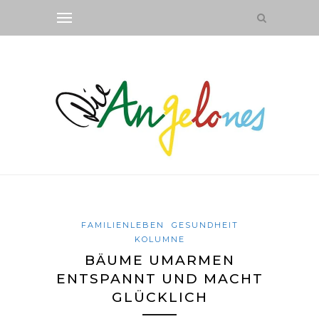
FAMILIENLEBEN
GESUNDHEIT
KOLUMNE
BÄUME UMARMEN
ENTSPANNT UND MACHT
GLÜCKLICH