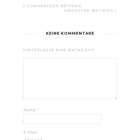
VORHERIGER BEITRAG
NÄCHSTER BEITRAG
KEINE KOMMENTARE
HINTERLASSE EINE NACHRICHT
Name
*
E-Mail-