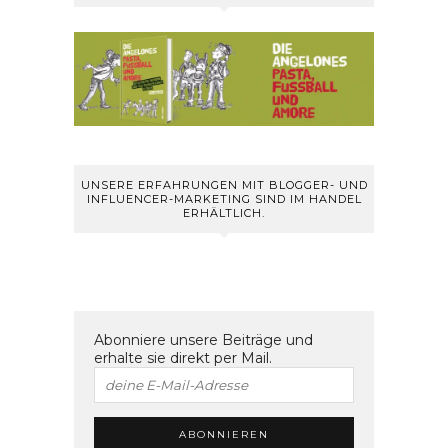
UNSERE ERFAHRUNGEN MIT BLOGGER- UND
INFLUENCER-MARKETING SIND IM HANDEL
ERHÄLTLICH.
Abonniere unsere Beiträge und
erhalte sie direkt per Mail.