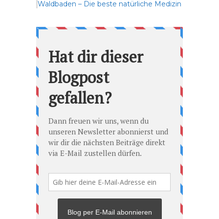
Waldbaden – Die beste natürliche Medizin