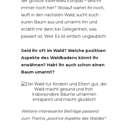
der grösste Eibenwald Europas – seid ihr
immer noch hier? Worauf wartet ihr noch,
lauft in den nächsten Wald, sucht euch
euren Baum aus und umarmt ihn und
erzählt mir dann bei Gelegenheit, was
passiert ist. Weil: Es ist einfach unglaublich!
Seid ihr oft im Wald? Welche positiven
Aspekte des Waldbadens könnt ihr
erwähnen? Habt ihr auch schon einen
Baum umarmt?
Weitere interessante Beiträge passend
zum Thema „positive Aspekte des Waldes“: