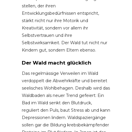
stellen, der ihren
Entwicklungsbedürfnissen entspricht,
stärkt nicht nur ihre Motorik und
Kreativität, sondern vor allem ihr
Selbstvertrauen und ihre
Selbstwirksamkeit. Der Wald tut nicht nur
Kindern gut, sondern Eltern ebenso.
Der Wald macht glücklich
Das regelmässige Verweilen im Wald
verdoppelt die Abwehrkräfte und bereitet
seelisches Wohlbehagen. Deshalb wird das
Waldbaden als neuer Trend gefeiert: Ein
Bad im Wald senkt den Blutdruck,
reguliert den Puls, baut Stress ab und kann
Depressionen lindern. Waldspaziergänge
sollen gar die Bildung krebsbekämpfender