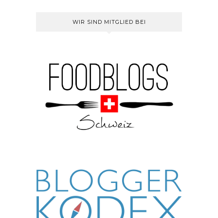
WIR SIND MITGLIED BEI