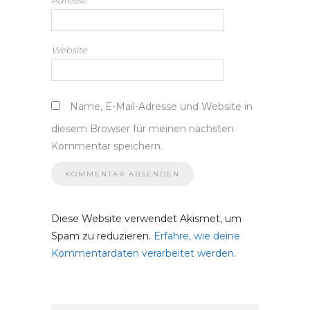
Adresse
*
Website
Name, E-Mail-Adresse und Website in
diesem Browser für meinen nächsten
Kommentar speichern.
Diese Website verwendet Akismet, um
Spam zu reduzieren.
Erfahre, wie deine
Kommentardaten verarbeitet werden.