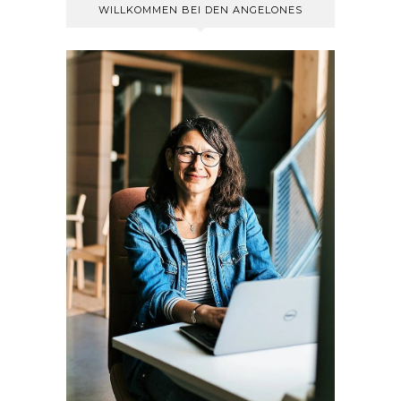
WILLKOMMEN BEI DEN ANGELONES