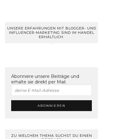
UNSERE ERFAHRUNGEN MIT BLOGGER- UND
INFLUENCER-MARKETING SIND IM HANDEL
ERHÄLTLICH.
Abonniere unsere Beiträge und
erhalte sie direkt per Mail.
ZU WELCHEM THEMA SUCHST DU EINEN