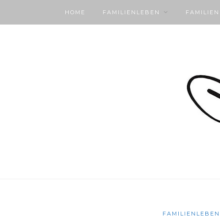
HOME
FAMILIENLEBEN
FAMILIE
FAMILIENLEBEN