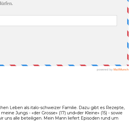
hen Leben als italo-schweizer Familie. Dazu gibt es Rezepte,
eine Jungs - «der Grosse» (17) und«der Kleine» (15) - sowie
 uns alle beteiligen. Mein Mann liefert Episoden rund um