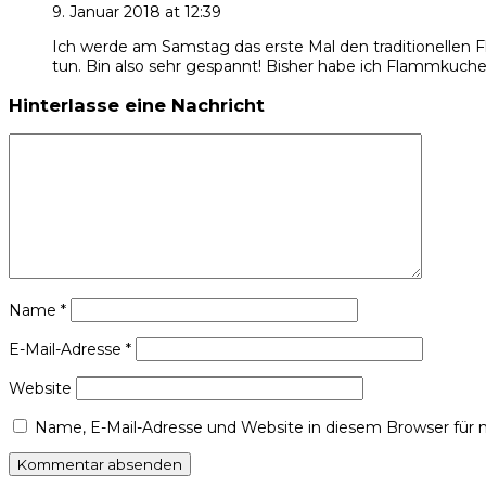
9. Januar 2018 at 12:39
Ich werde am Samstag das erste Mal den traditionellen 
tun. Bin also sehr gespannt! Bisher habe ich Flammkuch
Hinterlasse eine Nachricht
Name
*
E-Mail-Adresse
*
Website
Name, E-Mail-Adresse und Website in diesem Browser für