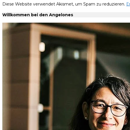
Diese Website verwendet Akismet, um Spam zu reduzieren.
E
Willkommen bei den Angelones