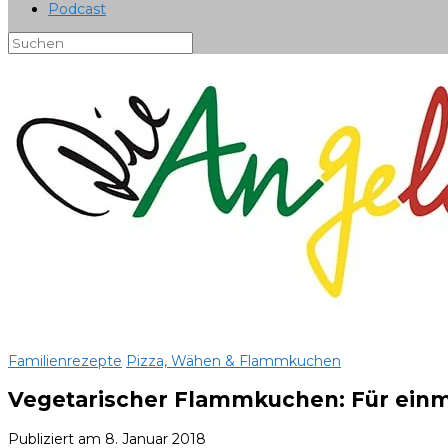
Podcast
Familienrezepte
Pizza, Wähen & Flammkuchen
Vegetarischer Flammkuchen: Für einm
Publiziert am
8. Januar 2018