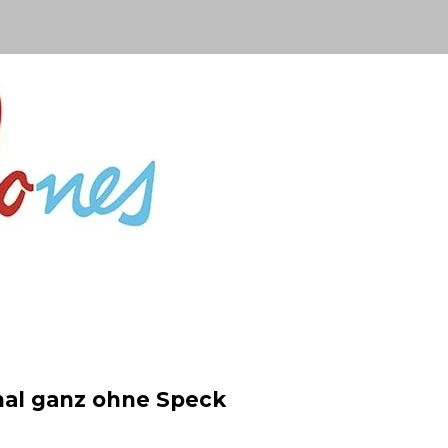
al ganz ohne Speck