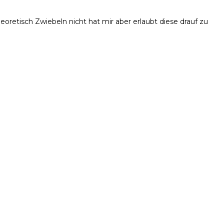
etisch Zwiebeln nicht hat mir aber erlaubt diese drauf zu