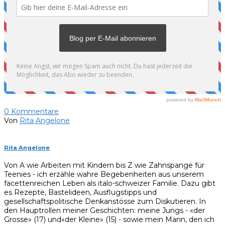
0
Kommentare
Von
Rita Angelone
Rita Angelone
Von A wie Arbeiten mit Kindern bis Z wie Zahnspange für
Teenies - ich erzähle wahre Begebenheiten aus unserem
facettenreichen Leben als italo-schweizer Familie. Dazu gibt
es Rezepte, Bastelideen, Ausflugstipps und
gesellschaftspolitische Denkanstösse zum Diskutieren. In
den Hauptrollen meiner Geschichten: meine Jungs - «der
Grosse» (17) und«der Kleine» (15) - sowie mein Mann, den ich