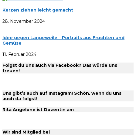
Kerzen ziehen leicht gemacht
28. November 2024
Idee gegen Langeweile – Portraits aus Früchten und
Gemüse
11. Februar 2024
Folgst du uns auch via Facebook? Das würde uns
freuen!
Uns gibt’s auch auf Instagram! Schön, wenn du uns
auch da folgst!
Rita Angelone ist Dozentin am
Wir sind Mitglied bei