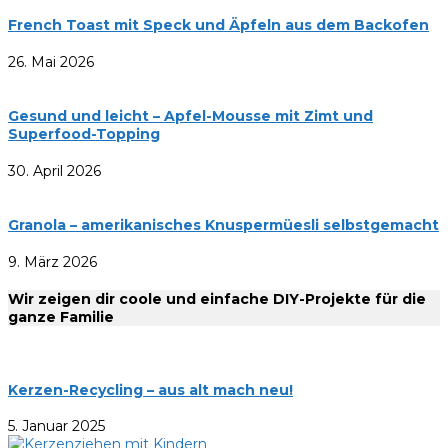
French Toast mit Speck und Äpfeln aus dem Backofen
26. Mai 2026
Gesund und leicht – Apfel-Mousse mit Zimt und
Superfood-Topping
30. April 2026
Granola – amerikanisches Knuspermüesli selbstgemacht
9. März 2026
Wir zeigen dir coole und einfache DIY-Projekte für die
ganze Familie
Kerzen-Recycling – aus alt mach neu!
5. Januar 2025