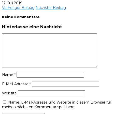
12. Juli 2019
Vorheriger Beitrag
Nächster Beitrag
Keine Kommentare
Hinterlasse eine Nachricht
Name
*
E-Mail-Adresse
*
Website
Name, E-Mail-Adresse und Website in diesem Browser für
meinen nächsten Kommentar speichern.