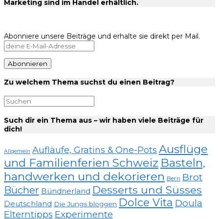
Marketing sind im Handel erhältlich.
Abonniere unsere Beiträge und erhalte sie direkt per Mail.
Zu welchem Thema suchst du einen Beitrag?
Such dir ein Thema aus – wir haben viele Beiträge für
dich!
Ausflüge
Aufläufe, Gratins & One-Pots
Allgemein
und Familienferien Schweiz
Basteln,
handwerken und dekorieren
Brot
Bern
Desserts und Süsses
Bücher
Bündnerland
Dolce Vita
Doula
Deutschland
Die Jungs bloggen
Elterntipps
Experimente