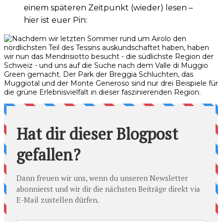
einem späteren Zeitpunkt (wieder) lesen –
hier ist euer Pin: