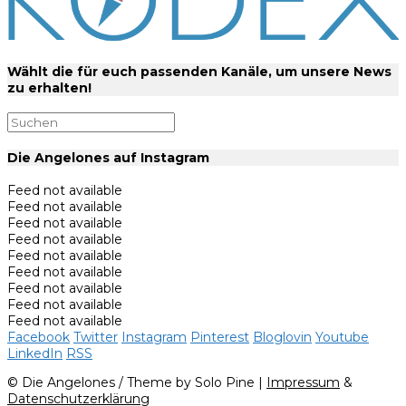
Wählt die für euch passenden Kanäle, um unsere News
zu erhalten!
Die Angelones auf Instagram
Feed not available
Feed not available
Feed not available
Feed not available
Feed not available
Feed not available
Feed not available
Feed not available
Feed not available
Facebook
Twitter
Instagram
Pinterest
Bloglovin
Youtube
LinkedIn
RSS
© Die Angelones / Theme by Solo Pine |
Impressum
&
Datenschutzerklärung