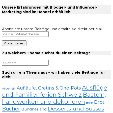
Unsere Erfahrungen mit Blogger- und Influencer-
Marketing sind im Handel erhältlich.
Abonniere unsere Beiträge und erhalte sie direkt per Mail.
Zu welchem Thema suchst du einen Beitrag?
Such dir ein Thema aus – wir haben viele Beiträge für
dich!
Ausflüge
Aufläufe, Gratins & One-Pots
Allgemein
und Familienferien Schweiz
Basteln,
handwerken und dekorieren
Brot
Bern
Desserts und Süsses
Bücher
Bündnerland