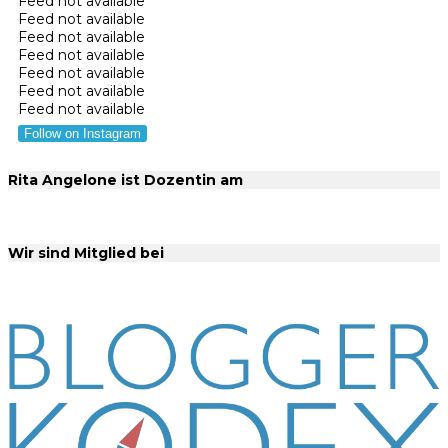
Feed not available
Feed not available
Feed not available
Feed not available
Feed not available
Feed not available
Feed not available
Follow on Instagram
Rita Angelone ist Dozentin am
Wir sind Mitglied bei