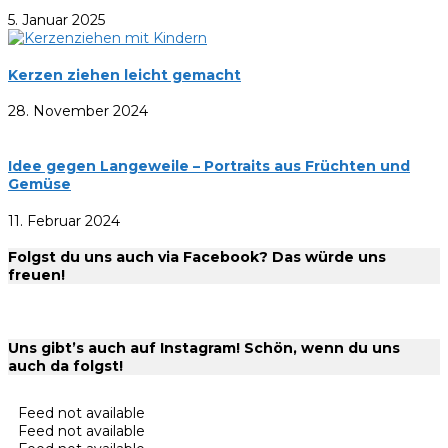
5. Januar 2025
Kerzen ziehen leicht gemacht
28. November 2024
Idee gegen Langeweile – Portraits aus Früchten und
Gemüse
11. Februar 2024
Folgst du uns auch via Facebook? Das würde uns
freuen!
Uns gibt’s auch auf Instagram! Schön, wenn du uns
auch da folgst!
Feed not available
Feed not available