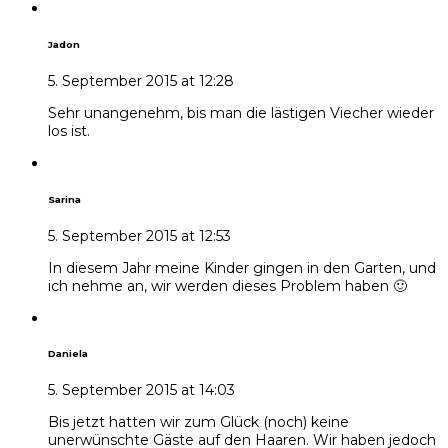
Jadon
5. September 2015 at 12:28
Sehr unangenehm, bis man die lästigen Viecher wieder
los ist.
Sarina
5. September 2015 at 12:53
In diesem Jahr meine Kinder gingen in den Garten, und
ich nehme an, wir werden dieses Problem haben 🙂
Daniela
5. September 2015 at 14:03
Bis jetzt hatten wir zum Glück (noch) keine
unerwünschte Gäste auf den Haaren. Wir haben jedoch