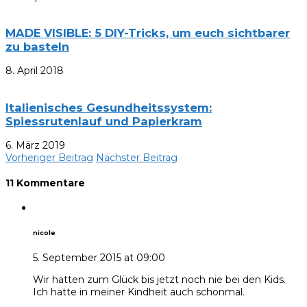
MADE VISIBLE: 5 DIY-Tricks, um euch sichtbarer
zu basteln
8. April 2018
Italienisches Gesundheitssystem:
Spiessrutenlauf und Papierkram
6. März 2019
Vorheriger Beitrag
Nächster Beitrag
11 Kommentare
nicole
5. September 2015 at 09:00
Wir hatten zum Glück bis jetzt noch nie bei den Kids.
Ich hatte in meiner Kindheit auch schonmal.