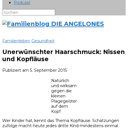
Podcast
Familienleben
Gesundheit
Unerwünschter Haarschmuck: Nissen
und Kopfläuse
Publiziert am
5. September 2015
Natürlich
und wirksam
gegen die
kleinen
Plagegeister
auf dem
Kopf
Wer Kinder hat, kennt das Thema Kopfläuse. Schätzungen
zufolge macht heute jedes dritte Kind mindestens einmal