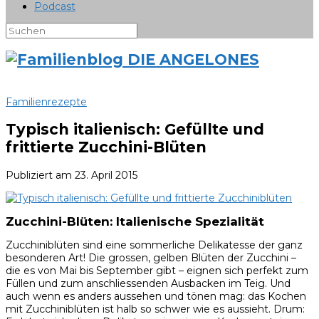
Podcast
Familienrezepte
Typisch italienisch: Gefüllte und
frittierte Zucchini-Blüten
Publiziert am
23. April 2015
Zucchini-Blüten: Italienische Spezialität
Zucchiniblüten sind eine sommerliche Delikatesse der ganz
besonderen Art! Die grossen, gelben Blüten der Zucchini –
die es von Mai bis September gibt – eignen sich perfekt zum
Füllen und zum anschliessenden Ausbacken im Teig. Und
auch wenn es anders aussehen und tönen mag: das Kochen
mit Zucchiniblüten ist halb so schwer wie es aussieht. Drum: