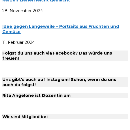
Kerzen ziehen leicht gemacht
28. November 2024
Idee gegen Langeweile – Portraits aus Früchten und
Gemüse
11. Februar 2024
Folgst du uns auch via Facebook? Das würde uns
freuen!
Uns gibt’s auch auf Instagram! Schön, wenn du uns
auch da folgst!
Rita Angelone ist Dozentin am
Wir sind Mitglied bei