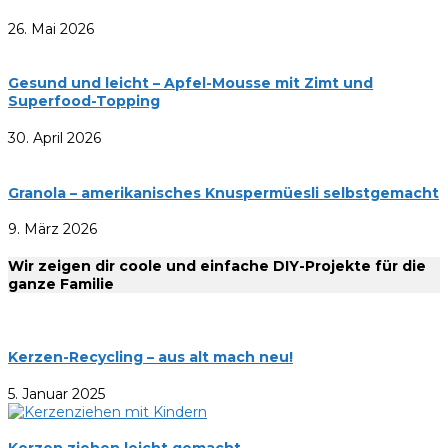
26. Mai 2026
Gesund und leicht – Apfel-Mousse mit Zimt und
Superfood-Topping
30. April 2026
Granola – amerikanisches Knuspermüesli selbstgemacht
9. März 2026
Wir zeigen dir coole und einfache DIY-Projekte für die
ganze Familie
Kerzen-Recycling – aus alt mach neu!
5. Januar 2025