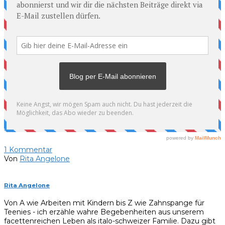
1
Kommentar
Von
Rita Angelone
Rita Angelone
Von A wie Arbeiten mit Kindern bis Z wie Zahnspange für
Teenies - ich erzähle wahre Begebenheiten aus unserem
facettenreichen Leben als italo-schweizer Familie. Dazu gibt