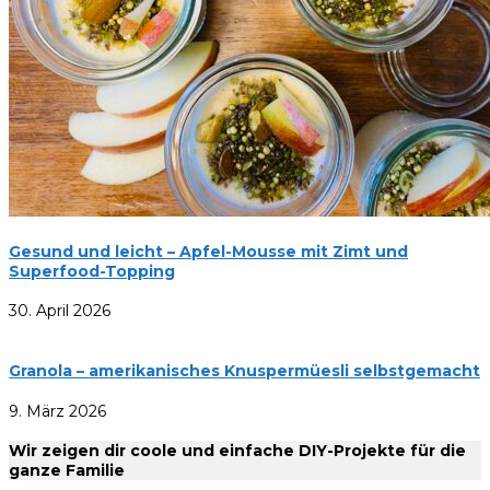
Gesund und leicht – Apfel-Mousse mit Zimt und
Superfood-Topping
30. April 2026
Granola – amerikanisches Knuspermüesli selbstgemacht
9. März 2026
Wir zeigen dir coole und einfache DIY-Projekte für die
ganze Familie