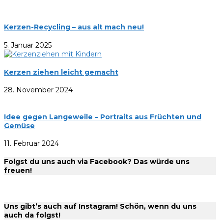
Kerzen-Recycling – aus alt mach neu!
5. Januar 2025
Kerzen ziehen leicht gemacht
28. November 2024
Idee gegen Langeweile – Portraits aus Früchten und
Gemüse
11. Februar 2024
Folgst du uns auch via Facebook? Das würde uns
freuen!
Uns gibt’s auch auf Instagram! Schön, wenn du uns
auch da folgst!