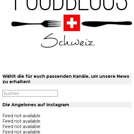
Wählt die für euch passenden Kanäle, um unsere News
zu erhalten!
Die Angelones auf Instagram
Feed not available
Feed not available
Feed not available
Feed not available