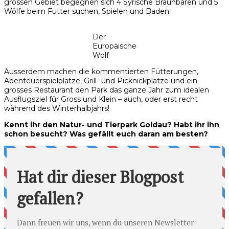
grossen Gebiet begegnen sich 4 Syrische Braunbären und 5
Wölfe beim Futter suchen, Spielen und Baden.
Der
Europäische
Wolf
Ausserdem machen die kommentierten Fütterungen,
Abenteuerspielplätze, Grill- und Picknickplätze und ein
grosses Restaurant den Park das ganze Jahr zum idealen
Ausflugsziel für Gross und Klein – auch, oder erst recht
während des Winterhalbjahrs!
Kennt ihr den Natur- und Tierpark Goldau? Habt ihr ihn
schon besucht? Was gefällt euch daran am besten?