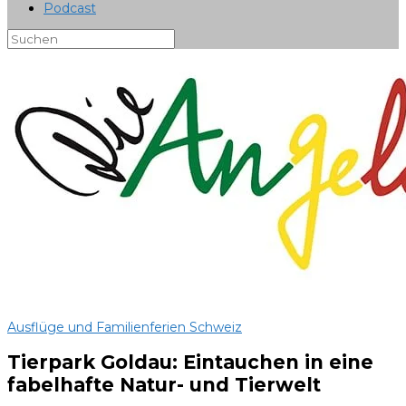
Podcast
Ausflüge und Familienferien Schweiz
Tierpark Goldau: Eintauchen in eine
fabelhafte Natur- und Tierwelt