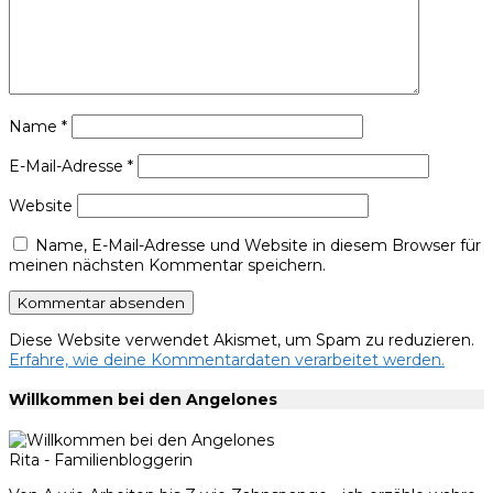
Name
*
E-Mail-Adresse
*
Website
Name, E-Mail-Adresse und Website in diesem Browser für
meinen nächsten Kommentar speichern.
Diese Website verwendet Akismet, um Spam zu reduzieren.
Erfahre, wie deine Kommentardaten verarbeitet werden.
Willkommen bei den Angelones
Rita - Familienbloggerin