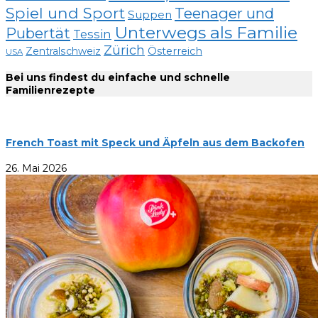
Spiel und Sport
Teenager und
Suppen
Unterwegs als Familie
Pubertät
Tessin
Zürich
Zentralschweiz
Österreich
USA
Bei uns findest du einfache und schnelle
Familienrezepte
French Toast mit Speck und Äpfeln aus dem Backofen
26. Mai 2026