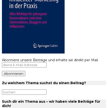
Abonniere unsere Beiträge und erhalte sie direkt per Mail.
Zu welchem Thema suchst du einen Beitrag?
Such dir ein Thema aus – wir haben viele Beiträge für
dich!