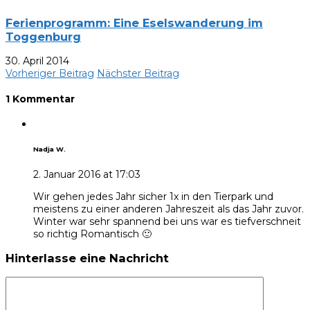
Ferienprogramm: Eine Eselswanderung im
Toggenburg
30. April 2014
Vorheriger Beitrag
Nächster Beitrag
1 Kommentar
Nadja W.
2. Januar 2016 at 17:03
Wir gehen jedes Jahr sicher 1x in den Tierpark und
meistens zu einer anderen Jahreszeit als das Jahr zuvor.
Winter war sehr spannend bei uns war es tiefverschneit
so richtig Romantisch 🙂
Hinterlasse eine Nachricht