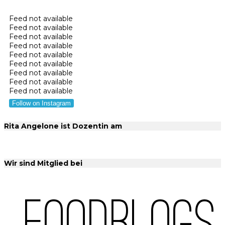
Feed not available
Feed not available
Feed not available
Feed not available
Feed not available
Feed not available
Feed not available
Feed not available
Feed not available
Follow on Instagram
Rita Angelone ist Dozentin am
Wir sind Mitglied bei