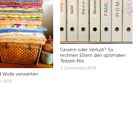
Gewinn oder Verlust? So
rechnen Eltern den optimalen
Teilzeit-Mix
2. Dezember 2019
d Wolle verwerten
r 2015