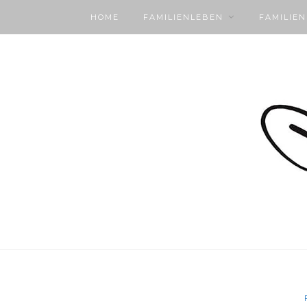
HOME
FAMILIENLEBEN
FAMILIE