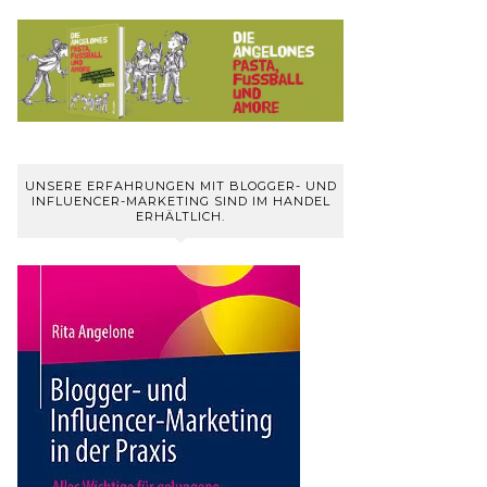
UNSERE ERFAHRUNGEN MIT BLOGGER- UND
INFLUENCER-MARKETING SIND IM HANDEL
ERHÄLTLICH.