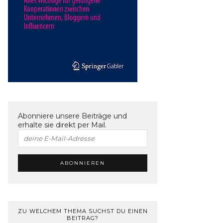
Abonniere unsere Beiträge und
erhalte sie direkt per Mail.
ZU WELCHEM THEMA SUCHST DU EINEN
BEITRAG?