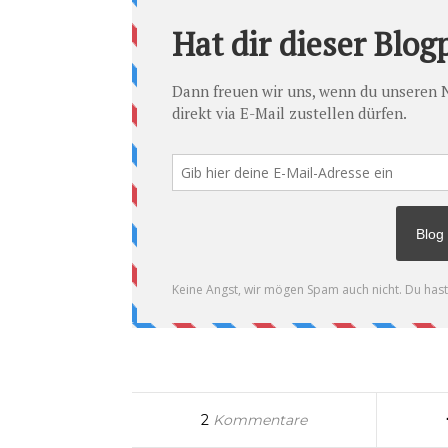
2
Kommentare