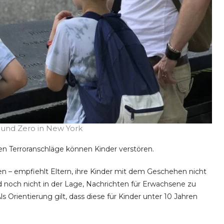
und Zero in New York
en Terroranschläge können Kinder verstören.
en – empfiehlt Eltern, ihre Kinder mit dem Geschehen nicht
nd noch nicht in der Lage, Nachrichten für Erwachsene zu
s Orientierung gilt, dass diese für Kinder unter 10 Jahren