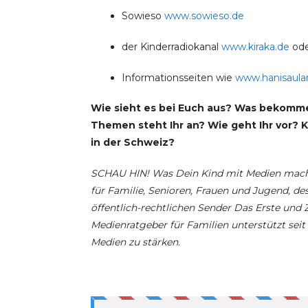
Sowieso
www.sowieso.de
der Kinderradiokanal
www.kiraka.de
ode
Informationsseiten wie
www.hanisaula
Wie sieht es bei Euch aus? Was bekomm
Themen steht Ihr an? Wie geht Ihr vor? 
in der Schweiz?
SCHAU HIN! Was Dein Kind mit Medien macht.
für Familie, Senioren, Frauen und Jugend, 
öffentlich-rechtlichen Sender Das Erste und
Medienratgeber für Familien unterstützt sei
Medien zu stärken.