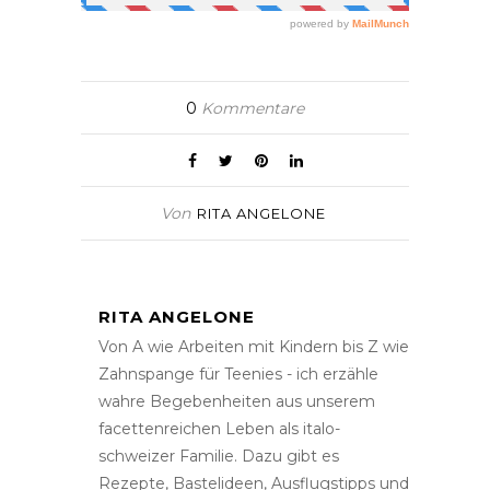
0
Kommentare
Von
RITA ANGELONE
RITA ANGELONE
Von A wie Arbeiten mit Kindern bis Z wie
Zahnspange für Teenies - ich erzähle
wahre Begebenheiten aus unserem
facettenreichen Leben als italo-
schweizer Familie. Dazu gibt es
Rezepte, Bastelideen, Ausflugstipps und