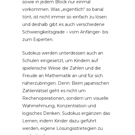
sowie in jedem Block nur einmal
vorkommen. Was „eigentlich“ so banal
tönt, ist nicht immer so einfach zu lösen
und deshalb gibt es auch verschiedene
Schwierigkeitsgrade – vom Anfänger- bis
zum Experten.
Sudokus werden unterdessen auch an
Schulen eingesetzt, um Kindern auf
spielerische Weise die Zahlen und die
Freude an Mathematik an und für sich
näherzubringen. Denn: Beim japanischen
Zahlenrätsel geht es nicht um
Rechenoperationen, sondern um visuelle
Wahrnehmung, Konzentration und
logisches Denken. Sudokus ergänzen das
Lernen, indem Kinder dazu geführt
werden, eigene Lösungsstretegien zu