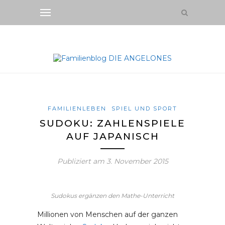
FAMILIENLEBEN
SPIEL UND SPORT
SUDOKU: ZAHLENSPIELE
AUF JAPANISCH
Publiziert am
3. November 2015
Sudokus ergänzen den Mathe-Unterricht
Millionen von Menschen auf der ganzen