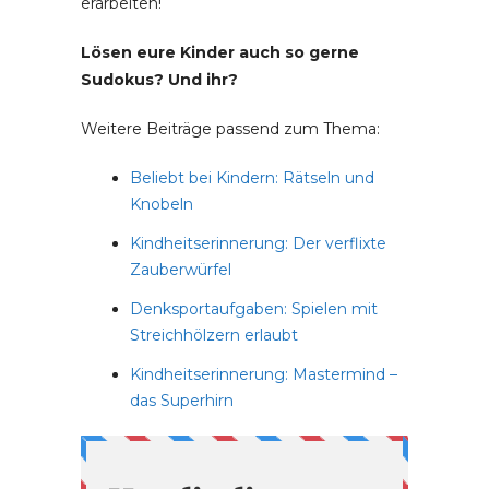
erarbeiten!
Lösen eure Kinder auch so gerne
Sudokus? Und ihr?
Weitere Beiträge passend zum Thema:
Beliebt bei Kindern: Rätseln und
Knobeln
Kindheitserinnerung: Der verflixte
Zauberwürfel
Denksportaufgaben: Spielen mit
Streichhölzern erlaubt
Kindheitserinnerung: Mastermind –
das Superhirn