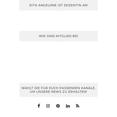
RITA ANGELONE IST DOZENTIN AM
WIR SIND MITGLIED BEI
WÄHLT DIE FÜR EUCH PASSENDEN KANÄLE,
UM UNSERE NEWS ZU ERHALTEN!