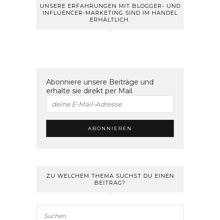
UNSERE ERFAHRUNGEN MIT BLOGGER- UND
INFLUENCER-MARKETING SIND IM HANDEL
ERHÄLTLICH.
Abonniere unsere Beiträge und
erhalte sie direkt per Mail.
ZU WELCHEM THEMA SUCHST DU EINEN
BEITRAG?