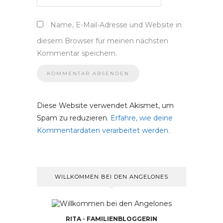
Name, E-Mail-Adresse und Website in
diesem Browser für meinen nächsten
Kommentar speichern.
Diese Website verwendet Akismet, um
Spam zu reduzieren.
Erfahre, wie deine
Kommentardaten verarbeitet werden.
WILLKOMMEN BEI DEN ANGELONES
RITA - FAMILIENBLOGGERIN