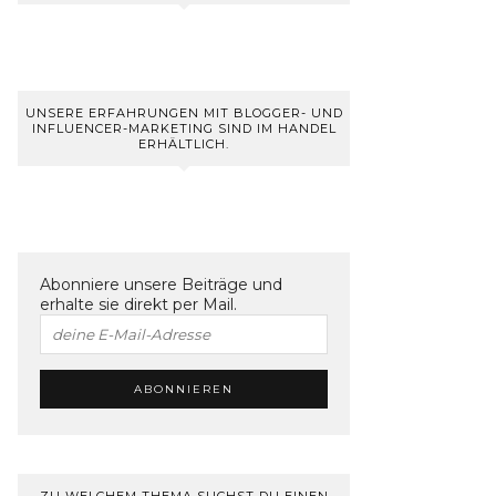
UNSERE ERFAHRUNGEN MIT BLOGGER- UND
INFLUENCER-MARKETING SIND IM HANDEL
ERHÄLTLICH.
Abonniere unsere Beiträge und
erhalte sie direkt per Mail.