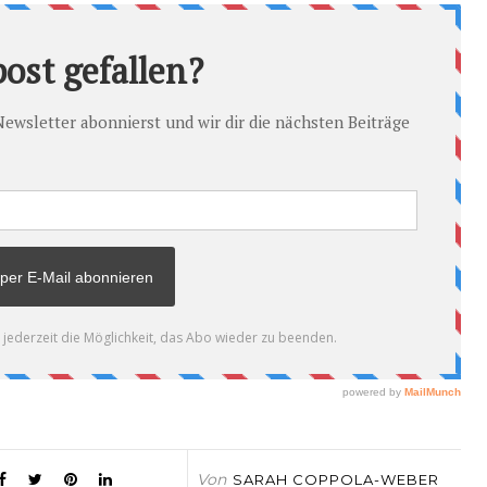
Von
SARAH COPPOLA-WEBER