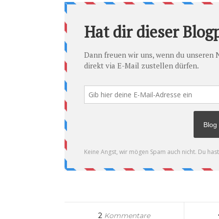
2
Kommentare