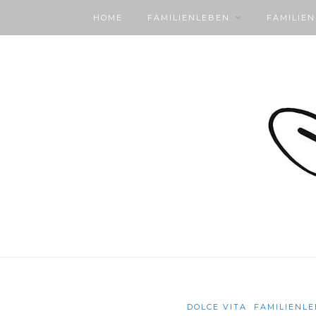
HOME
FAMILIENLEBEN
FAMILIE
DOLCE VITA
FAMILIENL