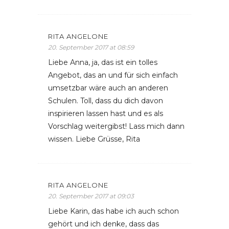
RITA ANGELONE
20. September 2017 at 08:59
Liebe Anna, ja, das ist ein tolles
Angebot, das an und für sich einfach
umsetzbar wäre auch an anderen
Schulen. Toll, dass du dich davon
inspirieren lassen hast und es als
Vorschlag weitergibst! Lass mich dann
wissen. Liebe Grüsse, Rita
RITA ANGELONE
20. September 2017 at 09:03
Liebe Karin, das habe ich auch schon
gehört und ich denke, dass das