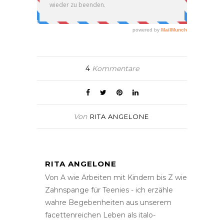
4
Kommentare
Von
RITA ANGELONE
RITA ANGELONE
Von A wie Arbeiten mit Kindern bis Z wie
Zahnspange für Teenies - ich erzähle
wahre Begebenheiten aus unserem
facettenreichen Leben als italo-