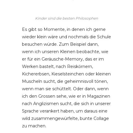
Kinder sind die besten Philosophen
Es gibt so Momente, in denen ich gerne
wieder klein wäre und nochmals die Schule
besuchen würde. Zum Beispiel dann,
wenn ich unseren Kleinen beobachte, wie
er für ein Geräusche-Memory, das er im
Werken bastelt, nach Reiskörnern,
Kichererbsen, Kieselsteinchen oder kleinen
Muscheln sucht, die geheimnisvoll tönen,
wenn man sie schüttelt. Oder dann, wenn
ich den Grossen sehe, wie er in Magazinen
nach Anglizismen sucht, die sich in unserer
Sprache verankert haben, um daraus eine
wild zusammengewürfelte, bunte Collage
zu machen.