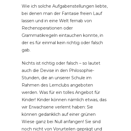
Wie ich solche Aufgabenstellungen liebte,
bei denen man der Fantasie freien Lauf
lassen und in eine Welt fernab von
Rechenoperationen oder
Grammatikregeln eintauchen konnte, in
der es für einmal kein richtig oder falsch
gab.
Nichts ist richtig oder falsch – so lautet
auch die Devise in den Philosophie-
Stunden, die an unserer Schule im
Rahmen des Lernclubs angeboten
werden. Was für ein tolles Angebot für
Kinder! Kinder können nämlich etwas, das
wir Erwachsene verlernt haben: Sie
können gedanklich auf einer grünen
Wiese ganz bei Null anfangen! Sie sind
noch nicht von Vorurteilen geprägt und