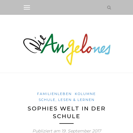
FAMILIENLEBEN
KOLUMNE
SCHULE, LESEN & LERNEN
SOPHIES WELT IN DER
SCHULE
Publiziert am
19. September 2017