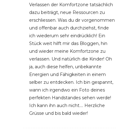
Verlassen der Komfortzone tatsächlich
dazu beiträgt, neue Ressourcen zu
erschliessen. Was du dir vorgenommen
und offenbar auch durchziehst, finde
ich wiederum sehr eindrücklich! Ein
Stück weit hilft mir das Bloggen, hin
und wieder meine Komfortzone zu
verlassen. Und natürlich die Kinder! Oh
ja, auch diese helfen, unbekannte
Energien und Fähigkeiten in einem
selber zu entdecken. Ich bin gespannt,
wann ich irgendwo ein Foto deines
perfekten Handstandes sehen werde!
Ich kann ihn auch nicht…. Herzliche
Grüsse und bis bald wieder!