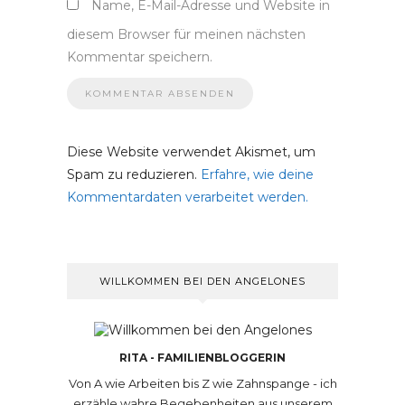
Name, E-Mail-Adresse und Website in
diesem Browser für meinen nächsten
Kommentar speichern.
Diese Website verwendet Akismet, um
Spam zu reduzieren.
Erfahre, wie deine
Kommentardaten verarbeitet werden.
WILLKOMMEN BEI DEN ANGELONES
RITA - FAMILIENBLOGGERIN
Von A wie Arbeiten bis Z wie Zahnspange - ich
erzähle wahre Begebenheiten aus unserem