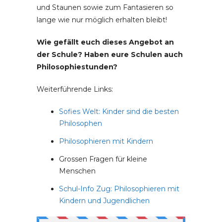
und Staunen sowie zum Fantasieren so
lange wie nur möglich erhalten bleibt!
Wie gefällt euch dieses Angebot an
der Schule? Haben eure Schulen auch
Philosophiestunden?
Weiterführende Links:
Sofies Welt: Kinder sind die besten
Philosophen
Philosophieren mit Kindern
Grossen Fragen für kleine
Menschen
Schul-Info Zug: Philosophieren mit
Kindern und Jugendlichen