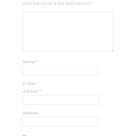
HINTERLASSE EINE NACHRICHT
Name
*
E-Mail-
Adresse
*
Website