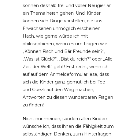
können deshalb frei und voller Neugier an
ein Thema heran gehen. Und: Kinder
können sich Dinge vorstellen, die uns
Erwachsenen unmöglich erscheinen.
Hach, wie gerne würde ich mit
philosophieren, wenn es um Fragen wie
„Können Fisch und Bär Freunde sein?“,
„Was ist Glück?“, „Bist du reich?“ oder „Alle
Zeit der Welt“ geht! Erst recht, wenn ich
auf auf dem Anmeldeformular lese, dass
sich die Kinder ganz gemütlich bei Tee
und Guezli auf den Weg machen,
Antworten zu diesen wunderbaren Fragen
zu finden!
Nicht nur meinen, sondern allen Kindern
wünsche ich, dass ihnen die Fähigkeit zum
selbständigen Denken, zum Hinterfragen