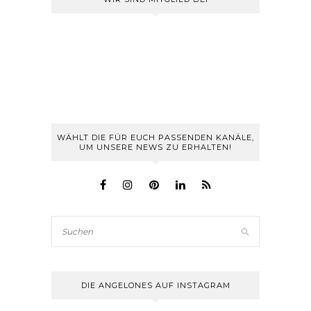
WÄHLT DIE FÜR EUCH PASSENDEN KANÄLE,
UM UNSERE NEWS ZU ERHALTEN!
DIE ANGELONES AUF INSTAGRAM