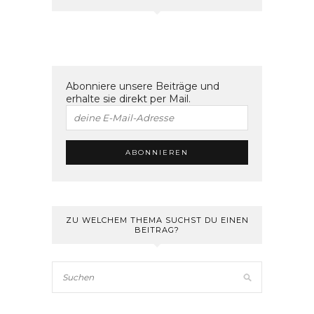
Abonniere unsere Beiträge und
erhalte sie direkt per Mail.
ZU WELCHEM THEMA SUCHST DU EINEN
BEITRAG?