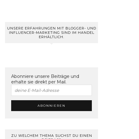
UNSERE ERFAHRUNGEN MIT BLOGGER- UND
INFLUENCER-MARKETING SIND IM HANDEL
ERHÄLTLICH.
Abonniere unsere Beiträge und
erhalte sie direkt per Mail.
ZU WELCHEM THEMA SUCHST DU EINEN