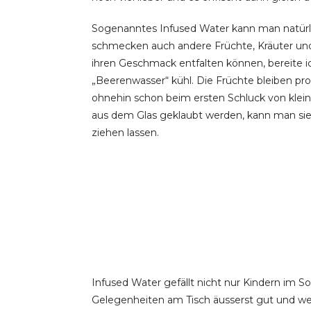
Sogenanntes Infused Water kann man natürl
schmecken auch andere Früchte, Kräuter un
ihren Geschmack entfalten können, bereite ic
„Beerenwasser“ kühl. Die Früchte bleiben pro
ohnehin schon beim ersten Schluck von klein
aus dem Glas geklaubt werden, kann man sie
ziehen lassen.
Infused Water gefällt nicht nur Kindern im 
Gelegenheiten am Tisch äusserst gut und wer