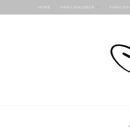
HOME
FAMILIENLEBEN
FAMILIE