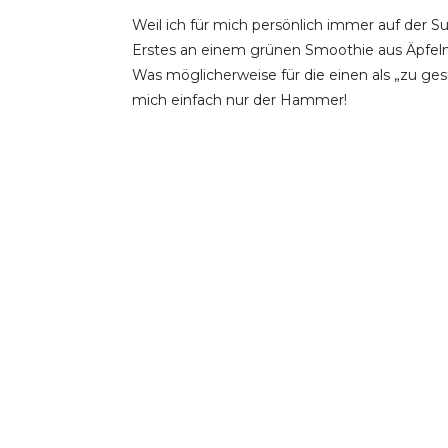
Weil ich für mich persönlich immer auf der Su
Erstes an einem grünen Smoothie aus Äpfeln
Was möglicherweise für die einen als „zu ges
mich einfach nur der Hammer!