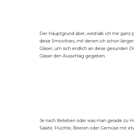
Der Hauptgrund aber, weshalb ich mir ganz p
diese Smoothies, mit denen ich schon länger
Gläser, um sich endlich an diese gesunden D
Gläser den Ausschlag gegeben.
Je nach Belieben oder was man gerade zu Hau
Salate, Früchte, Beeren oder Gemüse mit etw