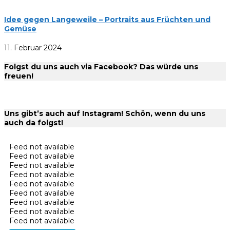
Idee gegen Langeweile – Portraits aus Früchten und
Gemüse
11. Februar 2024
Folgst du uns auch via Facebook? Das würde uns
freuen!
Uns gibt’s auch auf Instagram! Schön, wenn du uns
auch da folgst!
Feed not available
Feed not available
Feed not available
Feed not available
Feed not available
Feed not available
Feed not available
Feed not available
Feed not available