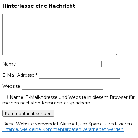
Hinterlasse eine Nachricht
Name
*
E-Mail-Adresse
*
Website
Name, E-Mail-Adresse und Website in diesem Browser für
meinen nächsten Kommentar speichern.
Diese Website verwendet Akismet, um Spam zu reduzieren.
Erfahre, wie deine Kommentardaten verarbeitet werden.