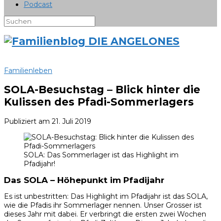
Podcast
Familienleben
SOLA-Besuchstag – Blick hinter die
Kulissen des Pfadi-Sommerlagers
Publiziert am
21. Juli 2019
SOLA: Das Sommerlager ist das Highlight im
Pfadijahr!
Das SOLA – Höhepunkt im Pfadijahr
Es ist unbestritten: Das Highlight im Pfadijahr ist das SOLA,
wie die Pfadis ihr Sommerlager nennen. Unser Grosser ist
dieses Jahr mit dabei. Er verbringt die ersten zwei Wochen