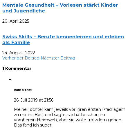
Mentale Gesundheit – Vorlesen stärkt Kinder
und Jugendliche
20. April 2025
Swiss Skills – Berufe kennenlernen und erleben
als Familie
24. August 2022
Vorheriger Beitrag
Nächster Beitrag
1 Kommentar
Ruth Obrist
26. Juli 2019 at 21:56
Meine Tochter kam jeweils vor ihren ersten Pfadilagern
zu mir ins Bett und sagte, sie hätte schon im
vornherein Heimweh, aber sie wolle trotzdem gehen.
Das fand ich super.