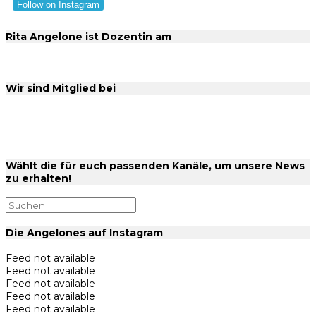
Follow on Instagram
Rita Angelone ist Dozentin am
Wir sind Mitglied bei
Wählt die für euch passenden Kanäle, um unsere News
zu erhalten!
Die Angelones auf Instagram
Feed not available
Feed not available
Feed not available
Feed not available
Feed not available