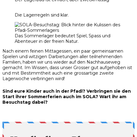
Die Lagerregeln sind klar.
Das Sommerlager bedeutet Spiel, Spass und
Abenteuer in der freien Natur.
Nach einem feinen Mittagessen, ein paar gemeinsamen
Spielen und witzigen Darbietungen aller teilnehmenden
Familien, haben wir uns wieder auf den Nachhauseweg
gemacht. Im Wissen, dass unser Grosser gut aufgehoben ist
und mit Bestimmtheit auch eine grossartige zweite
Lagerwoche verbringen wird!
Sind eure Kinder auch in der Pfadi? Verbringen sie den
Start ihrer Sommerferien auch im SOLA? Wart ihr am
Besuchstag dabei?