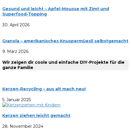
Gesund und leicht – Apfel-Mousse mit Zimt und
Superfood-Topping
30. April 2026
Granola – amerikanisches Knuspermüesli selbstgemacht
9. März 2026
Wir zeigen dir coole und einfache DIY-Projekte für die
ganze Familie
Kerzen-Recycling – aus alt mach neu!
5. Januar 2025
Kerzen ziehen leicht gemacht
28. November 2024