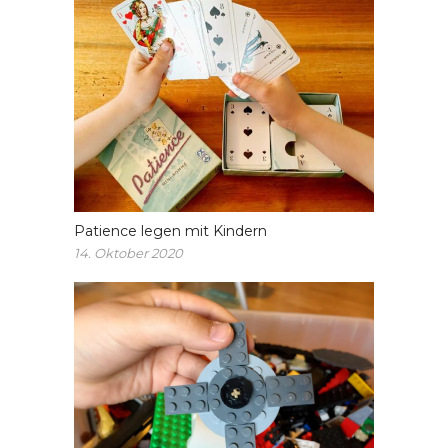
Patience legen mit Kindern
14. Oktober 2020