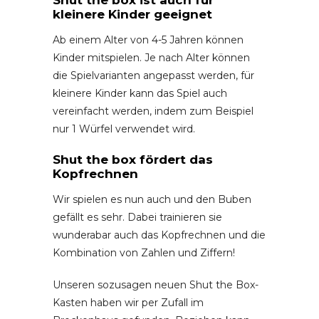
kleinere Kinder geeignet
Ab einem Alter von 4-5 Jahren können
Kinder mitspielen. Je nach Alter können
die Spielvarianten angepasst werden, für
kleinere Kinder kann das Spiel auch
vereinfacht werden, indem zum Beispiel
nur 1 Würfel verwendet wird.
Shut the box fördert das
Kopfrechnen
Wir spielen es nun auch und den Buben
gefällt es sehr. Dabei trainieren sie
wunderabar auch das Kopfrechnen und die
Kombination von Zahlen und Ziffern!
Unseren sozusagen neuen Shut the Box-
Kasten haben wir per Zufall im