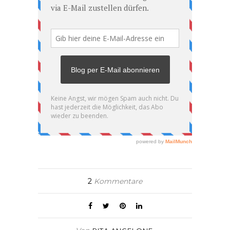
2
Kommentare