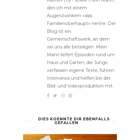
den ich mit einem
Augenzwinkern «das
Familienoberhaupt» nenne. Der
Blog ist ein
Gemeinschaftswerk, an dem
wir uns alle beteiligen. Mein
Mann liefert Episoden rund um
Haus und Garten, die Jungs
verfassen eigene Texte, führen
Interviews und helfen bei der
Bild- und Videoproduktion mit.
DIES KOENNTE DIR EBENFALLS
GEFALLEN