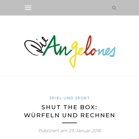
SPIEL UND SPORT
SHUT THE BOX:
WÜRFELN UND RECHNEN
Publiziert am
23. Januar 2016