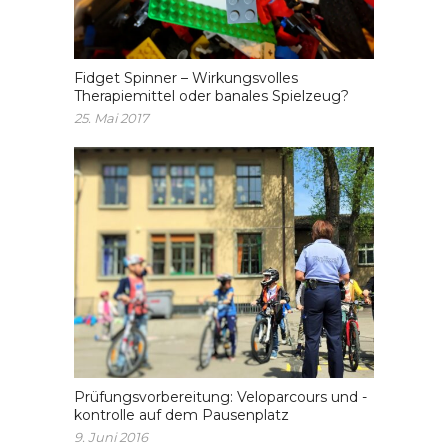
Fidget Spinner – Wirkungsvolles
Therapiemittel oder banales Spielzeug?
25. Mai 2017
Prüfungsvorbereitung: Veloparcours und -
kontrolle auf dem Pausenplatz
9. Juni 2016