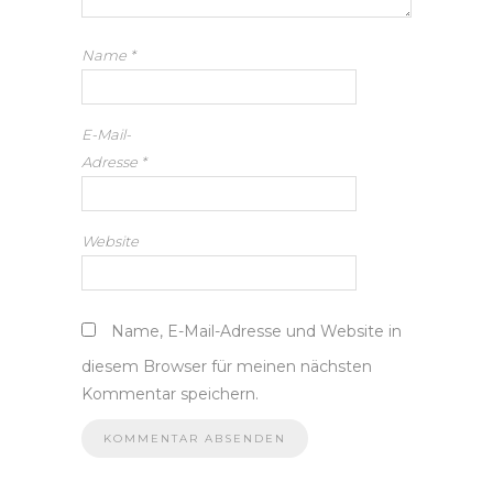
Name
*
E-Mail-
Adresse
*
Website
Name, E-Mail-Adresse und Website in
diesem Browser für meinen nächsten
Kommentar speichern.