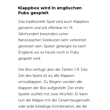
Klappbox wird in englischen
Pubs gespielt
Das traditionelle Spiel wird auch Klappbox
genannt und soll offenbar im 19.
Jahrhundert besonders unter
französischen Seeleuten sehr verbreitet
gewesen sein. Später gelangte es nach
England, wo es heute noch in Pubs
gespielt wird.
Die Box verfügt über die Zahlen 1-9. Das
Ziel des Spiels ist es, alle Klappen
umzuklappen. Zu Beginn werden alle
Klappen der Box aufgestellt. Der erste
Spieler würfelt mit zwei Würfeln. Er kann
nun die Klappe mit der Gesamtaugenzahl
oder jede beliebige Kombination, die die