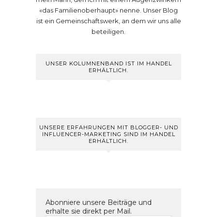
«das Familienoberhaupt» nenne. Unser Blog
ist ein Gemeinschaftswerk, an dem wir uns alle
beteiligen.
UNSER KOLUMNENBAND IST IM HANDEL
ERHÄLTLICH.
UNSERE ERFAHRUNGEN MIT BLOGGER- UND
INFLUENCER-MARKETING SIND IM HANDEL
ERHÄLTLICH.
Abonniere unsere Beiträge und
erhalte sie direkt per Mail.