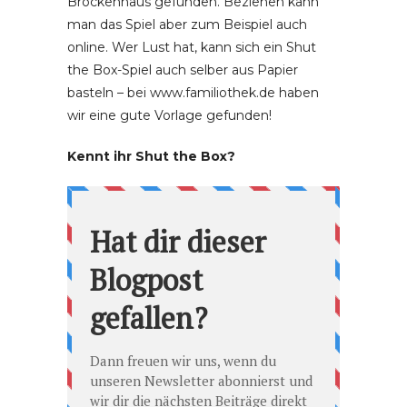
Brockenhaus gefunden. Beziehen kann
man das Spiel aber zum Beispiel auch
online. Wer Lust hat, kann sich ein Shut
the Box-Spiel auch selber aus Papier
basteln – bei www.familiothek.de haben
wir eine gute Vorlage gefunden!
Kennt ihr Shut the Box?