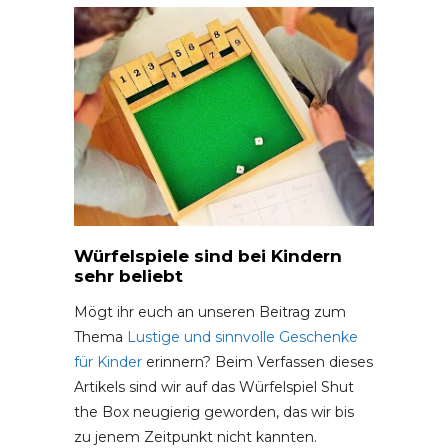
Würfelspiele sind bei Kindern
sehr beliebt
Mögt ihr euch an unseren Beitrag zum
Thema
Lustige und sinnvolle Geschenke
für Kinder
erinnern? Beim Verfassen dieses
Artikels sind wir auf das Würfelspiel Shut
the Box neugierig geworden, das wir bis
zu jenem Zeitpunkt nicht kannten.