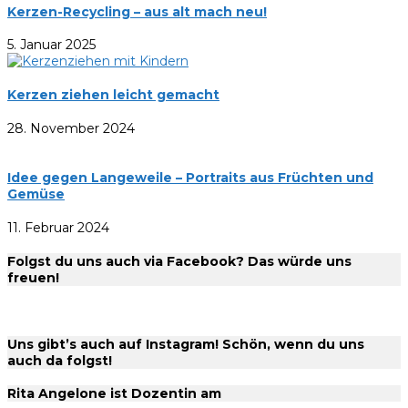
Kerzen-Recycling – aus alt mach neu!
5. Januar 2025
Kerzen ziehen leicht gemacht
28. November 2024
Idee gegen Langeweile – Portraits aus Früchten und
Gemüse
11. Februar 2024
Folgst du uns auch via Facebook? Das würde uns
freuen!
Uns gibt’s auch auf Instagram! Schön, wenn du uns
auch da folgst!
Rita Angelone ist Dozentin am