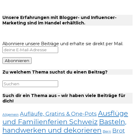
Unsere Erfahrungen mit Blogger- und Influencer-
Marketing sind im Handel erhältlich.
Abonniere unsere Beiträge und erhalte sie direkt per Mail.
Zu welchem Thema suchst du einen Beitrag?
Such dir ein Thema aus – wir haben viele Beiträge für
dich!
Ausflüge
Aufläufe, Gratins & One-Pots
Allgemein
und Familienferien Schweiz
Basteln,
handwerken und dekorieren
Brot
Bern