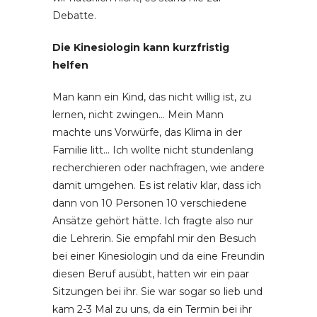
Debatte.
Die Kinesiologin kann kurzfristig
helfen
Man kann ein Kind, das nicht willig ist, zu
lernen, nicht zwingen… Mein Mann
machte uns Vorwürfe, das Klima in der
Familie litt… Ich wollte nicht stundenlang
recherchieren oder nachfragen, wie andere
damit umgehen. Es ist relativ klar, dass ich
dann von 10 Personen 10 verschiedene
Ansätze gehört hätte. Ich fragte also nur
die Lehrerin. Sie empfahl mir den Besuch
bei einer Kinesiologin und da eine Freundin
diesen Beruf ausübt, hatten wir ein paar
Sitzungen bei ihr. Sie war sogar so lieb und
kam 2-3 Mal zu uns, da ein Termin bei ihr