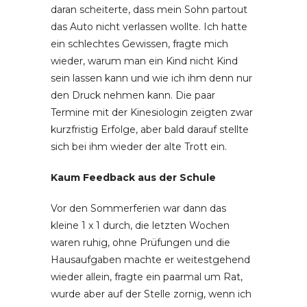
daran scheiterte, dass mein Sohn partout
das Auto nicht verlassen wollte. Ich hatte
ein schlechtes Gewissen, fragte mich
wieder, warum man ein Kind nicht Kind
sein lassen kann und wie ich ihm denn nur
den Druck nehmen kann. Die paar
Termine mit der Kinesiologin zeigten zwar
kurzfristig Erfolge, aber bald darauf stellte
sich bei ihm wieder der alte Trott ein.
Kaum Feedback aus der Schule
Vor den Sommerferien war dann das
kleine 1 x 1 durch, die letzten Wochen
waren ruhig, ohne Prüfungen und die
Hausaufgaben machte er weitestgehend
wieder allein, fragte ein paarmal um Rat,
wurde aber auf der Stelle zornig, wenn ich