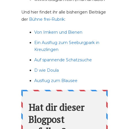
Und hier findet ihr alle bisherigen Beiträge
der
Bühne frei-Rubrik
:
Von Imkern und Bienen
Ein Ausflug zum Seeburgpark in
Kreuzlingen
Auf spannende Schatzsuche
D wie Doula
Ausflug zum Blausee