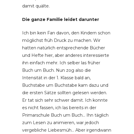
damit quälte.
Die ganze Familie leidet darunter
Ich bin kein Fan davon, den Kindern schon
möglichst früh Druck zu machen. Wir
hatten natürlich entsprechende Bücher
und Hefte hier, aber anderes interessierte
ihn einfach mehr. Ich selber las früher
Buch um Buch. Nun zog also die
Intensität in der 1. Klasse bald an,
Buchstabe um Buchstabe kam dazu und
die ersten Sätze sollten gelesen werden.
Er tat sich sehr schwer damit. Ich konnte
es nicht fassen, ich las bereits in der
Primarschule Buch um Buch… Ihn täglich
zum Lesen zu animieren, war jedoch
vergebliche Liebesmüh… Aber irgendwann