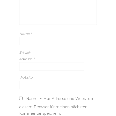
Name
*
E-Mail-
Adresse
*
Website
Name, E-Mail-Adresse und Website in
diesem Browser für meinen nächsten
Kommentar speichern.