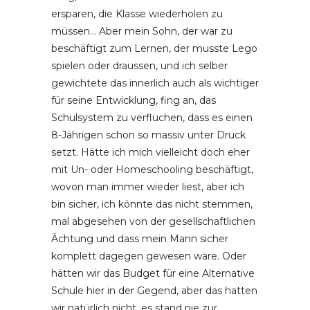
ersparen, die Klasse wiederholen zu
müssen… Aber mein Sohn, der war zu
beschäftigt zum Lernen, der musste Lego
spielen oder draussen, und ich selber
gewichtete das innerlich auch als wichtiger
für seine Entwicklung, fing an, das
Schulsystem zu verfluchen, dass es einen
8-Jährigen schon so massiv unter Druck
setzt. Hätte ich mich vielleicht doch eher
mit Un- oder Homeschooling beschäftigt,
wovon man immer wieder liest, aber ich
bin sicher, ich könnte das nicht stemmen,
mal abgesehen von der gesellschaftlichen
Ächtung und dass mein Mann sicher
komplett dagegen gewesen wäre. Oder
hätten wir das Budget für eine Alternative
Schule hier in der Gegend, aber das hatten
wir natürlich nicht, es stand nie zur