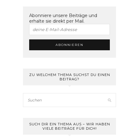
Abonniere unsere Beiträge und
erhalte sie direkt per Mail.
ZU WELCHEM THEMA SUCHST DU EINEN
BEITRAG?
SUCH DIR EIN THEMA AUS – WIR HABEN
VIELE BEITRÄGE FÜR DICH!