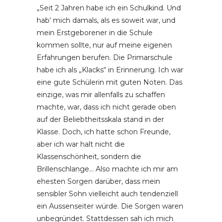
„Seit 2 Jahren habe ich ein Schulkind. Und
hab‘ mich damals, als es soweit war, und
mein Erstgeborener in die Schule
kommen sollte, nur auf meine eigenen
Erfahrungen berufen. Die Primarschule
habe ich als „Klacks“ in Erinnerung. Ich war
eine gute Schülerin mit guten Noten. Das
einzige, was mir allenfalls zu schaffen
machte, war, dass ich nicht gerade oben
auf der Beliebtheitsskala stand in der
Klasse. Doch, ich hatte schon Freunde,
aber ich war halt nicht die
Klassenschönheit, sondern die
Brillenschlange… Also machte ich mir am
ehesten Sorgen darüber, dass mein
sensibler Sohn vielleicht auch tendenziell
ein Aussenseiter würde. Die Sorgen waren
unbegründet. Stattdessen sah ich mich