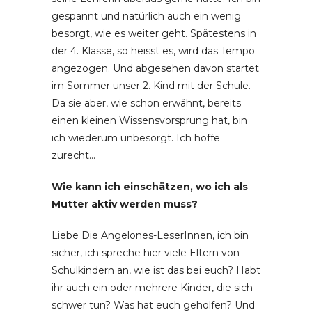
gespannt und natürlich auch ein wenig
besorgt, wie es weiter geht. Spätestens in
der 4. Klasse, so heisst es, wird das Tempo
angezogen. Und abgesehen davon startet
im Sommer unser 2. Kind mit der Schule.
Da sie aber, wie schon erwähnt, bereits
einen kleinen Wissensvorsprung hat, bin
ich wiederum unbesorgt. Ich hoffe
zurecht…
Wie kann ich einschätzen, wo ich als
Mutter aktiv werden muss?
Liebe Die Angelones-LeserInnen, ich bin
sicher, ich spreche hier viele Eltern von
Schulkindern an, wie ist das bei euch? Habt
ihr auch ein oder mehrere Kinder, die sich
schwer tun? Was hat euch geholfen? Und