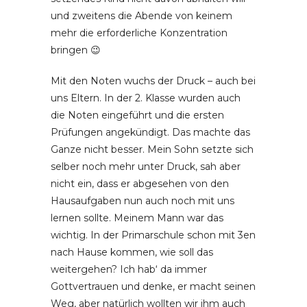
und zweitens die Abende von keinem
mehr die erforderliche Konzentration
bringen 😉
Mit den Noten wuchs der Druck – auch bei
uns Eltern. In der 2. Klasse wurden auch
die Noten eingeführt und die ersten
Prüfungen angekündigt. Das machte das
Ganze nicht besser. Mein Sohn setzte sich
selber noch mehr unter Druck, sah aber
nicht ein, dass er abgesehen von den
Hausaufgaben nun auch noch mit uns
lernen sollte. Meinem Mann war das
wichtig. In der Primarschule schon mit 3en
nach Hause kommen, wie soll das
weitergehen? Ich hab‘ da immer
Gottvertrauen und denke, er macht seinen
Weg, aber natürlich wollten wir ihm auch