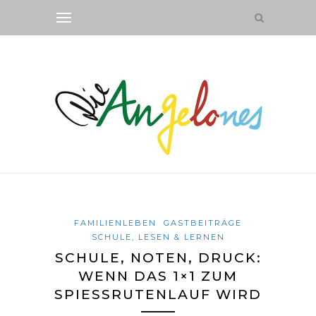
FAMILIENLEBEN
GASTBEITRÄGE
SCHULE, LESEN & LERNEN
SCHULE, NOTEN, DRUCK:
WENN DAS 1×1 ZUM
SPIESSRUTENLAUF WIRD