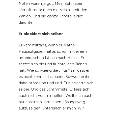
Noten waren ja gut. Mein Sohn aber
kämpft mehr noch mit sich als mit den
Zahlen. Und die ganze Familie leidet
darunter.
Er blockiert sich selber
Er kam mittags, wenn er Mathe-
Hausaufgaben hatte, schon mit einem
unterirdischen Lätsch nach Hause. Er
setzte sich hin und fluchte, den Tränen
nah. Wie schwierig die „Husi“ sei, dass er
es nicht könne, dass seine Schwester ihn
dabei störe und und und. Er blockierte sich
selber. Und das Schlimmste: Er liess sich
auch nicht von mir helfen! Wollte ich auch
nur ansetzen, ihm einen Lösungsweg
aufzuzeigen, unterbrach er mich. Wir