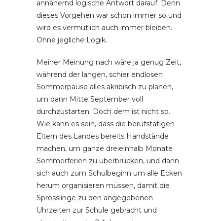
annähernd logische Antwort darauf. Denn
dieses Vorgehen war schon immer so und
wird es vermutlich auch immer bleiben.
Ohne jegliche Logik.
Meiner Meinung nach wäre ja genug Zeit,
während der langen, schier endlosen
Sommerpause alles akribisch zu planen,
um dann Mitte September voll
durchzustarten. Doch dem ist nicht so.
Wie kann es sein, dass die berufstätigen
Eltern des Landes bereits Handstände
machen, um ganze dreieinhalb Monate
Sommerferien zu überbrücken, und dann
sich auch zum Schulbeginn um alle Ecken
herum organisieren müssen, damit die
Sprösslinge zu den angegebenen
Uhrzeiten zur Schule gebracht und