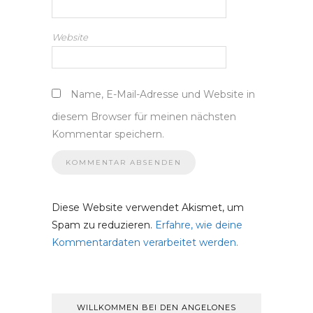
Website
Name, E-Mail-Adresse und Website in
diesem Browser für meinen nächsten
Kommentar speichern.
Diese Website verwendet Akismet, um
Spam zu reduzieren.
Erfahre, wie deine
Kommentardaten verarbeitet werden.
WILLKOMMEN BEI DEN ANGELONES