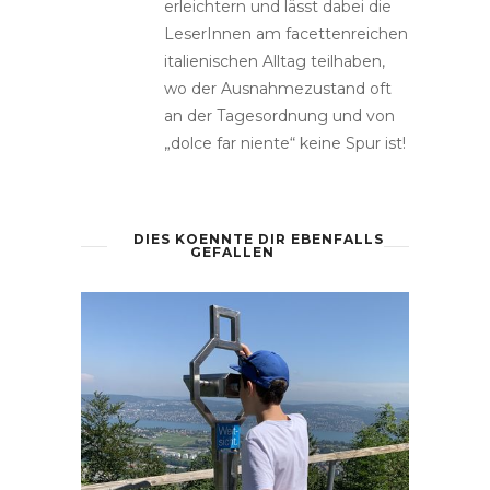
erleichtern und lässt dabei die
LeserInnen am facettenreichen
italienischen Alltag teilhaben,
wo der Ausnahmezustand oft
an der Tagesordnung und von
„dolce far niente“ keine Spur ist!
DIES KOENNTE DIR EBENFALLS
GEFALLEN