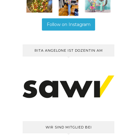
Follow on Instagram
RITA ANGELONE IST DOZENTIN AM
WIR SIND MITGLIED BEI