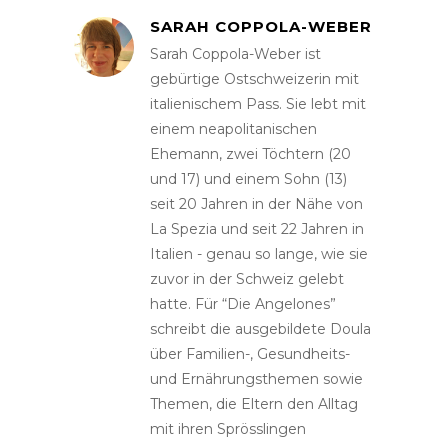
SARAH COPPOLA-WEBER
Sarah Coppola-Weber ist
gebürtige Ostschweizerin mit
italienischem Pass. Sie lebt mit
einem neapolitanischen
Ehemann, zwei Töchtern (20
und 17) und einem Sohn (13)
seit 20 Jahren in der Nähe von
La Spezia und seit 22 Jahren in
Italien - genau so lange, wie sie
zuvor in der Schweiz gelebt
hatte. Für “Die Angelones”
schreibt die ausgebildete Doula
über Familien-, Gesundheits-
und Ernährungsthemen sowie
Themen, die Eltern den Alltag
mit ihren Sprösslingen