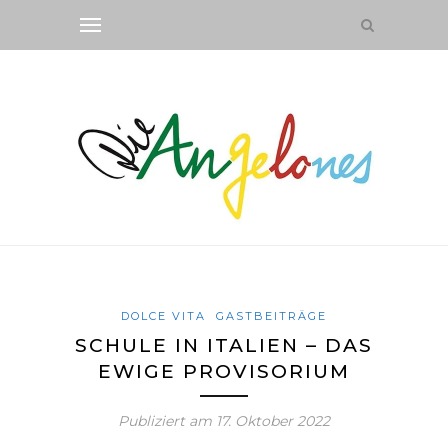
DOLCE VITA
GASTBEITRÄGE
SCHULE IN ITALIEN – DAS
EWIGE PROVISORIUM
Publiziert am
17. Oktober 2022