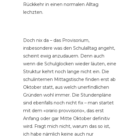
Rückkehr in einen normalen Alltag
lechzten.
Doch nix da – das Provisorium,
insbesondere was den Schulalltag angeht,
scheint ewig anzudauern. Denn auch
wenn die Schulglocken wieder läuten, eine
Struktur kehrt noch lange nicht ein. Die
schulinternen Mittagstische finden erst ab
Oktober statt, aus welch unerfindlichen
Gründen wohl immer. Die Stundenpläne
sind ebenfalls noch nicht fix – man startet
mit dem «orario provvisorio», das erst
Anfang oder gar Mitte Oktober definitiv
wird. Fragt mich nicht, warum das so ist,
ich habe nämlich keine auch nur