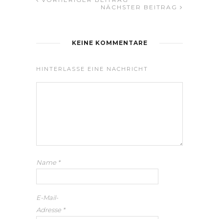
NÄCHSTER BEITRAG
KEINE KOMMENTARE
HINTERLASSE EINE NACHRICHT
Name
*
E-Mail-
Adresse
*