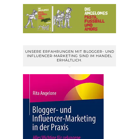
UNSERE ERFAHRUNGEN MIT BLOGGER- UND
INFLUENCER-MARKETING SIND IM HANDEL
ERHÄLTLICH.