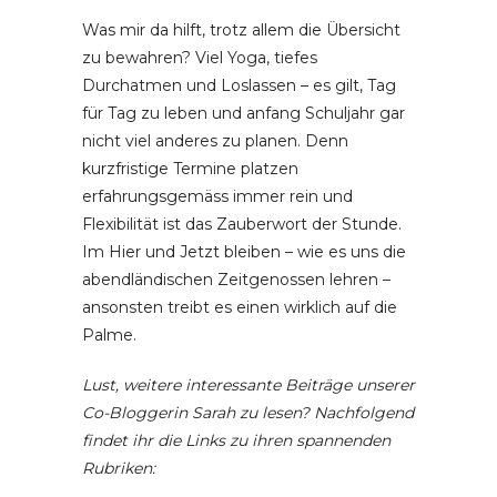
Was mir da hilft, trotz allem die Übersicht
zu bewahren? Viel Yoga, tiefes
Durchatmen und Loslassen – es gilt, Tag
für Tag zu leben und anfang Schuljahr gar
nicht viel anderes zu planen. Denn
kurzfristige Termine platzen
erfahrungsgemäss immer rein und
Flexibilität ist das Zauberwort der Stunde.
Im Hier und Jetzt bleiben – wie es uns die
abendländischen Zeitgenossen lehren –
ansonsten treibt es einen wirklich auf die
Palme.
Lust, weitere interessante Beiträge unserer
Co-Bloggerin Sarah zu lesen? Nachfolgend
findet ihr die Links zu ihren spannenden
Rubriken: