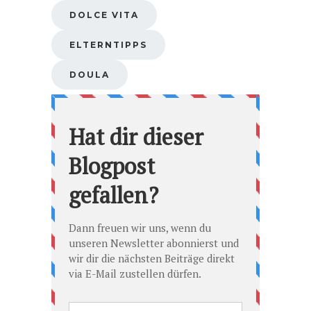
DOLCE VITA
ELTERNTIPPS
DOULA