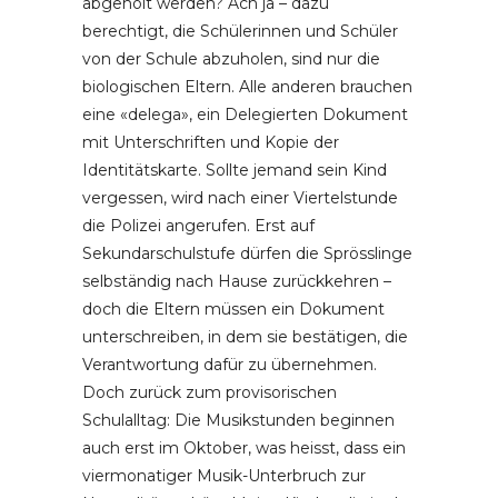
abgeholt werden? Ach ja – dazu
berechtigt, die Schülerinnen und Schüler
von der Schule abzuholen, sind nur die
biologischen Eltern. Alle anderen brauchen
eine «delega», ein Delegierten Dokument
mit Unterschriften und Kopie der
Identitätskarte. Sollte jemand sein Kind
vergessen, wird nach einer Viertelstunde
die Polizei angerufen. Erst auf
Sekundarschulstufe dürfen die Sprösslinge
selbständig nach Hause zurückkehren –
doch die Eltern müssen ein Dokument
unterschreiben, in dem sie bestätigen, die
Verantwortung dafür zu übernehmen.
Doch zurück zum provisorischen
Schulalltag: Die Musikstunden beginnen
auch erst im Oktober, was heisst, dass ein
viermonatiger Musik-Unterbruch zur