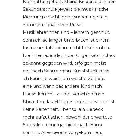
Normalität gehört. Meine Kinder, die in der
Sekundarschule jeweils die musikalische
Richtung einschlugen, wurden über die
Sommermonate von Privat-
Musiklehrerinnen und – lehrern geschult,
denn ein so langer Unterbruch ist einem
Instrumentalstudium nicht bekömmlich.
Die Elternabende, in der Organisatorisches
bekannt gegeben wird, erfolgen meist
erst nach Schulbeginn. Kunststück, dass
ich kaum je weiss, um welche Zeit das
eine und wann das andere Kind nach
Hause kommt. Zu drei verschiedenen
Uhrzeiten das Mittagessen zu servieren ist
keine Seltenheit. Ebenso, ein Gedeck
mehr aufzutischen, obwohl der erwartete
Sprössling dann gar nicht nach Hause
kommt. Alles bereits vorgekommen.