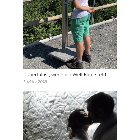
Pubertät ist, wenn die Welt kopf steht
1. März 2018