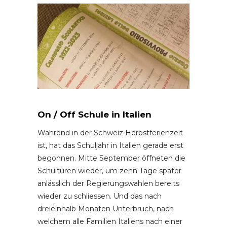
On / Off Schule in Italien
Während in der Schweiz Herbstferienzeit
ist, hat das Schuljahr in Italien gerade erst
begonnen. Mitte September öffneten die
Schultüren wieder, um zehn Tage später
anlässlich der Regierungswahlen bereits
wieder zu schliessen. Und das nach
dreieinhalb Monaten Unterbruch, nach
welchem alle Familien Italiens nach einer