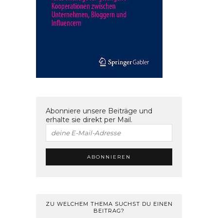
Abonniere unsere Beiträge und
erhalte sie direkt per Mail.
ZU WELCHEM THEMA SUCHST DU EINEN
BEITRAG?