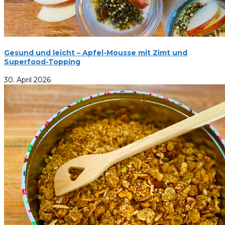
Gesund und leicht – Apfel-Mousse mit Zimt und
Superfood-Topping
30. April 2026