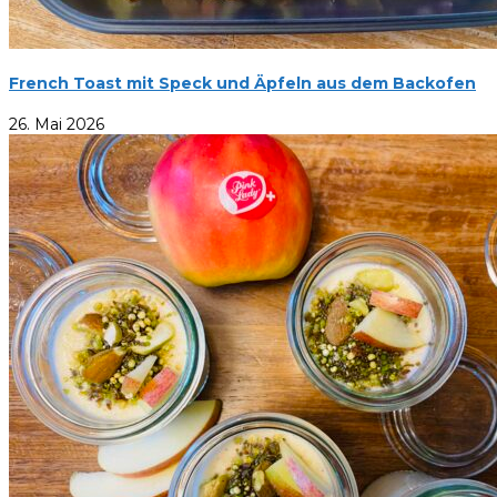
French Toast mit Speck und Äpfeln aus dem Backofen
26. Mai 2026