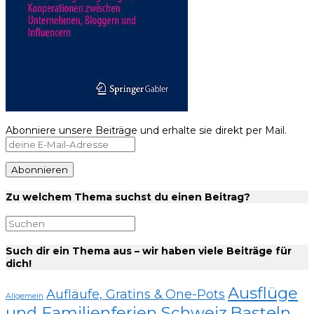
Abonniere unsere Beiträge und erhalte sie direkt per Mail.
Zu welchem Thema suchst du einen Beitrag?
Such dir ein Thema aus – wir haben viele Beiträge für
dich!
Ausflüge
Aufläufe, Gratins & One-Pots
Allgemein
und Familienferien Schweiz
Basteln,