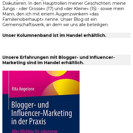
Diskutieren. In den Hauptrollen meiner Geschichten: meine
Jungs - «der Grosse» (17) und «der Kleine» (15) - sowie mein
Mann, den ich mit einem Augenzwinkern «das
Familienoberhaupt» nenne. Unser Blog ist ein
Gemeinschaftswerk, an dem wir uns alle beteiligen.
Unser Kolumnenband ist im Handel erhältlich.
Unsere Erfahrungen mit Blogger- und Influencer-
Marketing sind im Handel erhältlich.