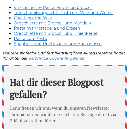
Vitaminreiche Pasta: Fusilli con broccoli
Tolles Familiengericht: Pasta mit Wirz und Würstli
Cavatappi mit Wirz
Orecchiette mit Broccoli und Mandeln
Pasta mit Mortadella und Erbsen
Orecchiette mit Broccoli und Pinienkerne
Pasta con Pesto
Spaghetti mit Rüeblisauce und Baumnüsse
Weitere einfache und familientaugliche Alltagsrezepte findet
ihr unter der
Rubrik La Cucina Angelone
!