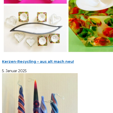
Kerzen-Recycling – aus alt mach neu!
5. Januar 2025