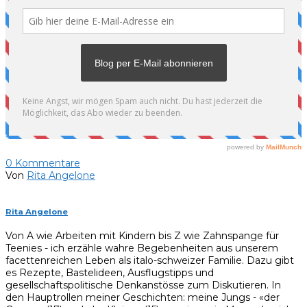
0
Kommentare
Von
Rita Angelone
Rita Angelone
Von A wie Arbeiten mit Kindern bis Z wie Zahnspange für
Teenies - ich erzähle wahre Begebenheiten aus unserem
facettenreichen Leben als italo-schweizer Familie. Dazu gibt
es Rezepte, Bastelideen, Ausflugstipps und
gesellschaftspolitische Denkanstösse zum Diskutieren. In
den Hauptrollen meiner Geschichten: meine Jungs - «der