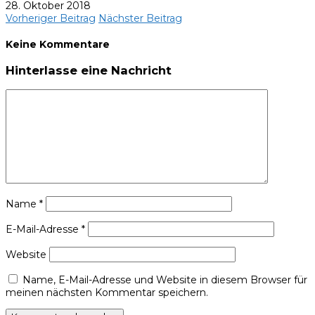
28. Oktober 2018
Vorheriger Beitrag
Nächster Beitrag
Keine Kommentare
Hinterlasse eine Nachricht
Name
*
E-Mail-Adresse
*
Website
Name, E-Mail-Adresse und Website in diesem Browser für
meinen nächsten Kommentar speichern.