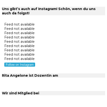
Uns gibt’s auch auf Instagram! Schön, wenn du uns
auch da folgst!
Feed not available
Feed not available
Feed not available
Feed not available
Feed not available
Feed not available
Feed not available
Feed not available
Feed not available
Follow on Instagram
Rita Angelone ist Dozentin am
Wir sind Mitglied bei