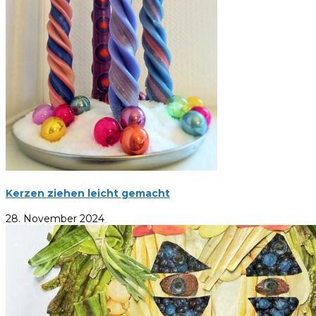
Kerzen ziehen leicht gemacht
28. November 2024