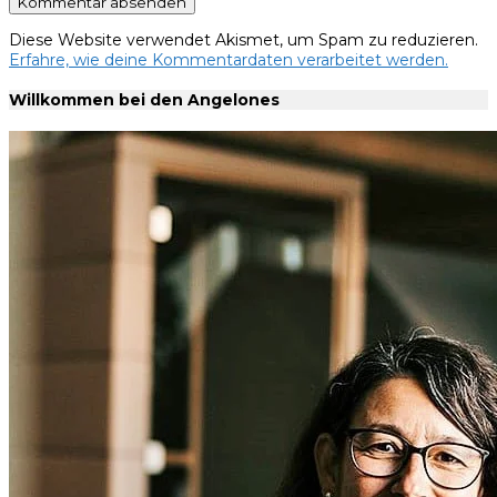
Diese Website verwendet Akismet, um Spam zu reduzieren.
Erfahre, wie deine Kommentardaten verarbeitet werden.
Willkommen bei den Angelones