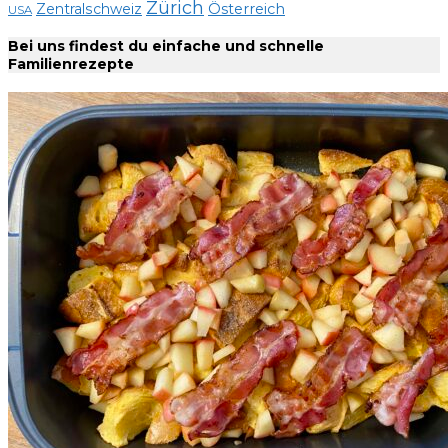
Zürich
Zentralschweiz
Österreich
USA
Bei uns findest du einfache und schnelle
Familienrezepte