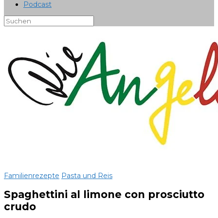
Podcast
Familienrezepte
Pasta und Reis
Spaghettini al limone con prosciutto
crudo