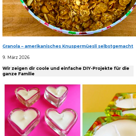
Granola – amerikanisches Knuspermüesli selbstgemacht
9. März 2026
Wir zeigen dir coole und einfache DIY-Projekte für die
ganze Familie