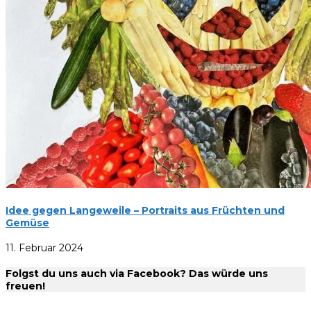
Idee gegen Langeweile – Portraits aus Früchten und
Gemüse
11. Februar 2024
Folgst du uns auch via Facebook? Das würde uns
freuen!