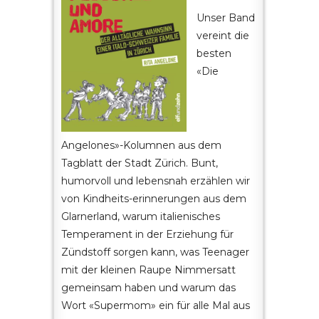
Unser Band
vereint die
besten
«Die
Angelones»-Kolumnen aus dem
Tagblatt der Stadt Zürich. Bunt,
humorvoll und lebensnah erzählen wir
von Kindheits-erinnerungen aus dem
Glarnerland, warum italienisches
Temperament in der Erziehung für
Zündstoff sorgen kann, was Teenager
mit der kleinen Raupe Nimmersatt
gemeinsam haben und warum das
Wort «Supermom» ein für alle Mal aus