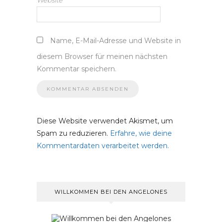
Website
Name, E-Mail-Adresse und Website in
diesem Browser für meinen nächsten
Kommentar speichern.
Diese Website verwendet Akismet, um
Spam zu reduzieren.
Erfahre, wie deine
Kommentardaten verarbeitet werden.
WILLKOMMEN BEI DEN ANGELONES