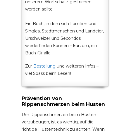
unserem Wortschatz gestrichen
werden sollte.
Ein Buch, in dem sich Familien und
Singles, Stadtmenschen und Landeier,
Urschweizer und Secondos
wiederfinden können – kurzum, ein
Buch für alle.
Zur
Bestellung
und weiteren Infos –
viel Spass beim Lesen!
Prävention von
Rippenschmerzen beim Husten
Um Rippenschmerzen beim Husten
vorzubeugen, ist es wichtig, auf die
richtige Hustentechnik zu achten. Wenn