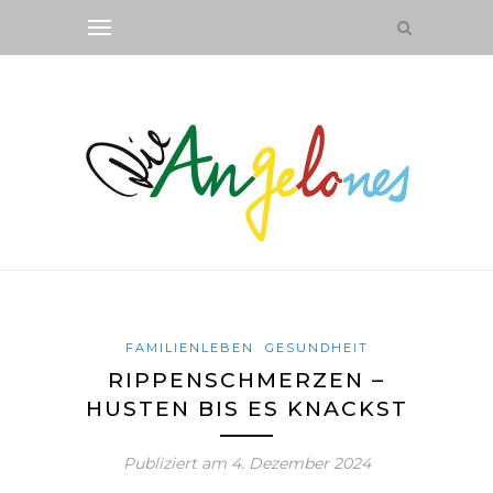
FAMILIENLEBEN
GESUNDHEIT
RIPPENSCHMERZEN –
HUSTEN BIS ES KNACKST
Publiziert am
4. Dezember 2024