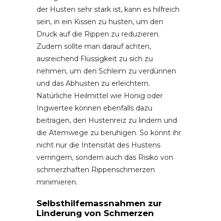
der Husten sehr stark ist, kann es hilfreich
sein, in ein Kissen zu husten, um den
Druck auf die Rippen zu reduzieren.
Zudem sollte man darauf achten,
ausreichend Flüssigkeit zu sich zu
nehmen, um den Schleim zu verdünnen
und das Abhusten zu erleichtern.
Natürliche Heilmittel wie Honig oder
Ingwertee können ebenfalls dazu
beitragen, den Hustenreiz zu lindern und
die Atemwege zu beruhigen. So könnt ihr
nicht nur die Intensität des Hustens
verringern, sondern auch das Risiko von
schmerzhaften Rippenschmerzen
minimieren.
Selbsthilfemassnahmen zur
Linderung von Schmerzen