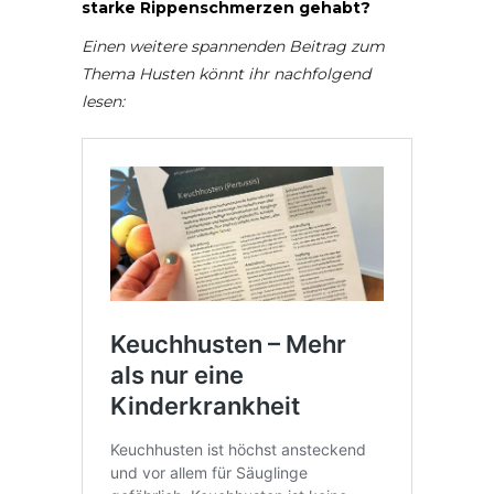
starke Rippenschmerzen gehabt?
Einen weitere spannenden Beitrag zum
Thema Husten könnt ihr nachfolgend
lesen: