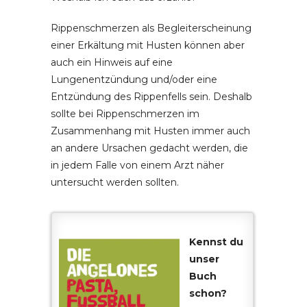
Rippenschmerzen als Begleiterscheinung
einer Erkältung mit Husten können aber
auch ein Hinweis auf eine
Lungenentzündung und/oder eine
Entzündung des Rippenfells sein. Deshalb
sollte bei Rippenschmerzen im
Zusammenhang mit Husten immer auch
an andere Ursachen gedacht werden, die
in jedem Falle von einem Arzt näher
untersucht werden sollten.
Kennst du
unser
Buch
schon?