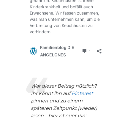
War dieser Beitrag nützlich?
Ihr könnt ihn auf
Pinterest
pinnen und zu einem
späteren Zeitpunkt (wieder)
lesen – hier ist euer Pin: