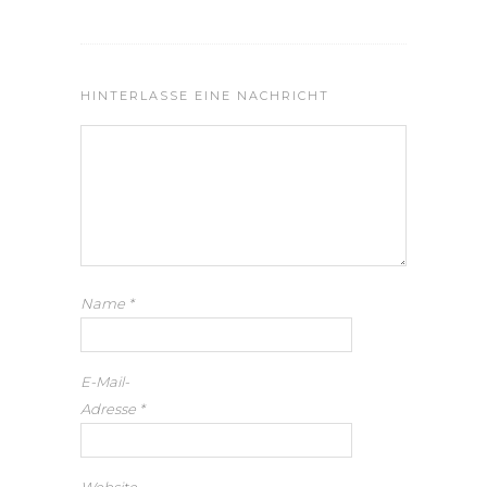
HINTERLASSE EINE NACHRICHT
Name
*
E-Mail-
Adresse
*