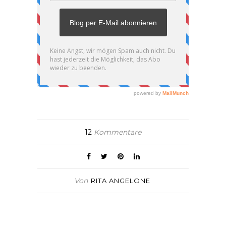
12
Kommentare
Von
RITA ANGELONE