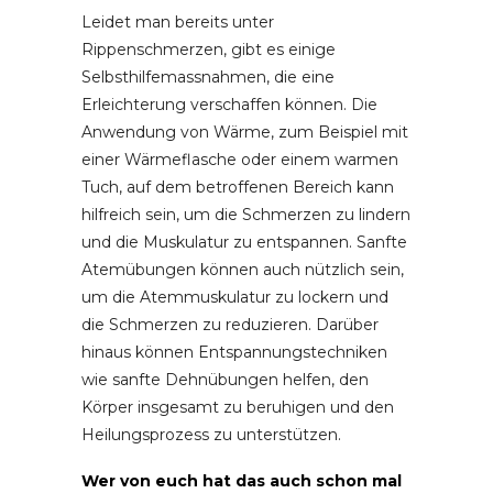
Leidet man bereits unter
Rippenschmerzen, gibt es einige
Selbsthilfemassnahmen, die eine
Erleichterung verschaffen können. Die
Anwendung von Wärme, zum Beispiel mit
einer Wärmeflasche oder einem warmen
Tuch, auf dem betroffenen Bereich kann
hilfreich sein, um die Schmerzen zu lindern
und die Muskulatur zu entspannen. Sanfte
Atemübungen können auch nützlich sein,
um die Atemmuskulatur zu lockern und
die Schmerzen zu reduzieren. Darüber
hinaus können Entspannungstechniken
wie sanfte Dehnübungen helfen, den
Körper insgesamt zu beruhigen und den
Heilungsprozess zu unterstützen.
Wer von euch hat das auch schon mal