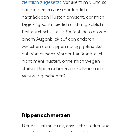
ziemlich zugesetzt
, vor allem mir. Und so
habe ich einen ausserordentlich
hartnäckigen Husten erwischt, der mich
tagelang kontinuierlich und unglaublich
fest durchschüttelte. So fest, dass es von
einem Augenblick auf den anderen
zwischen den Rippen richtig geknackst
hat! Von diesem Moment an konnte ich
nicht mehr husten, ohne mich wegen
starker Rippenschmerzen zu krümmen.
Was war geschehen?
Rippenschmerzen
Der Arzt erklärte mir, dass sehr starker und