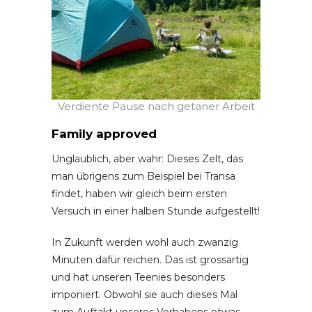
Verdiente Pause nach getaner Arbeit
Family approved
Unglaublich, aber wahr: Dieses Zelt, das
man übrigens zum Beispiel bei Transa
findet, haben wir gleich beim ersten
Versuch in einer halben Stunde aufgestellt!
In Zukunft werden wohl auch zwanzig
Minuten dafür reichen. Das ist grossartig
und hat unseren Teenies besonders
imponiert. Obwohl sie auch dieses Mal
zum Auftakt unseres Vorhabens etwas