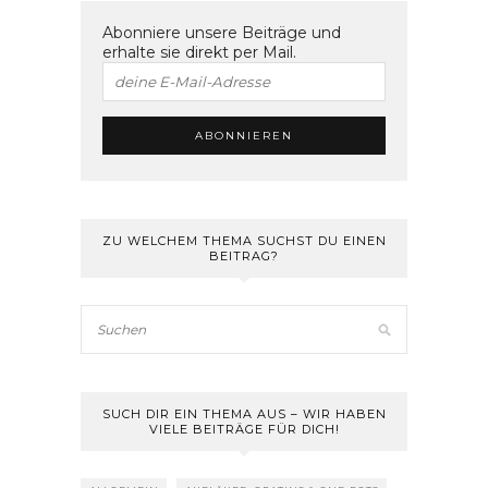
Abonniere unsere Beiträge und
erhalte sie direkt per Mail.
ZU WELCHEM THEMA SUCHST DU EINEN
BEITRAG?
SUCH DIR EIN THEMA AUS – WIR HABEN
VIELE BEITRÄGE FÜR DICH!