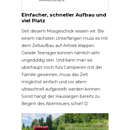
Einfacher, schneller Aufbau und
viel Platz
Seit diesem Missgeschick wissen wir: Bei
einem nächsten Unterfangen muss es mit
dem Zeltaufbau auf Anhieb klappen.
Gerade Teenager können nämlich sehr
ungeduldig sein. Und kann man sie
überhaupt noch fürs Campieren mit der
Familie gewinnen, muss das Zelt
möglichst einfach und vor allem
ultraschnell aufgestellt werden können.
Sonst hängt der Haussegen bereits zu
Beginn des Abenteuers schief 🙂