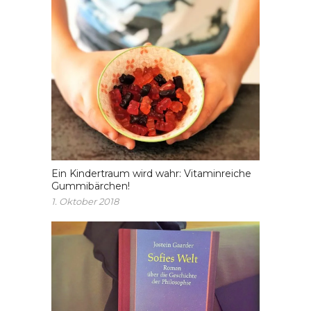
Ein Kindertraum wird wahr: Vitaminreiche
Gummibärchen!
1. Oktober 2018