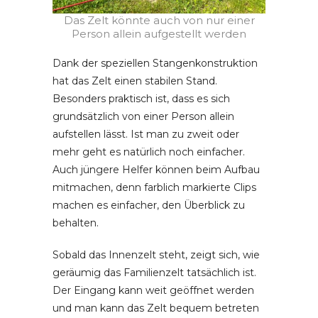
Das Zelt könnte auch von nur einer
Person allein aufgestellt werden
Dank der speziellen Stangenkonstruktion
hat das Zelt einen stabilen Stand.
Besonders praktisch ist, dass es sich
grundsätzlich von einer Person allein
aufstellen lässt. Ist man zu zweit oder
mehr geht es natürlich noch einfacher.
Auch jüngere Helfer können beim Aufbau
mitmachen, denn farblich markierte Clips
machen es einfacher, den Überblick zu
behalten.
Sobald das Innenzelt steht, zeigt sich, wie
geräumig das Familienzelt tatsächlich ist.
Der Eingang kann weit geöffnet werden
und man kann das Zelt bequem betreten