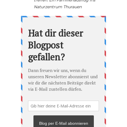
Naturzentrum Thurauen