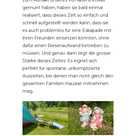
gemurrt haben, haben sie bald einmal
realisiert, dass dieses Zelt so einfach und
schnell aufgestellt werden kann, dass sie
es auch problemlos für eine Eskapade mit
ihren Freunden einsetzen könnten, ohne
dafür einen Riesenaufwand betreiben zu
müssen. Und genau darin liegt die grosse
Stärke dieses Zeltes: Es eignet sich
perfekt für spontane, unkomplizierte
Auszeiten, bei denen man nicht gleich den
gesamten Familien-Hausrat mitnehmen
mag.