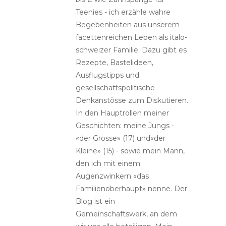
Teenies - ich erzähle wahre
Begebenheiten aus unserem
facettenreichen Leben als italo-
schweizer Familie. Dazu gibt es
Rezepte, Bastelideen,
Ausflugstipps und
gesellschaftspolitische
Denkanstösse zum Diskutieren.
In den Hauptrollen meiner
Geschichten: meine Jungs -
«der Grosse» (17) und«der
Kleine» (15) - sowie mein Mann,
den ich mit einem
Augenzwinkern «das
Familienoberhaupt» nenne. Der
Blog ist ein
Gemeinschaftswerk, an dem