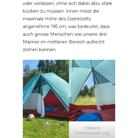
oder verlassen, ohne sich dabei allzu stark
bücken zu müssen. Innen misst die
maximale Höhe des Giebelzelts
angenehme 195 cm, was bedeutet, dass
auch grosse Menschen wie unsere drei
Männer im mittleren Bereich aufrecht
stehen können.
Clevere
Innenausstattung