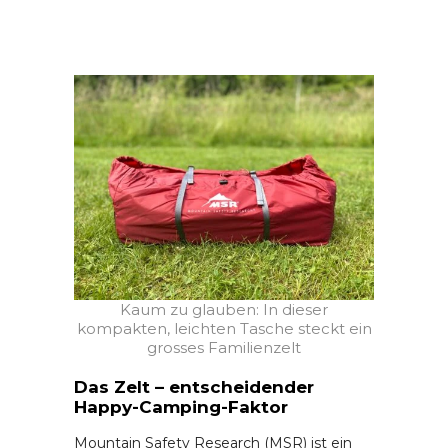
Kaum zu glauben: In dieser
kompakten, leichten Tasche steckt ein
grosses Familienzelt
Das Zelt – entscheidender
Happy-Camping-Faktor
Mountain Safety Research (MSR) ist ein