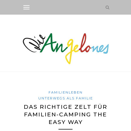
FAMILIENLEBEN
UNTERWEGS ALS FAMILIE
DAS RICHTIGE ZELT FÜR
FAMILIEN-CAMPING THE
EASY WAY