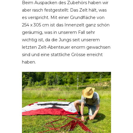
Beim Auspacken des Zubehörs haben wir
aber rasch festgestellt: Das Zelt hält, was
es verspricht. Mit einer Grundfläche von
254 x 305 cm ist das Innenzelt ganz schön
geräumig, was in unserem Fall sehr
wichtig ist, da die Jungs seit unserem
letzten Zelt-Abenteuer enorm gewachsen
sind und eine stattliche Grösse erreicht
haben.