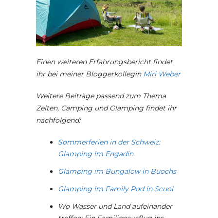
Einen weiteren Erfahrungsbericht findet
ihr bei meiner Bloggerkollegin
Miri Weber
Weitere Beiträge passend zum Thema
Zelten, Camping und Glamping findet ihr
nachfolgend:
Sommerferien in der Schweiz:
Glamping im Engadin
Glamping im Bungalow in Buochs
Glamping im Family Pod in Scuol
Wo Wasser und Land aufeinander
treffen: Ein Familienausflug ins