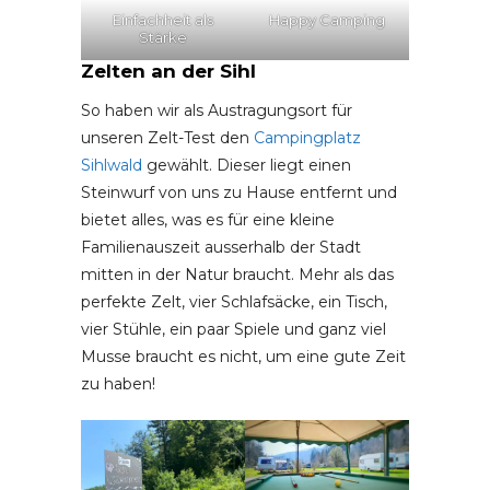
Einfachheit als
Happy Camping
Stärke
Zelten an der Sihl
So haben wir als Austragungsort für
unseren Zelt-Test den
Campingplatz
Sihlwald
gewählt. Dieser liegt einen
Steinwurf von uns zu Hause entfernt und
bietet alles, was es für eine kleine
Familienauszeit ausserhalb der Stadt
mitten in der Natur braucht. Mehr als das
perfekte Zelt, vier Schlafsäcke, ein Tisch,
vier Stühle, ein paar Spiele und ganz viel
Musse braucht es nicht, um eine gute Zeit
zu haben!