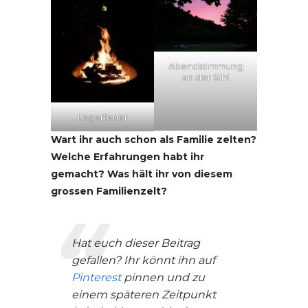
Abendstimmung
an der Sihl
Lagerfeuer
Wart ihr auch schon als Familie zelten?
Welche Erfahrungen habt ihr
gemacht? Was hält ihr von diesem
grossen Familienzelt?
Hat euch dieser Beitrag
gefallen? Ihr könnt ihn auf
Pinterest
pinnen und zu
einem späteren Zeitpunkt