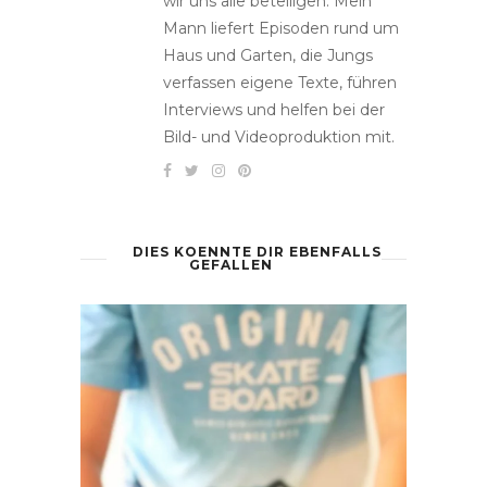
wir uns alle beteiligen. Mein
Mann liefert Episoden rund um
Haus und Garten, die Jungs
verfassen eigene Texte, führen
Interviews und helfen bei der
Bild- und Videoproduktion mit.
DIES KOENNTE DIR EBENFALLS
GEFALLEN