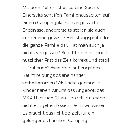
Mit dem Zelten ist es so eine Sache:
Einerseits schaffen Familienauszeiten auf
einem Campingplatz unvergessliche
Erlebnisse, andererseits stellen sie auch
immer eine gewisse Belastungsprobe für
die ganze Familie dar. Hat man auch ja
nichts vergessen? Schafft man es, innert
nützlicher Frist das Zelt korrekt und stabil
aufzubauen? Wird man auf engstem
Raum reibungslos aneinander
vorbeikommen? Als leicht gebrannte
Kinder haben wir uns das Angebot, das
MSR Habitude 6 Familienzelt zu testen
nicht entgehen lassen. Denn wir wissen:
Es braucht das richtige Zelt für ein
gelungenes Familien-Camping.