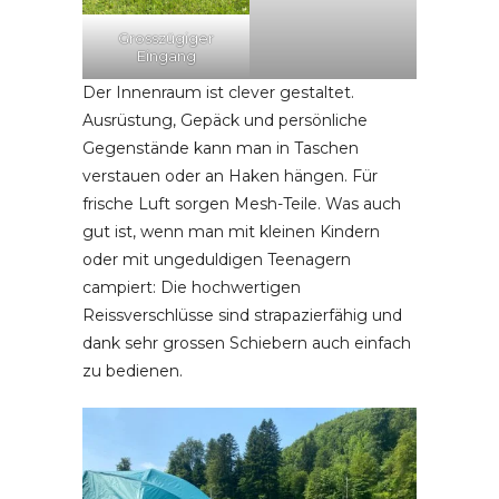
Grosszügiger
Eingang
Der Innenraum ist clever gestaltet.
Ausrüstung, Gepäck und persönliche
Gegenstände kann man in Taschen
verstauen oder an Haken hängen. Für
frische Luft sorgen Mesh-Teile. Was auch
gut ist, wenn man mit kleinen Kindern
oder mit ungeduldigen Teenagern
campiert: Die hochwertigen
Reissverschlüsse sind strapazierfähig und
dank sehr grossen Schiebern auch einfach
zu bedienen.