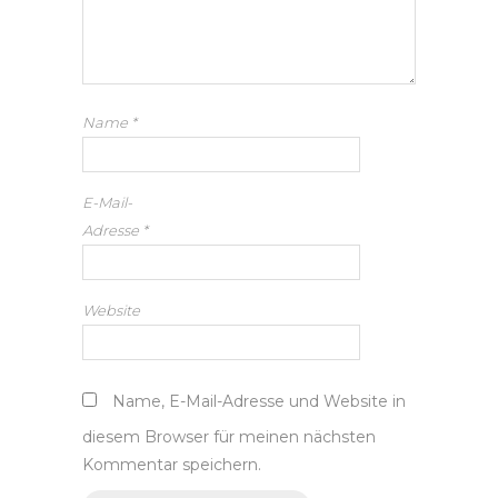
Name
*
E-Mail-
Adresse
*
Website
Name, E-Mail-Adresse und Website in
diesem Browser für meinen nächsten
Kommentar speichern.