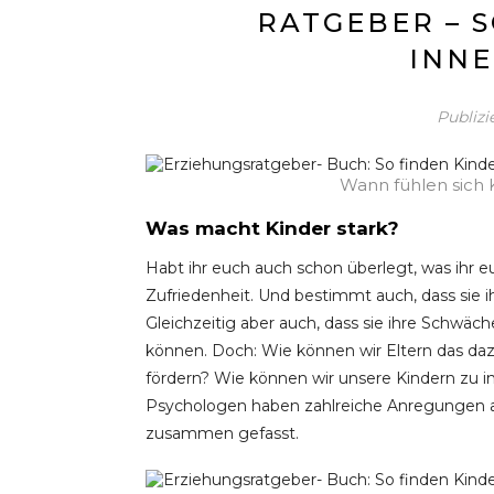
RATGEBER – 
INNE
Publiz
Wann fühlen sich 
Was macht Kinder stark?
Habt ihr euch auch schon überlegt, was ihr 
Zufriedenheit. Und bestimmt auch, dass sie
Gleichzeitig aber auch, dass sie ihre Schwä
können. Doch: Wie können wir Eltern das da
fördern? Wie können wir unsere Kindern zu i
Psychologen haben zahlreiche Anregungen au
zusammen gefasst.