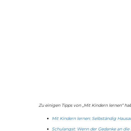
Zu einigen Tipps von „Mit Kindern lernen“ hab
Mit Kindern lernen: Selbständig Hausa
Schulangst: Wenn der Gedanke an die