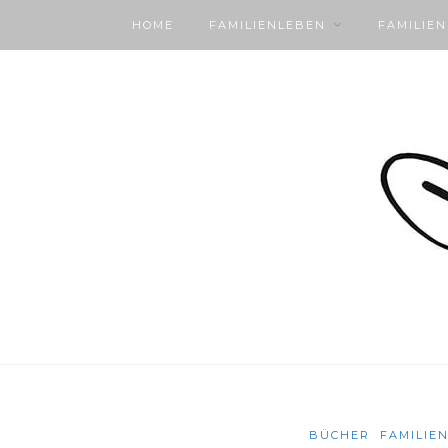
HOME
FAMILIENLEBEN
FAMILIE
BÜCHER
FAMILIE