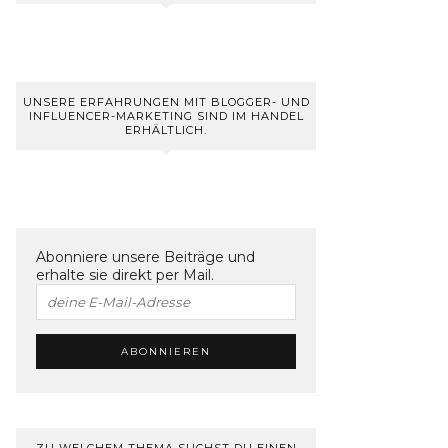
UNSERE ERFAHRUNGEN MIT BLOGGER- UND
INFLUENCER-MARKETING SIND IM HANDEL
ERHÄLTLICH.
Abonniere unsere Beiträge und
erhalte sie direkt per Mail.