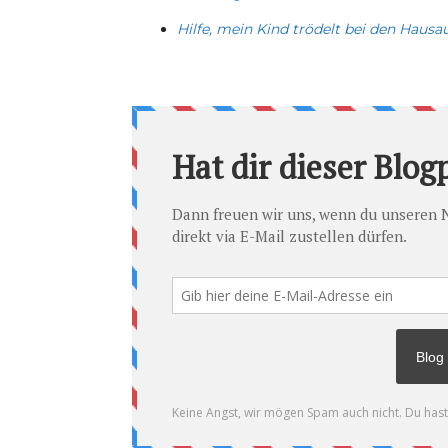
Hilfe, mein Kind trödelt bei den Haus