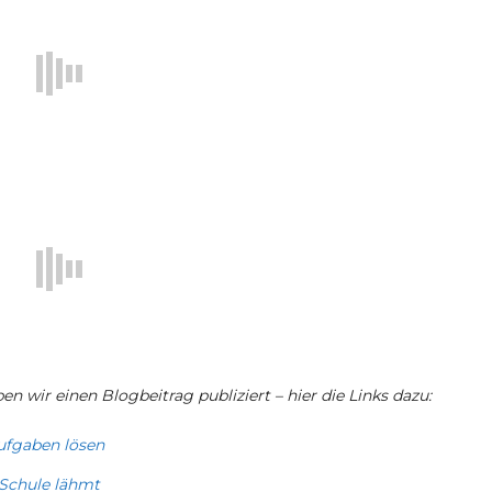
en wir einen Blogbeitrag publiziert – hier die Links dazu:
ufgaben lösen
 Schule lähmt