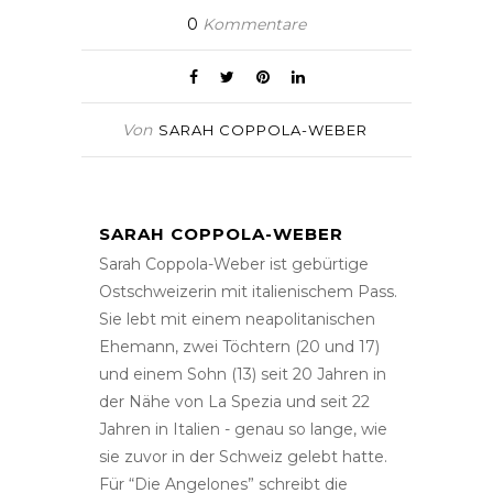
0
Kommentare
Von
SARAH COPPOLA-WEBER
SARAH COPPOLA-WEBER
Sarah Coppola-Weber ist gebürtige
Ostschweizerin mit italienischem Pass.
Sie lebt mit einem neapolitanischen
Ehemann, zwei Töchtern (20 und 17)
und einem Sohn (13) seit 20 Jahren in
der Nähe von La Spezia und seit 22
Jahren in Italien - genau so lange, wie
sie zuvor in der Schweiz gelebt hatte.
Für “Die Angelones” schreibt die