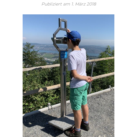
Publiziert am
1. März 2018