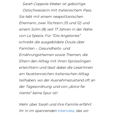
Sarah Coppola-Weber ist gebürtige
Ostschweizerin mit italienischem Pass.
Sie lebt mit einem neapolitanischen
Ehemann, zwei Töchtern (15 und 12) und
einem Sohn (8) seit 17 Jahren in der Nähe
von La Spezia. Für “Die Angelones”
schreibt die ausgebildete Doula über
Familien -, Gesundheits- und
Ernährungsthemen sowie Themen, die
Eltern den Alltag mit ihren Sprösslingen
erleichtern und lässt dabei die LeserInnen
am facettenreichen italienischen Alltag
teilhaben, wo der Ausnahmezustand oft an
der Tagesordnung und von „dolce far
niente“ keine Spur ist!
Mehr über Sarah und ihre Familie erfährt
ihr in im spannenden
Interview
, das wir