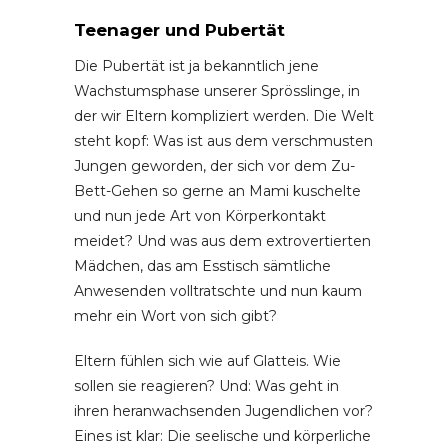
Teenager und Pubertät
Die Pubertät ist ja bekanntlich jene
Wachstumsphase unserer Sprösslinge, in
der wir Eltern kompliziert werden. Die Welt
steht kopf: Was ist aus dem verschmusten
Jungen geworden, der sich vor dem Zu-
Bett-Gehen so gerne an Mami kuschelte
und nun jede Art von Körperkontakt
meidet? Und was aus dem extrovertierten
Mädchen, das am Esstisch sämtliche
Anwesenden volltratschte und nun kaum
mehr ein Wort von sich gibt?
Eltern fühlen sich wie auf Glatteis. Wie
sollen sie reagieren? Und: Was geht in
ihren heranwachsenden Jugendlichen vor?
Eines ist klar: Die seelische und körperliche