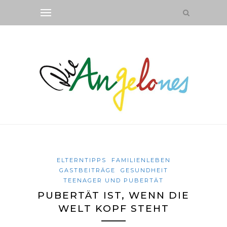
ELTERNTIPPS
FAMILIENLEBEN
GASTBEITRÄGE
GESUNDHEIT
TEENAGER UND PUBERTÄT
PUBERTÄT IST, WENN DIE
WELT KOPF STEHT