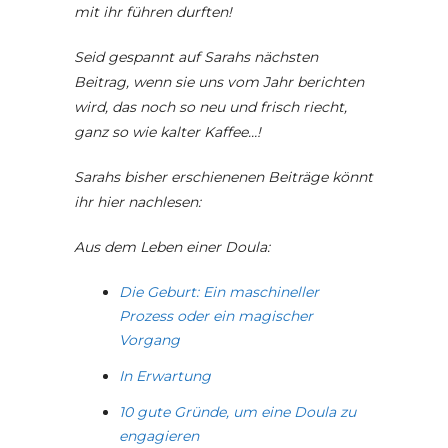
mit ihr führen durften!
Seid gespannt auf Sarahs nächsten
Beitrag, wenn sie uns vom Jahr berichten
wird, das noch so neu und frisch riecht,
ganz so wie kalter Kaffee…!
Sarahs bisher erschienenen Beiträge könnt
ihr hier nachlesen:
Aus dem Leben einer Doula:
Die Geburt: Ein maschineller
Prozess oder ein magischer
Vorgang
In Erwartung
10 gute Gründe, um eine Doula zu
engagieren