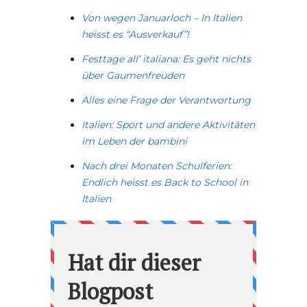
Von wegen Januarloch – In Italien
heisst es “Ausverkauf”!
Festtage all’ italiana: Es geht nichts
über Gaumenfreuden
Alles eine Frage der Verantwortung
Italien: Sport und andere Aktivitäten
im Leben der bambini
Nach drei Monaten Schulferien:
Endlich heisst es Back to School in
Italien