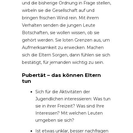
und die bisherige Ordnung in Frage stellen,
wirbeln sie die Gesellschaft auf und
bringen frischen Wind rein. Mit ihrem
Verhalten senden die jungen Leute
Botschaften, sie wollen wissen, ob sie
gehört werden. Sie loten Grenzen aus, um
Aufmerksamkeit zu erwecken. Machen
sich die Eltern Sorgen, dann fühlen sie sich
bestätigt, für jemanden wichtig zu sein.
Pubertät – das können Eltern
tun
Sich für die Aktivitäten der
Jugendlichen interessieren: Was tun
sie in ihrer Freizeit? Was sind Ihre
Interessen? Mit welchen Leuten
umgeben sie sich?
Ist etwas unklar, besser nachfragen