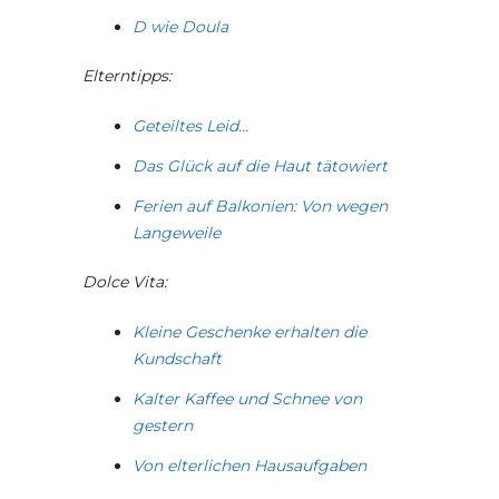
D wie Doula
Elterntipps:
Geteiltes Leid…
Das Glück auf die Haut tätowiert
Ferien auf Balkonien: Von wegen
Langeweile
Dolce Vita:
Kleine Geschenke erhalten die
Kundschaft
Kalter Kaffee und Schnee von
gestern
Von elterlichen Hausaufgaben