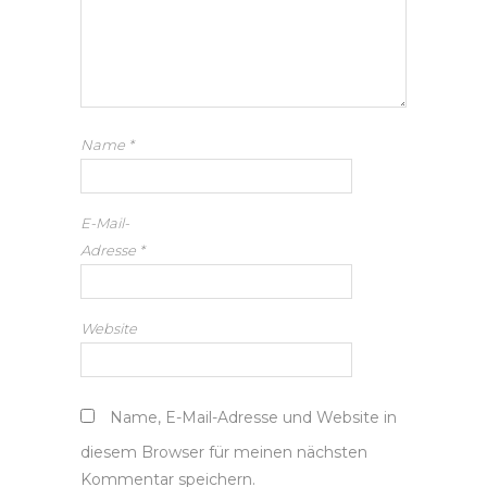
Name
*
E-Mail-
Adresse
*
Website
Name, E-Mail-Adresse und Website in
diesem Browser für meinen nächsten
Kommentar speichern.