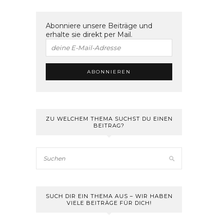
Abonniere unsere Beiträge und
erhalte sie direkt per Mail.
ZU WELCHEM THEMA SUCHST DU EINEN
BEITRAG?
SUCH DIR EIN THEMA AUS – WIR HABEN
VIELE BEITRÄGE FÜR DICH!