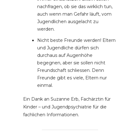
nachfragen, ob sie das wirklich tun,
auch wenn man Gefahr läuft, vom
Jugendlichen ausgelacht zu
werden.
Nicht beste Freunde werden! Eltern
und Jugendliche dürfen sich
durchaus auf Augenhöhe
begegnen, aber sie sollen nicht
Freundschaft schliessen. Denn
Freunde gibt es viele, Eltern nur
einmal.
Ein Dank an Suzanne Erb, Fachärztin für
Kinder – und Jugendpsychiatrie für die
fachlichen Informationen.