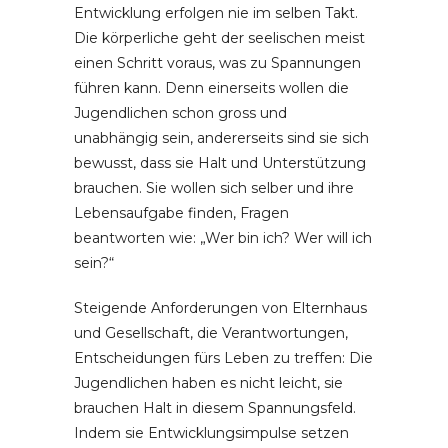
Entwicklung erfolgen nie im selben Takt.
Die körperliche geht der seelischen meist
einen Schritt voraus, was zu Spannungen
führen kann. Denn einerseits wollen die
Jugendlichen schon gross und
unabhängig sein, andererseits sind sie sich
bewusst, dass sie Halt und Unterstützung
brauchen. Sie wollen sich selber und ihre
Lebensaufgabe finden, Fragen
beantworten wie: „Wer bin ich? Wer will ich
sein?“
Steigende Anforderungen von Elternhaus
und Gesellschaft, die Verantwortungen,
Entscheidungen fürs Leben zu treffen: Die
Jugendlichen haben es nicht leicht, sie
brauchen Halt in diesem Spannungsfeld.
Indem sie Entwicklungsimpulse setzen