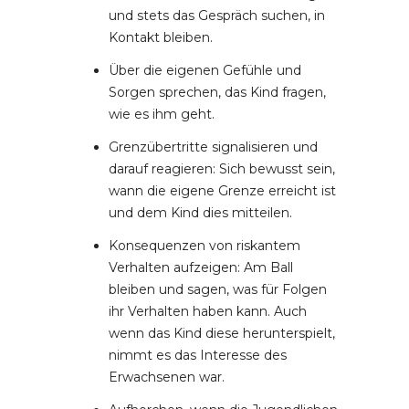
und stets das Gespräch suchen, in
Kontakt bleiben.
Über die eigenen Gefühle und
Sorgen sprechen, das Kind fragen,
wie es ihm geht.
Grenzübertritte signalisieren und
darauf reagieren: Sich bewusst sein,
wann die eigene Grenze erreicht ist
und dem Kind dies mitteilen.
Konsequenzen von riskantem
Verhalten aufzeigen: Am Ball
bleiben und sagen, was für Folgen
ihr Verhalten haben kann. Auch
wenn das Kind diese herunterspielt,
nimmt es das Interesse des
Erwachsenen war.