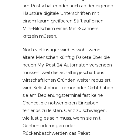
am Postschalter oder auch an der eigenen
Haustüre digitale Unterschriften mit
einem kaum greifbaren Stift auf einen
Mini-Bildschirm eines Mini-Scanners
kritzeln müssen.
Noch viel lustiger wird es wohl, wenn
ältere Menschen künftig Pakete über die
neuen My-Post-24-Automaten versenden
müssen, weil das Schaltergeschäft aus
wirtschaftlichen Gründen weiter reduziert
wird. Selbst ohne Tremor oder Gicht haben
sie am Bedienungsterminal fast keine
Chance, die notwendigen Eingaben
fehlerlos zu leisten. Ganz zu schweigen,
wie lustig es sein muss, wenn sie mit
Gehbehinderungen oder
Rückenbeschwerden das Paket