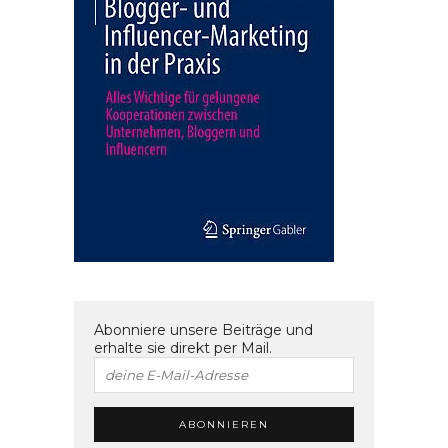
Abonniere unsere Beiträge und
erhalte sie direkt per Mail.