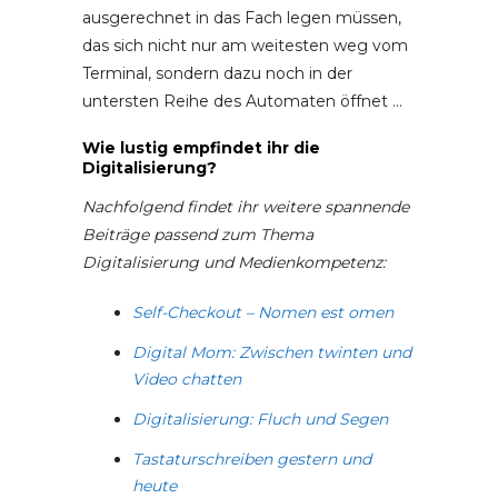
ausgerechnet in das Fach legen müssen,
das sich nicht nur am weitesten weg vom
Terminal, sondern dazu noch in der
untersten Reihe des Automaten öffnet …
Wie lustig empfindet ihr die
Digitalisierung?
Nachfolgend findet ihr weitere spannende
Beiträge passend zum Thema
Digitalisierung und Medienkompetenz:
Self-Checkout – Nomen est omen
Digital Mom: Zwischen twinten und
Video chatten
Digitalisierung: Fluch und Segen
Tastaturschreiben gestern und
heute