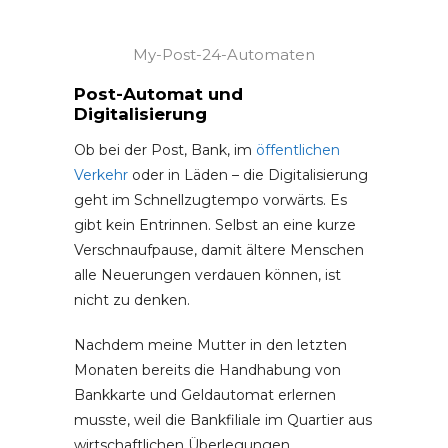
My-Post-24-Automaten
Post-Automat und
Digitalisierung
Ob bei der Post, Bank, im
öffentlichen
Verkehr
oder in Läden – die Digitalisierung
geht im Schnellzugtempo vorwärts. Es
gibt kein Entrinnen. Selbst an eine kurze
Verschnaufpause, damit ältere Menschen
alle Neuerungen verdauen können, ist
nicht zu denken.
Nachdem meine Mutter in den letzten
Monaten bereits die Handhabung von
Bankkarte und Geldautomat erlernen
musste, weil die Bankfiliale im Quartier aus
wirtschaftlichen Überlegungen