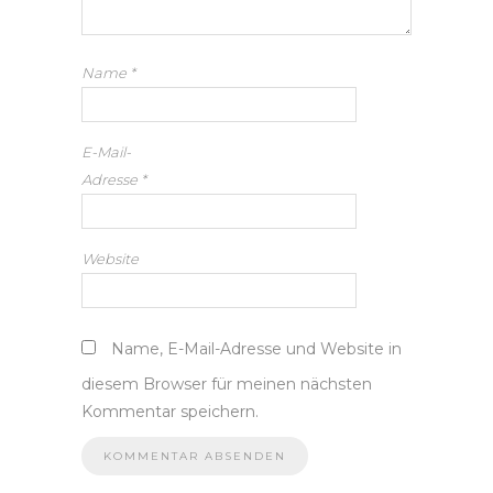
Name
*
E-Mail-
Adresse
*
Website
Name, E-Mail-Adresse und Website in
diesem Browser für meinen nächsten
Kommentar speichern.