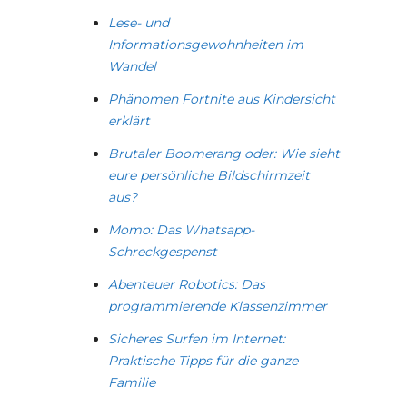
Lese- und
Informationsgewohnheiten im
Wandel
Phänomen Fortnite aus Kindersicht
erklärt
Brutaler Boomerang oder: Wie sieht
eure persönliche Bildschirmzeit
aus?
Momo: Das Whatsapp-
Schreckgespenst
Abenteuer Robotics: Das
programmierende Klassenzimmer
Sicheres Surfen im Internet:
Praktische Tipps für die ganze
Familie