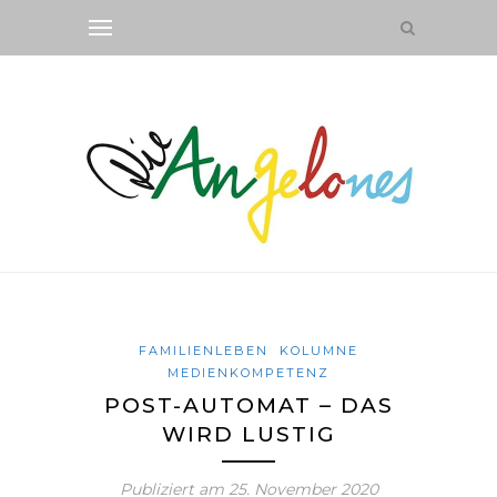
FAMILIENLEBEN
KOLUMNE
MEDIENKOMPETENZ
POST-AUTOMAT – DAS
WIRD LUSTIG
Publiziert am
25. November 2020