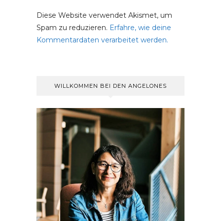
Diese Website verwendet Akismet, um
Spam zu reduzieren.
Erfahre, wie deine
Kommentardaten verarbeitet werden.
WILLKOMMEN BEI DEN ANGELONES