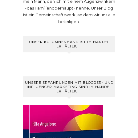
mein Mann, den ich mit einem Augenzwinkern
«das Familienoberhaupt» nenne. Unser Blog
ist ein Gemeinschaftswerk, an dem wir uns alle
beteiligen.
UNSER KOLUMNENBAND IST IM HANDEL
ERHÄLTLICH.
UNSERE ERFAHRUNGEN MIT BLOGGER- UND
INFLUENCER-MARKETING SIND IM HANDEL
ERHÄLTLICH.