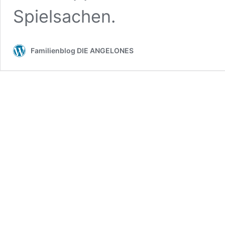
Spielsachen.
Familienblog DIE ANGELONES