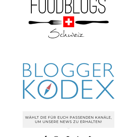
WÄHLT DIE FÜR EUCH PASSENDEN KANÄLE,
UM UNSERE NEWS ZU ERHALTEN!