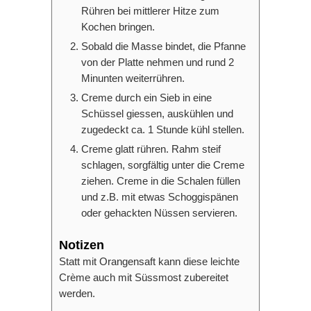
Rühren bei mittlerer Hitze zum
Kochen bringen.
Sobald die Masse bindet, die Pfanne
von der Platte nehmen und rund 2
Minunten weiterrühren.
Creme durch ein Sieb in eine
Schüssel giessen, auskühlen und
zugedeckt ca. 1 Stunde kühl stellen.
Creme glatt rühren. Rahm steif
schlagen, sorgfältig unter die Creme
ziehen. Creme in die Schalen füllen
und z.B. mit etwas Schoggispänen
oder gehackten Nüssen servieren.
Notizen
Statt mit Orangensaft kann diese leichte
Crème auch mit Süssmost zubereitet
werden.