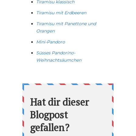
Tiramisu klassisch
Tiramisu mit Erdbeeren
Tiramisu mit Panettone und
Orangen
Mini-Pandoro
Süsses Pandorino-
Weihnachtsäumchen