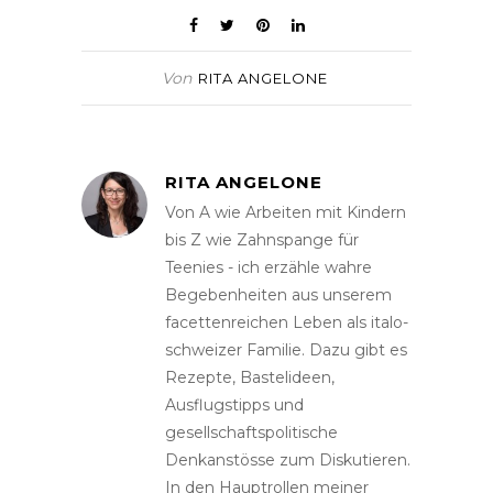
Von
RITA ANGELONE
RITA ANGELONE
Von A wie Arbeiten mit Kindern
bis Z wie Zahnspange für
Teenies - ich erzähle wahre
Begebenheiten aus unserem
facettenreichen Leben als italo-
schweizer Familie. Dazu gibt es
Rezepte, Bastelideen,
Ausflugstipps und
gesellschaftspolitische
Denkanstösse zum Diskutieren.
In den Hauptrollen meiner