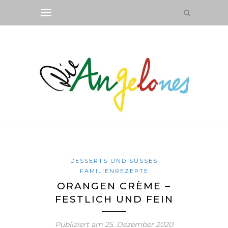
DESSERTS UND SÜSSES
FAMILIENREZEPTE
ORANGEN CRÈME –
FESTLICH UND FEIN
Publiziert am
25. Dezember 2020