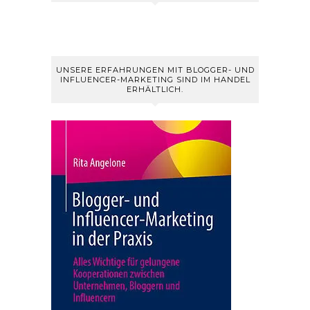
UNSERE ERFAHRUNGEN MIT BLOGGER- UND
INFLUENCER-MARKETING SIND IM HANDEL
ERHÄLTLICH.