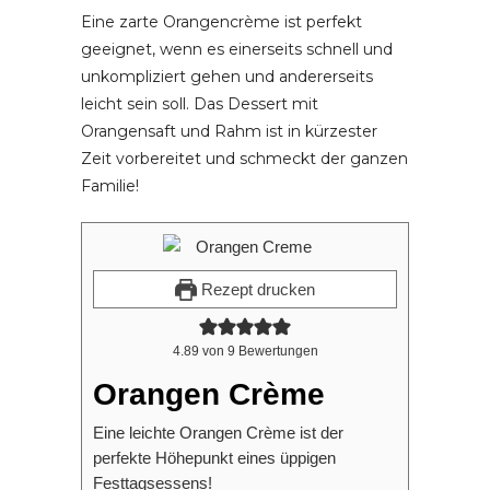
Eine zarte Orangencrème ist perfekt
geeignet, wenn es einerseits schnell und
unkompliziert gehen und andererseits
leicht sein soll. Das Dessert mit
Orangensaft und Rahm ist in kürzester
Zeit vorbereitet und schmeckt der ganzen
Familie!
Rezept drucken
4.89
von
9
Bewertungen
Orangen Crème
Eine leichte Orangen Crème ist der
perfekte Höhepunkt eines üppigen
Festtagsessens!