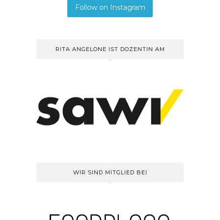
Follow on Instagram
RITA ANGELONE IST DOZENTIN AM
WIR SIND MITGLIED BEI