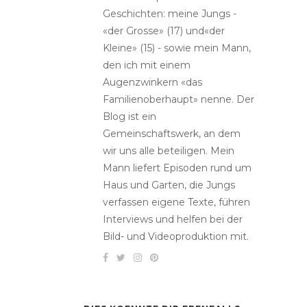
Geschichten: meine Jungs -
«der Grosse» (17) und«der
Kleine» (15) - sowie mein Mann,
den ich mit einem
Augenzwinkern «das
Familienoberhaupt» nenne. Der
Blog ist ein
Gemeinschaftswerk, an dem
wir uns alle beteiligen. Mein
Mann liefert Episoden rund um
Haus und Garten, die Jungs
verfassen eigene Texte, führen
Interviews und helfen bei der
Bild- und Videoproduktion mit.