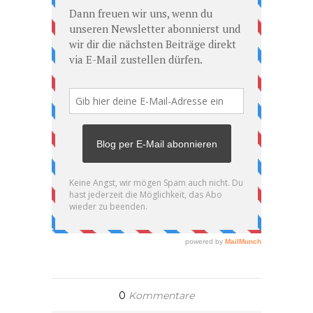
0
Kommentare