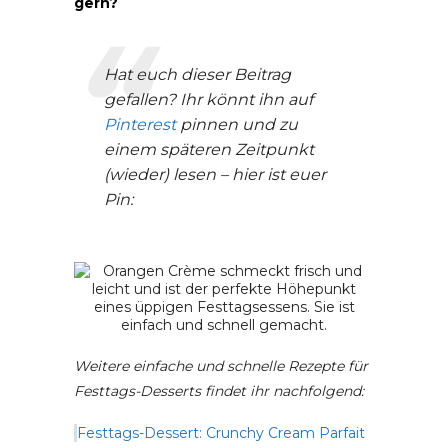
gern?
Hat euch dieser Beitrag
gefallen? Ihr könnt ihn auf
Pinterest
pinnen und zu
einem späteren Zeitpunkt
(wieder) lesen – hier ist euer
Pin:
Weitere einfache und schnelle Rezepte für
Festtags-Desserts findet ihr nachfolgend:
Festtags-Dessert: Crunchy Cream Parfait