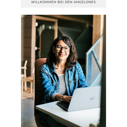
WILLKOMMEN BEI DEN ANGELONES