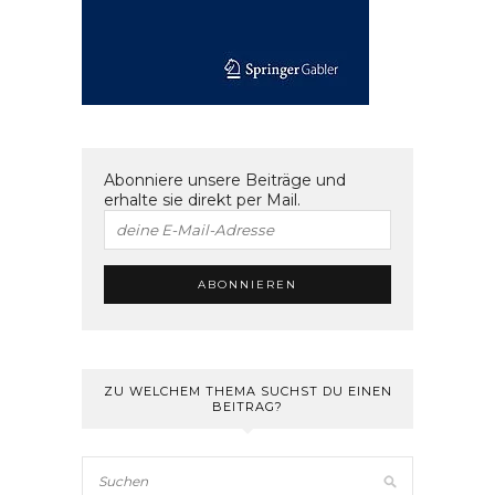
Abonniere unsere Beiträge und
erhalte sie direkt per Mail.
ZU WELCHEM THEMA SUCHST DU EINEN
BEITRAG?