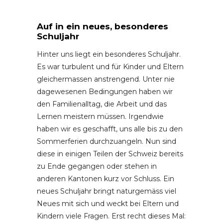
Auf in ein neues, besonderes
Schuljahr
Hinter uns liegt ein besonderes Schuljahr.
Es war turbulent und für Kinder und Eltern
gleichermassen anstrengend. Unter nie
dagewesenen Bedingungen haben wir
den Familienalltag, die Arbeit und das
Lernen meistern müssen. Irgendwie
haben wir es geschafft, uns alle bis zu den
Sommerferien durchzuangeln. Nun sind
diese in einigen Teilen der Schweiz bereits
zu Ende gegangen oder stehen in
anderen Kantonen kurz vor Schluss. Ein
neues Schuljahr bringt naturgemäss viel
Neues mit sich und weckt bei Eltern und
Kindern viele Fragen. Erst recht dieses Mal: