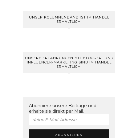
UNSER KOLUMNENBAND IST IM HANDEL
ERHÄLTLICH.
UNSERE ERFAHRUNGEN MIT BLOGGER- UND
INFLUENCER-MARKETING SIND IM HANDEL
ERHÄLTLICH.
Abonniere unsere Beiträge und
erhalte sie direkt per Mail.