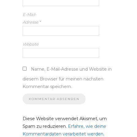
E-Mail-
Adresse
*
Website
Name, E-Mail-Adresse und Website in
diesem Browser für meinen nächsten
Kommentar speichern.
Diese Website verwendet Akismet, um
Spam zu reduzieren.
Erfahre, wie deine
Kommentardaten verarbeitet werden.