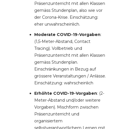
Präsenzunterricht mit allen Klassen
gemäss Stundenplan, also wie vor
der Corona-Krise. Einschätzung:
eher unwahrscheinlich.
Moderate COVID-19-Vorgaben
:
(1,5-Meter-Abstand, Contact
Tracing). Vollbetrieb und
Präsenzunterricht mit allen Klassen
gemäss Stundenplan.
Einschränkungen in Bezug auf
grössere Veranstaltungen / Anlässe.
Einschätzung: wahrscheinlich
Erhöhte COVID-19-Vorgaben
: (2-
Meter-Abstand und/oder weitere
Vorgaben). Mischform zwischen
Präsenzunterricht und
organisiertem
selbstverantwortlichem Lernen mit