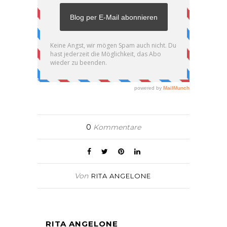
0
Kommentare
Von
RITA ANGELONE
RITA ANGELONE