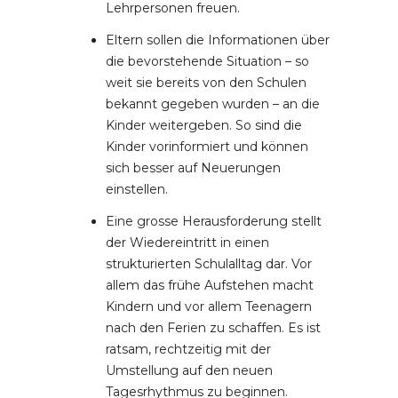
Lehrpersonen freuen.
Eltern sollen die Informationen über
die bevorstehende Situation – so
weit sie bereits von den Schulen
bekannt gegeben wurden – an die
Kinder weitergeben. So sind die
Kinder vorinformiert und können
sich besser auf Neuerungen
einstellen.
Eine grosse Herausforderung stellt
der Wiedereintritt in einen
strukturierten Schulalltag dar. Vor
allem das frühe Aufstehen macht
Kindern und vor allem Teenagern
nach den Ferien zu schaffen. Es ist
ratsam, rechtzeitig mit der
Umstellung auf den neuen
Tagesrhythmus zu beginnen.