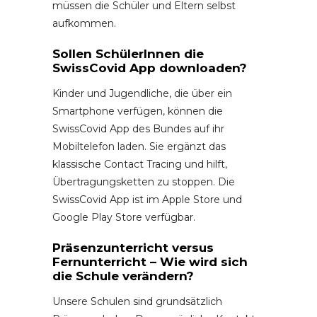
müssen die Schüler und Eltern selbst
aufkommen.
Sollen SchülerInnen die
SwissCovid App downloaden?
Kinder und Jugendliche, die über ein
Smartphone verfügen, können die
SwissCovid App des Bundes auf ihr
Mobiltelefon laden. Sie ergänzt das
klassische Contact Tracing und hilft,
Übertragungsketten zu stoppen. Die
SwissCovid App ist im Apple Store und
Google Play Store verfügbar.
Präsenzunterricht versus
Fernunterricht – Wie wird sich
die Schule verändern?
Unsere Schulen sind grundsätzlich