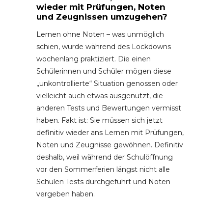
wieder mit Prüfungen, Noten
und Zeugnissen umzugehen?
Lernen ohne Noten – was unmöglich
schien, wurde während des Lockdowns
wochenlang praktiziert. Die einen
Schülerinnen und Schüler mögen diese
„unkontrollierte“ Situation genossen oder
vielleicht auch etwas ausgenutzt, die
anderen Tests und Bewertungen vermisst
haben. Fakt ist: Sie müssen sich jetzt
definitiv wieder ans Lernen mit Prüfungen,
Noten und Zeugnisse gewöhnen. Definitiv
deshalb, weil während der Schulöffnung
vor den Sommerferien längst nicht alle
Schulen Tests durchgeführt und Noten
vergeben haben.