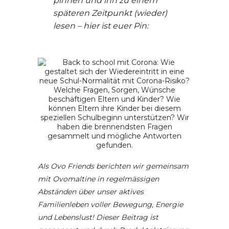
pinnen und ihn zu einem
späteren Zeitpunkt (wieder)
lesen – hier ist euer Pin:
Als Ovo Friends berichten wir gemeinsam
mit Ovomaltine in regelmässigen
Abständen über unser aktives
Familienleben voller Bewegung, Energie
und Lebenslust! Dieser Beitrag ist