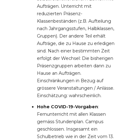
Aufträgen. Unterricht mit
reduzierten Präsenz-
Klassenbeständen (z.B. Aufteilung
nach Jahrgangsstufen, Halbklassen,
Gruppen). Der andere Teil erhält
Aufträge, die zu Hause zu erledigen
sind. Nach einer bestimmten Zeit
erfolgt der Wechsel: Die bisherigen
Präsenzgruppen arbeiten dann zu
Hause an Aufträgen.
Einschränkungen in Bezug auf
grössere Veranstaltungen / Anlässe.
Einschätzung: wahrscheinlich.
Hohe COVID-19-Vorgaben
:
Fernunterricht mit allen Klassen
gemäss Stundenplan. Campus
geschlossen. Insgesamt ein
Schulbetrieb wie in der Zeit vom 13.