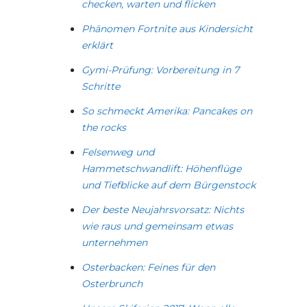
checken, warten und flicken
Phänomen Fortnite aus Kindersicht
erklärt
Gymi-Prüfung: Vorbereitung in 7
Schritte
So schmeckt Amerika: Pancakes on
the rocks
Felsenweg und
Hammetschwandlift: Höhenflüge
und Tiefblicke auf dem Bürgenstock
Der beste Neujahrsvorsatz: Nichts
wie raus und gemeinsam etwas
unternehmen
Osterbacken: Feines für den
Osterbrunch