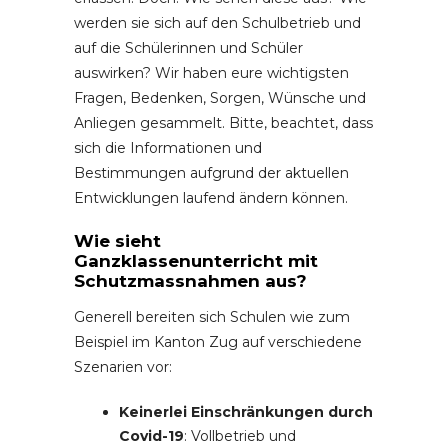
werden sie sich auf den Schulbetrieb und
auf die Schülerinnen und Schüler
auswirken? Wir haben eure wichtigsten
Fragen, Bedenken, Sorgen, Wünsche und
Anliegen gesammelt. Bitte, beachtet, dass
sich die Informationen und
Bestimmungen aufgrund der aktuellen
Entwicklungen laufend ändern können.
Wie sieht
Ganzklassenunterricht mit
Schutzmassnahmen aus?
Generell bereiten sich Schulen wie zum
Beispiel im Kanton Zug auf verschiedene
Szenarien vor:
Keinerlei Einschränkungen durch
Covid-19
: Vollbetrieb und