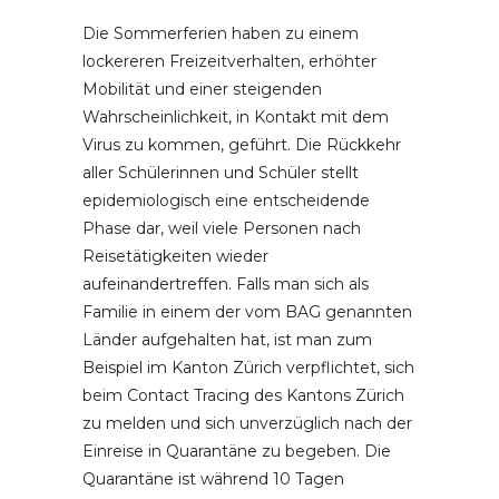
Die Sommerferien haben zu einem
lockereren Freizeitverhalten, erhöhter
Mobilität und einer steigenden
Wahrscheinlichkeit, in Kontakt mit dem
Virus zu kommen, geführt. Die Rückkehr
aller Schülerinnen und Schüler stellt
epidemiologisch eine entscheidende
Phase dar, weil viele Personen nach
Reisetätigkeiten wieder
aufeinandertreffen. Falls man sich als
Familie in einem der vom BAG genannten
Länder aufgehalten hat, ist man zum
Beispiel im Kanton Zürich verpflichtet, sich
beim Contact Tracing des Kantons Zürich
zu melden und sich unverzüglich nach der
Einreise in Quarantäne zu begeben. Die
Quarantäne ist während 10 Tagen