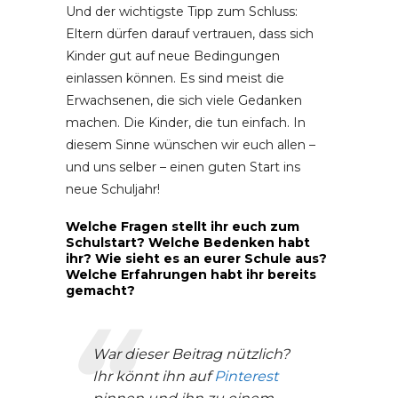
Und der wichtigste Tipp zum Schluss:
Eltern dürfen darauf vertrauen, dass sich
Kinder gut auf neue Bedingungen
einlassen können. Es sind meist die
Erwachsenen, die sich viele Gedanken
machen. Die Kinder, die tun einfach. In
diesem Sinne wünschen wir euch allen –
und uns selber – einen guten Start ins
neue Schuljahr!
Welche Fragen stellt ihr euch zum
Schulstart? Welche Bedenken habt
ihr? Wie sieht es an eurer Schule aus?
Welche Erfahrungen habt ihr bereits
gemacht?
War dieser Beitrag nützlich?
Ihr könnt ihn auf
Pinterest