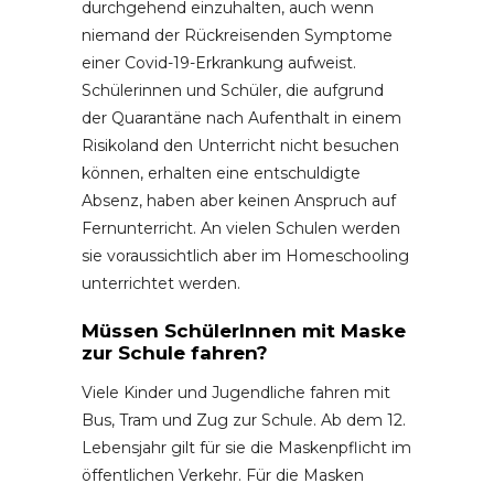
durchgehend einzuhalten, auch wenn
niemand der Rückreisenden Symptome
einer Covid-19-Erkrankung aufweist.
Schülerinnen und Schüler, die aufgrund
der Quarantäne nach Aufenthalt in einem
Risikoland den Unterricht nicht besuchen
können, erhalten eine entschuldigte
Absenz, haben aber keinen Anspruch auf
Fernunterricht. An vielen Schulen werden
sie voraussichtlich aber im Homeschooling
unterrichtet werden.
Müssen SchülerInnen mit Maske
zur Schule fahren?
Viele Kinder und Jugendliche fahren mit
Bus, Tram und Zug zur Schule. Ab dem 12.
Lebensjahr gilt für sie die Maskenpflicht im
öffentlichen Verkehr. Für die Masken