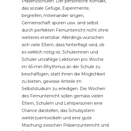
Präsenzschulen. Der persönliche Kontakt,
das soziale Gefüge, Experimente,
begreifen, miteinander singen,
Gemeinschaft spüren usw. sind selbst
durch perfekten Fernunterricht nicht ohne
weiteres ersetzbar. Allerdings wünschen
sich viele Eltern, dass hinterfragt wird, ob
es wirklich nötig ist, Schülerinnen und
Schüler unzählige Lektionen pro Woche
im 45-min-Rhythmus an der Schule zu
beschäftigen, statt ihnen die Möglichkeit
zu bieten, gewisse Anteile im
Selbststudium zu erledigen. Die Wochen
des Fernunterricht sollen gemäss vielen
Eltern, Schülern und Lehrpersonen eine
Chance darstellen, das Schulsystem
weiterzuentwickeln und eine gute
Mischung zwischen Präsenzunterricht und