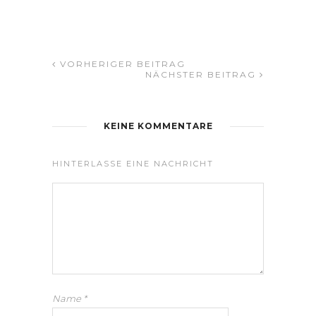
VORHERIGER BEITRAG
NÄCHSTER BEITRAG
KEINE KOMMENTARE
HINTERLASSE EINE NACHRICHT
Name
*