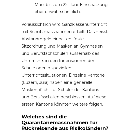
März bis zum 22. Juni. Einschätzung:
eher unwahrscheinlich.
Voraussichtlich wird Ganzklassenunterricht
mit Schutzmassnahmen erteilt. Das heisst:
Abstandregeln einhalten, feste
Sitzordnung und Masken an Gymnasien
und Berufsfachschulen ausserhalb des
Unterrichts in den Innenräumen der
Schule oder in speziellen
Unterrichtssituationen. Einzelne Kantone
(Luzern, Jura) haben eine generelle
Maskenpflicht für Schüler der Kantons-
und Berufsschulen beschlossen. Auf diese
ersten Kantone könnten weitere folgen.
Welches sind die
Quarantänemassnahmen für
Rückreisende aus Risikoländern?