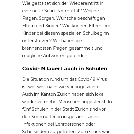
Wie gestaltet sich der Wiedereintritt in
eine neue Schul-Normalität? Welche
Fragen, Sorgen, Wünsche beschäftigen
Eltern und Kinder? Wie können Eltern ihre
Kinder bei diesem speziellen Schulbeginn
unterstützen? Wir haben die
brennendsten Fragen gesammelt und
mögliche Antworten gefunden.
Covid-19 lauert auch in Schulen
Die Situation rund um das Covid-19 Virus
ist weltweit nach wie vor angespannt.
Auch im Kanton Zürich haben sich lokal
wieder vermehrt Menschen angesteckt. In
fünf Schulen in der Stadt Zürich sind vor
den Sommerferien insgesamt sechs
Infektionen bei Lehrpersonen oder
Schulkindern aufgetreten. Zum Glück war