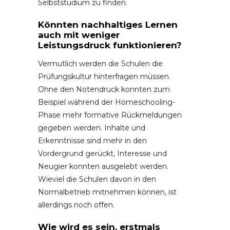
Selbststudium zu finden.
Könnten nachhaltiges Lernen
auch mit weniger
Leistungsdruck funktionieren?
Vermutlich werden die Schulen die
Prüfungskultur hinterfragen müssen.
Ohne den Notendruck konnten zum
Beispiel während der Homeschooling-
Phase mehr formative Rückmeldungen
gegeben werden. Inhalte und
Erkenntnisse sind mehr in den
Vordergrund gerückt, Interesse und
Neugier konnten ausgelebt werden.
Wieviel die Schulen davon in den
Normalbetrieb mitnehmen können, ist
allerdings noch offen.
Wie wird es sein, erstmals