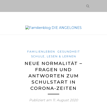
FAMILIENLEBEN
GESUNDHEIT
SCHULE, LESEN & LERNEN
NEUE NORMALITÄT –
FRAGEN UND
ANTWORTEN ZUM
SCHULSTART IN
CORONA-ZEITEN
Publiziert am
11. August 2020