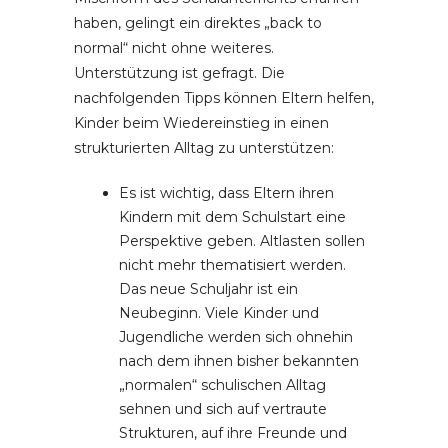
haben, gelingt ein direktes „back to
normal“ nicht ohne weiteres.
Unterstützung ist gefragt. Die
nachfolgenden Tipps können Eltern helfen,
Kinder beim Wiedereinstieg in einen
strukturierten Alltag zu unterstützen:
Es ist wichtig, dass Eltern ihren
Kindern mit dem Schulstart eine
Perspektive geben. Altlasten sollen
nicht mehr thematisiert werden.
Das neue Schuljahr ist ein
Neubeginn. Viele Kinder und
Jugendliche werden sich ohnehin
nach dem ihnen bisher bekannten
„normalen“ schulischen Alltag
sehnen und sich auf vertraute
Strukturen, auf ihre Freunde und