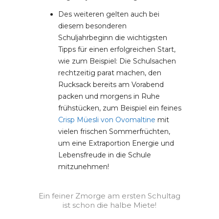
Des weiteren gelten auch bei
diesem besonderen
Schuljahrbeginn die wichtigsten
Tipps für einen erfolgreichen Start,
wie zum Beispiel: Die Schulsachen
rechtzeitig parat machen, den
Rucksack bereits am Vorabend
packen und morgens in Ruhe
frühstücken, zum Beispiel ein feines
Crisp Müesli von Ovomaltine
mit
vielen frischen Sommerfrüchten,
um eine Extraportion Energie und
Lebensfreude in die Schule
mitzunehmen!
Ein feiner Zmorge am ersten Schultag
ist schon die halbe Miete!