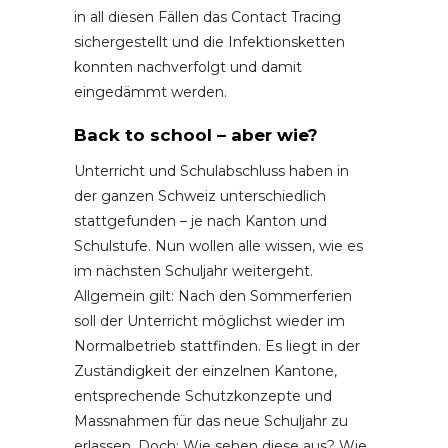
in all diesen Fällen das Contact Tracing
sichergestellt und die Infektionsketten
konnten nachverfolgt und damit
eingedämmt werden.
Back to school – aber wie?
Unterricht und Schulabschluss haben in
der ganzen Schweiz unterschiedlich
stattgefunden – je nach Kanton und
Schulstufe. Nun wollen alle wissen, wie es
im nächsten Schuljahr weitergeht.
Allgemein gilt: Nach den Sommerferien
soll der Unterricht möglichst wieder im
Normalbetrieb stattfinden. Es liegt in der
Zuständigkeit der einzelnen Kantone,
entsprechende Schutzkonzepte und
Massnahmen für das neue Schuljahr zu
erlassen. Doch: Wie sehen diese aus? Wie