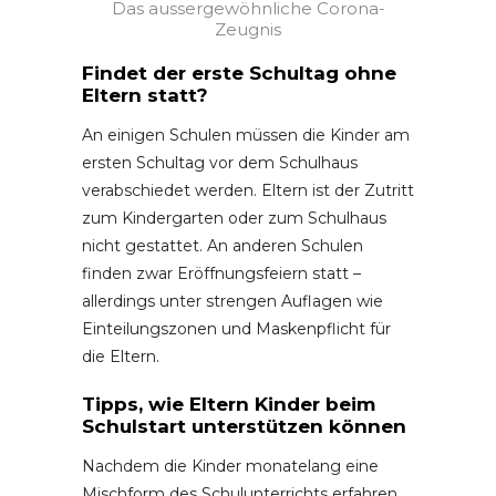
Das aussergewöhnliche Corona-
Zeugnis
Findet der erste Schultag ohne
Eltern statt?
An einigen Schulen müssen die Kinder am
ersten Schultag vor dem Schulhaus
verabschiedet werden. Eltern ist der Zutritt
zum Kindergarten oder zum Schulhaus
nicht gestattet. An anderen Schulen
finden zwar Eröffnungsfeiern statt –
allerdings unter strengen Auflagen wie
Einteilungszonen und Maskenpflicht für
die Eltern.
Tipps, wie Eltern Kinder beim
Schulstart unterstützen können
Nachdem die Kinder monatelang eine
Mischform des Schulunterrichts erfahren