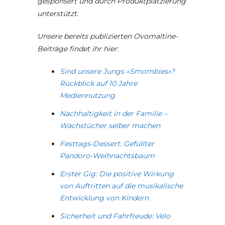
gesponsert und durch Produktplatzierung
unterstützt.
Unsere bereits publizierten Ovomaltine-
Beiträge findet ihr hier:
Sind unsere Jungs «Smombies»?
Rückblick auf 10 Jahre
Mediennutzung
Nachhaltigkeit in der Familie –
Wachstücher selber machen
Festtags-Dessert: Gefüllter
Pandoro-Weihnachtsbaum
Erster Gig: Die positive Wirkung
von Auftritten auf die musikalische
Entwicklung von Kindern
Sicherheit und Fahrfreude: Velo