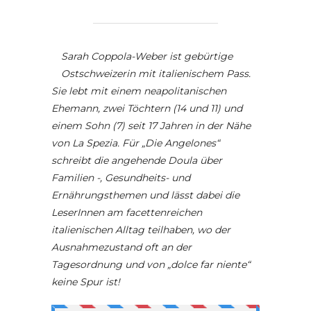
Sarah Coppola-Weber ist gebürtige
Ostschweizerin mit italienischem Pass.
Sie lebt mit einem neapolitanischen
Ehemann, zwei Töchtern (14 und 11) und
einem Sohn (7) seit 17 Jahren in der Nähe
von La Spezia. Für „Die Angelones“
schreibt die angehende Doula über
Familien -, Gesundheits- und
Ernährungsthemen und lässt dabei die
LeserInnen am facettenreichen
italienischen Alltag teilhaben, wo der
Ausnahmezustand oft an der
Tagesordnung und von „dolce far niente“
keine Spur ist!