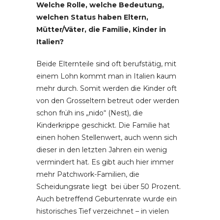
Welche Rolle, welche Bedeutung,
welchen Status haben Eltern,
Mütter/Väter, die Familie, Kinder in
Italien?
Beide Elternteile sind oft berufstätig, mit
einem Lohn kommt man in Italien kaum
mehr durch. Somit werden die Kinder oft
von den Grosseltern betreut oder werden
schon früh ins „nido“ (Nest), die
Kinderkrippe geschickt. Die Familie hat
einen hohen Stellenwert, auch wenn sich
dieser in den letzten Jahren ein wenig
vermindert hat. Es gibt auch hier immer
mehr Patchwork-Familien, die
Scheidungsrate liegt bei über 50 Prozent.
Auch betreffend Geburtenrate wurde ein
historisches Tief verzeichnet – in vielen