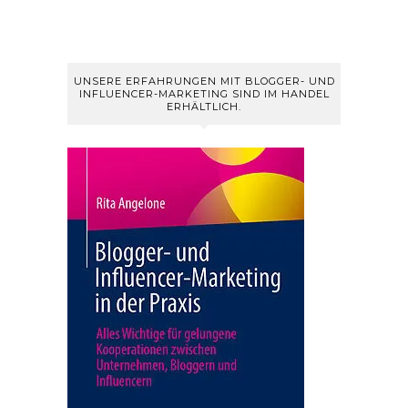
UNSERE ERFAHRUNGEN MIT BLOGGER- UND
INFLUENCER-MARKETING SIND IM HANDEL
ERHÄLTLICH.