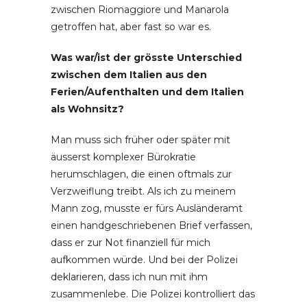
zwischen Riomaggiore und Manarola
getroffen hat, aber fast so war es.
Was war/ist der grösste Unterschied
zwischen dem Italien aus den
Ferien/Aufenthalten und dem Italien
als Wohnsitz?
Man muss sich früher oder später mit
äusserst komplexer Bürokratie
herumschlagen, die einen oftmals zur
Verzweiflung treibt. Als ich zu meinem
Mann zog, musste er fürs Ausländeramt
einen handgeschriebenen Brief verfassen,
dass er zur Not finanziell für mich
aufkommen würde. Und bei der Polizei
deklarieren, dass ich nun mit ihm
zusammenlebe. Die Polizei kontrolliert das