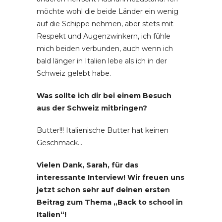
möchte wohl die beide Länder ein wenig
auf die Schippe nehmen, aber stets mit
Respekt und Augenzwinkern, ich fühle
mich beiden verbunden, auch wenn ich
bald länger in Italien lebe als ich in der
Schweiz gelebt habe.
Was sollte ich dir bei einem Besuch
aus der Schweiz mitbringen?
Butter!!! Italienische Butter hat keinen
Geschmack…
Vielen Dank, Sarah, für das
interessante Interview! Wir freuen uns
jetzt schon sehr auf deinen ersten
Beitrag zum Thema „Back to school in
Italien“!