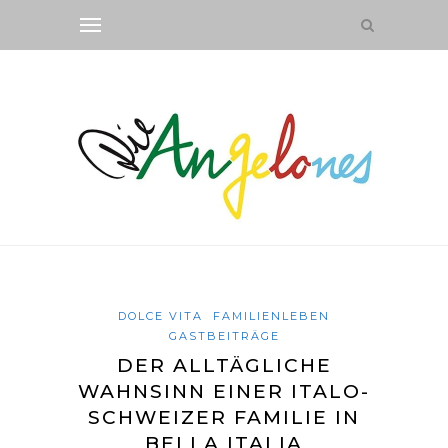
DOLCE VITA
FAMILIENLEBEN
GASTBEITRÄGE
DER ALLTÄGLICHE
WAHNSINN EINER ITALO-
SCHWEIZER FAMILIE IN
BELLA ITALIA