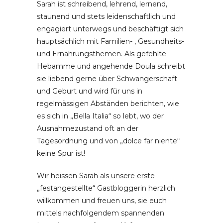
Sarah ist schreibend, lehrend, lernend,
staunend und stets leidenschaftlich und
engagiert unterwegs und beschäftigt sich
hauptsächlich mit Familien- , Gesundheits-
und Ernährungsthemen. Als gefehlte
Hebamme und angehende Doula schreibt
sie liebend gerne über Schwangerschaft
und Geburt und wird für uns in
regelmässigen Abständen berichten, wie
es sich in „Bella Italia“ so lebt, wo der
Ausnahmezustand oft an der
Tagesordnung und von „dolce far niente“
keine Spur ist!
Wir heissen Sarah als unsere erste
„festangestellte“ Gastbloggerin herzlich
willkommen und freuen uns, sie euch
mittels nachfolgendem spannenden