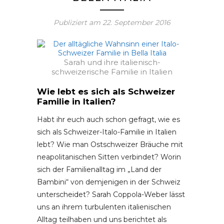
Publiziert am
22. September 2016
Sarah und ihre italienisch-
schweizerische Familie in Italien
Wie lebt es sich als Schweizer
Familie in Italien?
Habt ihr euch auch schon gefragt, wie es
sich als Schweizer-Italo-Familie in Italien
lebt? Wie man Ostschweizer Bräuche mit
neapolitanischen Sitten verbindet? Worin
sich der Familienalltag im „Land der
Bambini“ von demjenigen in der Schweiz
unterscheidet? Sarah Coppola-Weber lässt
uns an ihrem turbulenten italienischen
Alltag teilhaben und uns berichtet als