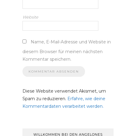
Website
Name, E-Mail-Adresse und Website in
diesem Browser für meinen nächsten
Kommentar speichern.
Diese Website verwendet Akismet, um
Spam zu reduzieren.
Erfahre, wie deine
Kommentardaten verarbeitet werden.
WILLKOMMEN BEI DEN ANGELONES