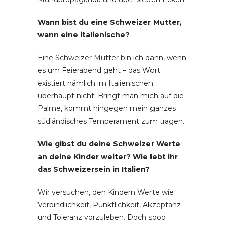
Wann bist du eine Schweizer Mutter,
wann eine italienische?
Eine Schweizer Mutter bin ich dann, wenn
es um Feierabend geht – das Wort
existiert nämlich im Italienischen
überhaupt nicht! Bringt man mich auf die
Palme, kommt hingegen mein ganzes
südländisches Temperament zum tragen.
Wie gibst du deine Schweizer Werte
an deine Kinder weiter? Wie lebt ihr
das Schweizersein in Italien?
Wir versuchen, den Kindern Werte wie
Verbindlichkeit, Pünktlichkeit, Akzeptanz
und Toleranz vorzuleben. Doch sooo