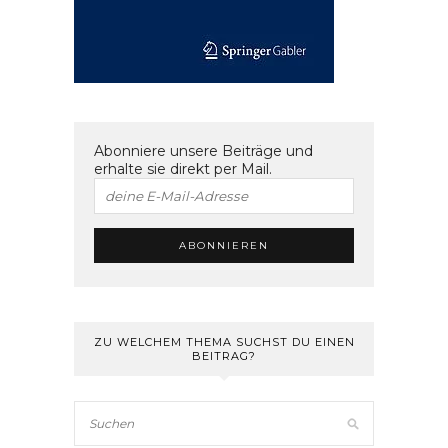
Abonniere unsere Beiträge und
erhalte sie direkt per Mail.
ZU WELCHEM THEMA SUCHST DU EINEN
BEITRAG?