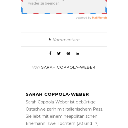
5
Kommentare
Von
SARAH COPPOLA-WEBER
SARAH COPPOLA-WEBER
Sarah Coppola-Weber ist gebürtige
Ostschweizerin mit italienischem Pass.
Sie lebt mit einem neapolitanischen
Ehemann, zwei Töchtern (20 und 17)