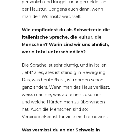
persönlich und klingelt unangemeldet an
der Haustür. Übrigens auch dann, wenn
man den Wohnsitz wechselt.
Wie empfindest du als Schweizerin die
italienische Sprache, die Kultur, die
Menschen? Worin sind wir uns ähnlich,
worin total unterschiedlich?
Die Sprache ist sehr blumig, und in Italien
„lebt“ alles, alles ist ständig in Bewegung.
Das, was heute fix ist, ist morgen schon
ganz anders. Wenn man das Haus verlässt,
weiss man nie, was auf einen zukommt
und welche Hürden man zu überwinden
hat. Auch die Menschen sind so:
Verbindlichkeit ist für viele ein Fremdwort.
Was vermisst du an der Schweiz in