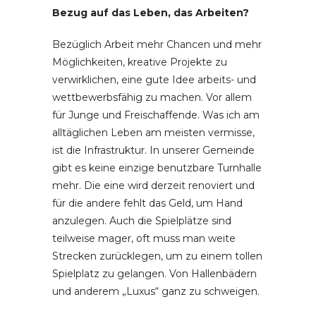
Bezug auf das Leben, das Arbeiten?
Bezüglich Arbeit mehr Chancen und mehr
Möglichkeiten, kreative Projekte zu
verwirklichen, eine gute Idee arbeits- und
wettbewerbsfähig zu machen. Vor allem
für Junge und Freischaffende. Was ich am
alltäglichen Leben am meisten vermisse,
ist die Infrastruktur. In unserer Gemeinde
gibt es keine einzige benutzbare Turnhalle
mehr. Die eine wird derzeit renoviert und
für die andere fehlt das Geld, um Hand
anzulegen. Auch die Spielplätze sind
teilweise mager, oft muss man weite
Strecken zurücklegen, um zu einem tollen
Spielplatz zu gelangen. Von Hallenbädern
und anderem „Luxus“ ganz zu schweigen.