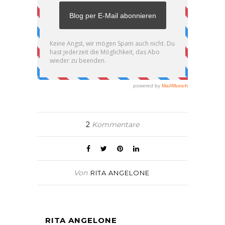
2
Kommentare
Von
RITA ANGELONE
RITA ANGELONE