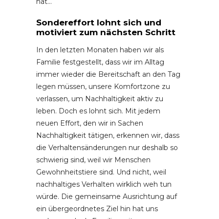
hat…
Sondereffort lohnt sich und
motiviert zum nächsten Schritt
In den letzten Monaten haben wir als
Familie festgestellt, dass wir im Alltag
immer wieder die Bereitschaft an den Tag
legen müssen, unsere Komfortzone zu
verlassen, um Nachhaltigkeit aktiv zu
leben. Doch es lohnt sich. Mit jedem
neuen Effort, den wir in Sachen
Nachhaltigkeit tätigen, erkennen wir, dass
die Verhaltensänderungen nur deshalb so
schwierig sind, weil wir Menschen
Gewohnheitstiere sind. Und nicht, weil
nachhaltiges Verhalten wirklich weh tun
würde. Die gemeinsame Ausrichtung auf
ein übergeordnetes Ziel hin hat uns