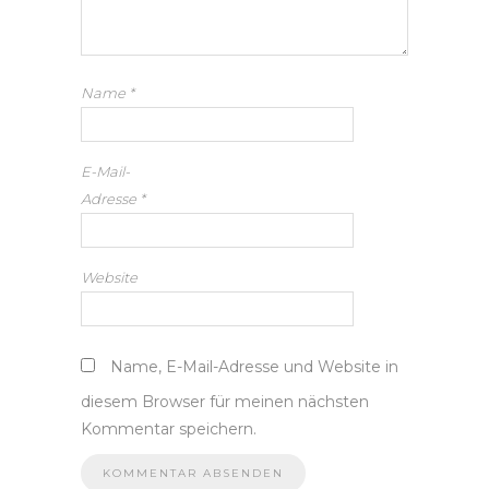
Name
*
E-Mail-
Adresse
*
Website
Name, E-Mail-Adresse und Website in
diesem Browser für meinen nächsten
Kommentar speichern.