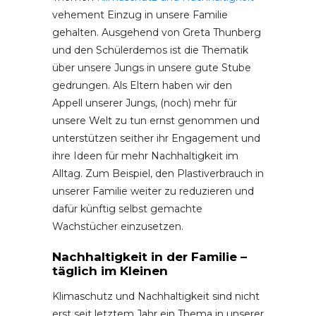
vehement Einzug in unsere Familie
gehalten. Ausgehend von Greta Thunberg
und den Schülerdemos ist die Thematik
über unsere Jungs in unsere gute Stube
gedrungen. Als Eltern haben wir den
Appell unserer Jungs, (noch) mehr für
unsere Welt zu tun ernst genommen und
unterstützen seither ihr Engagement und
ihre Ideen für mehr Nachhaltigkeit im
Alltag. Zum Beispiel, den Plastiverbrauch in
unserer Familie weiter zu reduzieren und
dafür künftig selbst gemachte
Wachstücher einzusetzen.
Nachhaltigkeit in der Familie –
täglich im Kleinen
Klimaschutz und Nachhaltigkeit sind nicht
erst seit letztem Jahr ein Thema in unserer