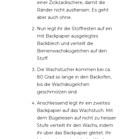
einer Zickzackschere, damit die
Ränder nicht ausfransen. Es geht
aber auch ohne.
Nun legt ihr die Stoffresten auf ein
mit Backpapier ausgelegtes
Backblech und verteilt die
Bienenwachskügelchen auf den
Stoff.
Die Wachstücher kommen bei ca.
80 Grad so lange in den Backofen,
bis die Wachskügelchen
geschmolzen sind.
Anschliessend legt ihr ein zweites
Backpapier auf das Wachstuch. Mit
dem Bügeleisen auf nicht zu heisser
Stufe verteilt ihr den Wachs, indem
ihr über das Backpapier gleitet. Ihr