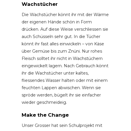
Wachstücher
Die Wachstücher könnt ihr mit der Wärme
der eigenen Hände schön in Form
drücken. Auf diese Weise verschliessen sie
auch Schüsseln sehr gut. In die Tücher
könnt ihr fast alles einwickeln – von Käse
über Gemüse bis zum Znüni. Nur rohes
Fleisch solltet ihr nicht in Wachstüchern
eingewickelt lagern. Nach Gebrauch könnt
ihr die Wachstücher unter kaltes,
fliessendes Wasser halten oder mit einem
feuchten Lappen abwischen. Wenn sie
spröde werden, bügelt ihr sie einfacher
wieder geschmeideig.
Make the Change
Unser Grosser hat sein Schulprojekt mit