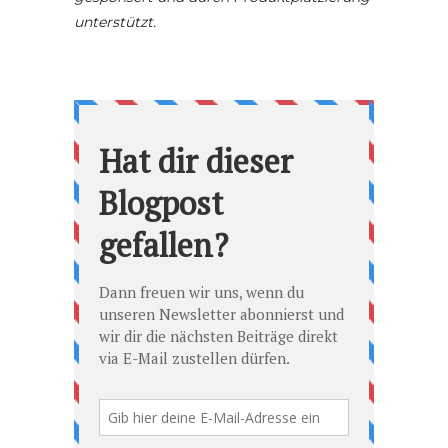
unterstützt.