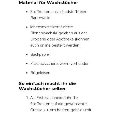
Material für Wachstücher
Stoffresten aus schadstofffreier
Baumwolle
lebensmittelzertifizierte
Bienenwachskügelchen aus der
Drogerie oder Apotheke (können
auch online bestellt werden)
Backpapier
Zickzackschere, wenn vorhanden
Bügeleisen
So einfach macht ihr die
Wachstücher selber
Als Erstes schneidet ihr die
Stoffresten auf die gewünschte
Grösse zu. Am besten geht es mit