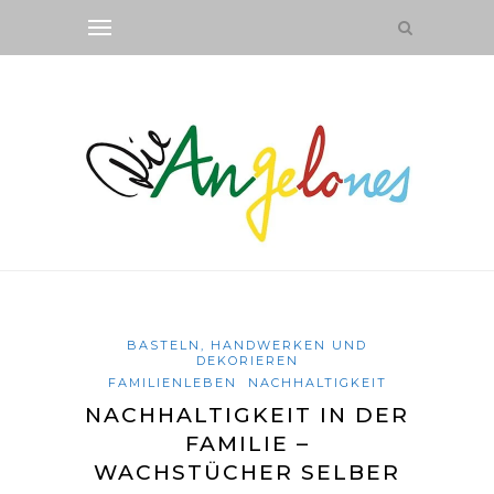
BASTELN, HANDWERKEN UND
DEKORIEREN
FAMILIENLEBEN
NACHHALTIGKEIT
NACHHALTIGKEIT IN DER
FAMILIE –
WACHSTÜCHER SELBER