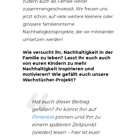
zudem auch als Familie weiter
zusammengeschweisst. Wir freuen uns
jetzt schon, auf viele weitere kleinere oder
grössere familieninterne
Nachhaltigkeitsprojekte, die wir miteiander
umsetzen werden!
Wie versucht ihr, Nachhaltigkeit in der
Familie zu leben? Lasst ihr euch auch
von euren Kindern zu mehr
Nachhaltigkeit inspirieren und
motivieren? Wie gefällt euch unsere
Wachstücher-Projekt?
Hat euch dieser Beitrag
gefallen? Ihr könnt ihn auf
Pinterest
pinnen und ihn zu
einem späteren Zeitpunkt
(wieder) lesen – hier ist euer