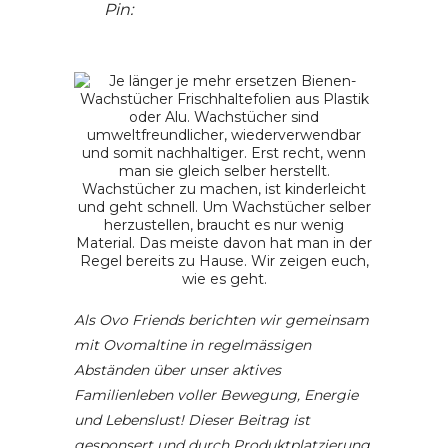
Pin:
Als Ovo Friends berichten wir gemeinsam
mit Ovomaltine in regelmässigen
Abständen über unser aktives
Familienleben voller Bewegung, Energie
und Lebenslust! Dieser Beitrag ist
gesponsert und durch Produktplatzierung