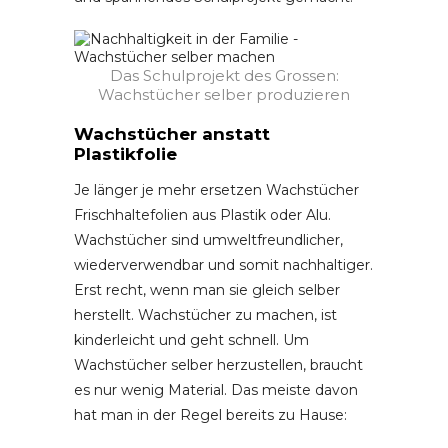
Das Schulprojekt des Grossen:
Wachstücher selber produzieren
Wachstücher anstatt
Plastikfolie
Je länger je mehr ersetzen Wachstücher
Frischhaltefolien aus Plastik oder Alu.
Wachstücher sind umweltfreundlicher,
wiederverwendbar und somit nachhaltiger.
Erst recht, wenn man sie gleich selber
herstellt. Wachstücher zu machen, ist
kinderleicht und geht schnell. Um
Wachstücher selber herzustellen, braucht
es nur wenig Material. Das meiste davon
hat man in der Regel bereits zu Hause: