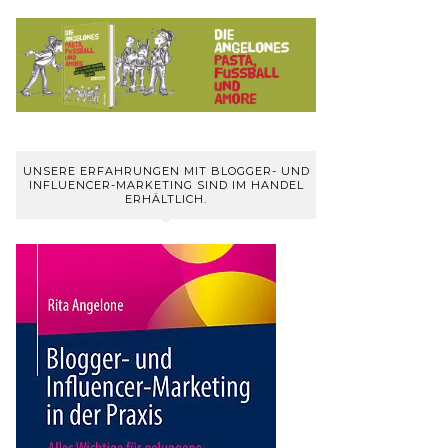
UNSERE ERFAHRUNGEN MIT BLOGGER- UND
INFLUENCER-MARKETING SIND IM HANDEL
ERHÄLTLICH.