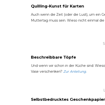
Quilling-Kunst für Karten
Auch wenn die Zeit (oder die Lust), um ein 
Muttertag muss sein. Wieso nicht einmal die
S
Beschreibbare Töpfe
Und wenn wir schon in der Küche sind: Wieso n
Vase verschenken?
Zur Anleitung.
Selbstbedrucktes Geschenkpapier