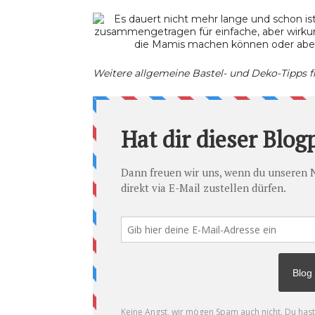
Weitere allgemeine Bastel- und Deko-Tipps fi