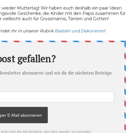
ndet ihr in unserer Rubrik
Basteln und Dekorieren
!