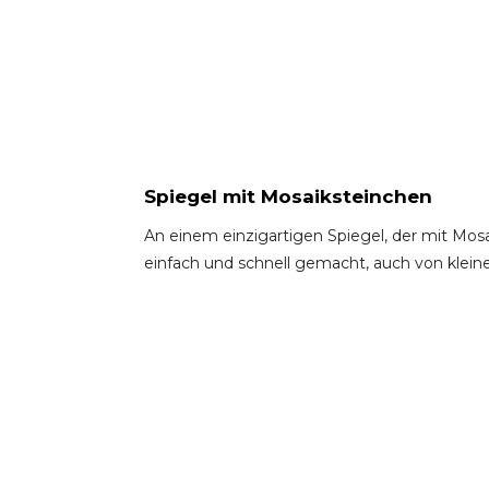
Spiegel mit Mosaiksteinchen
An einem einzigartigen Spiegel, der mit Mosai
einfach und schnell gemacht, auch von kleiner