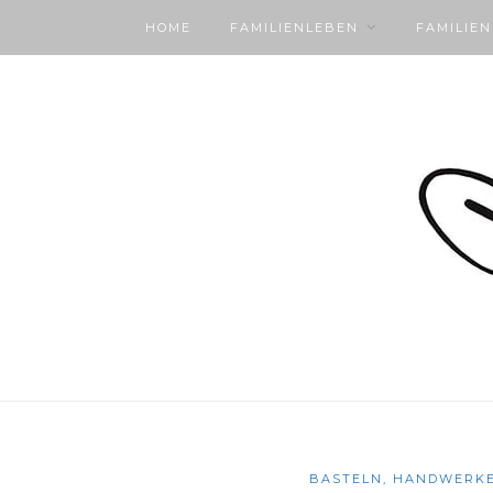
HOME
FAMILIENLEBEN
FAMILIE
BASTELN, HANDWERKE