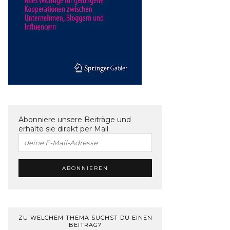
Abonniere unsere Beiträge und
erhalte sie direkt per Mail.
ZU WELCHEM THEMA SUCHST DU EINEN
BEITRAG?