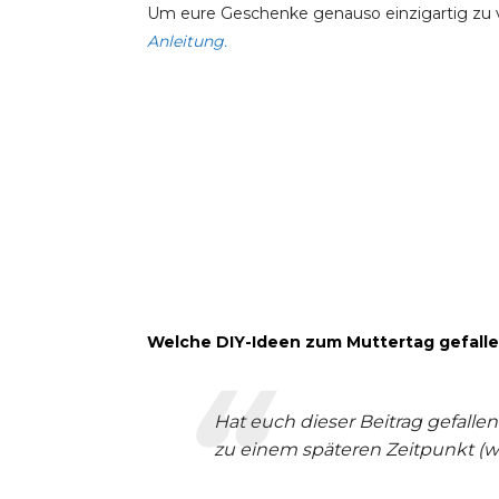
Um eure Geschenke genauso einzigartig zu ve
Anleitung.
Welche DIY-Ideen zum Muttertag gefall
Hat euch dieser Beitrag gefallen
zu einem späteren Zeitpunkt (wie