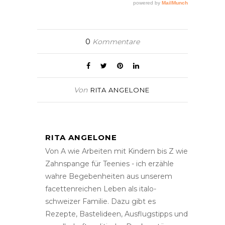
0
Kommentare
Von
RITA ANGELONE
RITA ANGELONE
Von A wie Arbeiten mit Kindern bis Z wie
Zahnspange für Teenies - ich erzähle
wahre Begebenheiten aus unserem
facettenreichen Leben als italo-
schweizer Familie. Dazu gibt es
Rezepte, Bastelideen, Ausflugstipps und