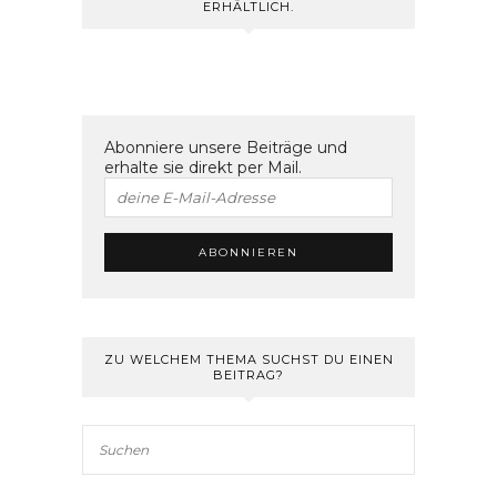
ERHÄLTLICH.
Abonniere unsere Beiträge und
erhalte sie direkt per Mail.
ZU WELCHEM THEMA SUCHST DU EINEN
BEITRAG?