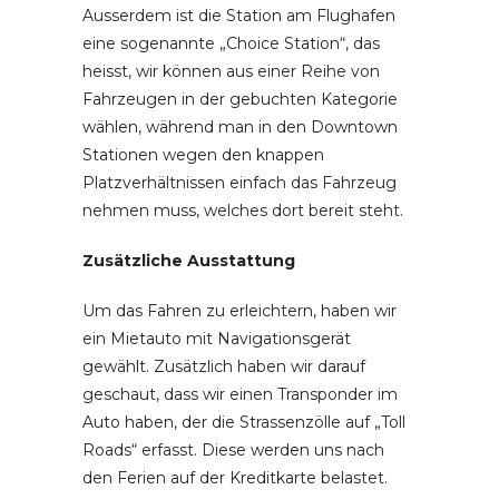
Ausserdem ist die Station am Flughafen
eine sogenannte „Choice Station“, das
heisst, wir können aus einer Reihe von
Fahrzeugen in der gebuchten Kategorie
wählen, während man in den Downtown
Stationen wegen den knappen
Platzverhältnissen einfach das Fahrzeug
nehmen muss, welches dort bereit steht.
Zusätzliche Ausstattung
Um das Fahren zu erleichtern, haben wir
ein Mietauto mit Navigationsgerät
gewählt. Zusätzlich haben wir darauf
geschaut, dass wir einen Transponder im
Auto haben, der die Strassenzölle auf „Toll
Roads“ erfasst. Diese werden uns nach
den Ferien auf der Kreditkarte belastet.