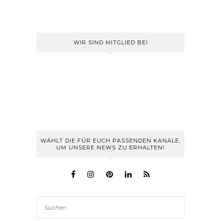
WIR SIND MITGLIED BEI
WÄHLT DIE FÜR EUCH PASSENDEN KANÄLE,
UM UNSERE NEWS ZU ERHALTEN!