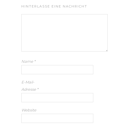
HINTERLASSE EINE NACHRICHT
Name
*
E-Mail-
Adresse
*
Website