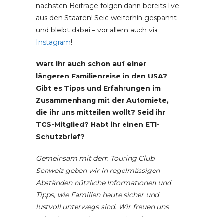
nächsten Beiträge folgen dann bereits live
aus den Staaten! Seid weiterhin gespannt
und bleibt dabei – vor allem auch via
Instagram
!
Wart ihr auch schon auf einer
längeren Familienreise in den USA?
Gibt es Tipps und Erfahrungen im
Zusammenhang mit der Automiete,
die ihr uns mitteilen wollt? Seid ihr
TCS-Mitglied? Habt ihr einen ETI-
Schutzbrief?
Gemeinsam mit dem Touring Club
Schweiz geben wir in regelmässigen
Abständen nützliche Informationen und
Tipps, wie Familien heute sicher und
lustvoll unterwegs sind. Wir freuen uns