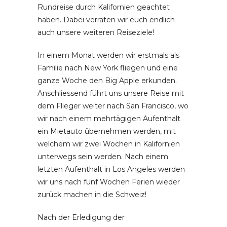
Rundreise durch Kalifornien geachtet
haben. Dabei verraten wir euch endlich
auch unsere weiteren Reiseziele!
In einem Monat werden wir erstmals als
Familie nach New York fliegen und eine
ganze Woche den Big Apple erkunden.
Anschliessend führt uns unsere Reise mit
dem Flieger weiter nach San Francisco, wo
wir nach einem mehrtägigen Aufenthalt
ein Mietauto übernehmen werden, mit
welchem wir zwei Wochen in Kalifornien
unterwegs sein werden. Nach einem
letzten Aufenthalt in Los Angeles werden
wir uns nach fünf Wochen Ferien wieder
zurück machen in die Schweiz!
Nach der Erledigung der