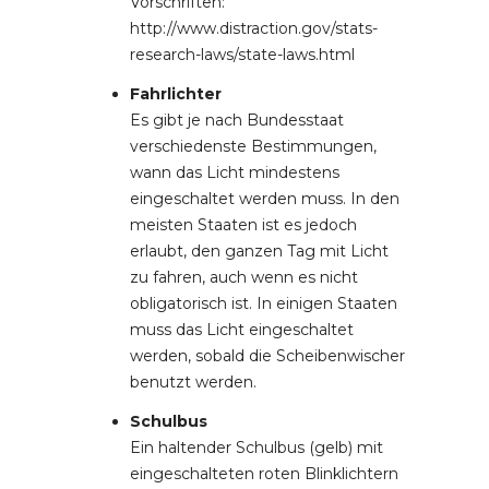
Vorschriften:
http://www.distraction.gov/stats-
research-laws/state-laws.html
Fahrlichter
Es gibt je nach Bundesstaat
verschiedenste Bestimmungen,
wann das Licht mindestens
eingeschaltet werden muss. In den
meisten Staaten ist es jedoch
erlaubt, den ganzen Tag mit Licht
zu fahren, auch wenn es nicht
obligatorisch ist. In einigen Staaten
muss das Licht eingeschaltet
werden, sobald die Scheibenwischer
benutzt werden.
Schulbus
Ein haltender Schulbus (gelb) mit
eingeschalteten roten Blinklichtern