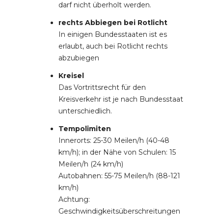
darf nicht überholt werden.
rechts Abbiegen bei Rotlicht
In einigen Bundesstaaten ist es
erlaubt, auch bei Rotlicht rechts
abzubiegen
Kreisel
Das Vortrittsrecht für den
Kreisverkehr ist je nach Bundesstaat
unterschiedlich.
Tempolimiten
Innerorts: 25-30 Meilen/h (40-48
km/h); in der Nähe von Schulen: 15
Meilen/h (24 km/h)
Autobahnen: 55-75 Meilen/h (88-121
km/h)
Achtung:
Geschwindigkeitsüberschreitungen