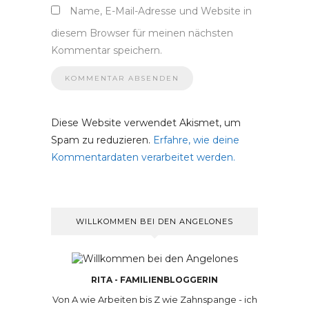
Name, E-Mail-Adresse und Website in
diesem Browser für meinen nächsten
Kommentar speichern.
Diese Website verwendet Akismet, um
Spam zu reduzieren.
Erfahre, wie deine
Kommentardaten verarbeitet werden.
WILLKOMMEN BEI DEN ANGELONES
RITA - FAMILIENBLOGGERIN
Von A wie Arbeiten bis Z wie Zahnspange - ich