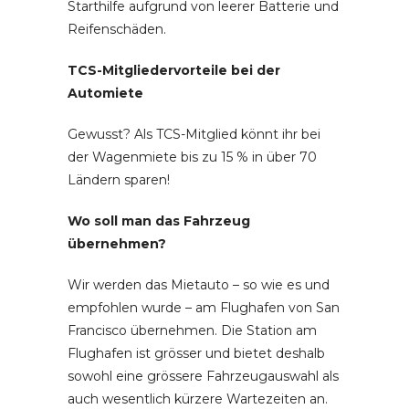
Starthilfe aufgrund von leerer Batterie und
Reifenschäden.
TCS-Mitgliedervorteile bei der
Automiete
Gewusst? Als TCS-Mitglied könnt ihr bei
der Wagenmiete bis zu 15 % in über 70
Ländern sparen!
Wo soll man das Fahrzeug
übernehmen?
Wir werden das Mietauto – so wie es und
empfohlen wurde – am Flughafen von San
Francisco übernehmen. Die Station am
Flughafen ist grösser und bietet deshalb
sowohl eine grössere Fahrzeugauswahl als
auch wesentlich kürzere Wartezeiten an.