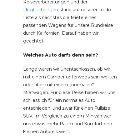
Reisevorbereitungen und der
Flugbuchungen
stand auf unserer To-do-
Liste als nächstes die Miete eines
passenden Wagens für unsere Rundreise
durch Kalifornien. Darauf haben wir
geachtet:
Welches Auto darfs denn sein?
Lange waren wir unentschlossen, ob wir
mit einem Camper unterwegs sein wollten
oder aber mit einem „normalen“
Mietwagen. Für diese Reise haben wir uns
schliesslich für ein normales Auto
entschieden, und zwar für einen Fullsize
SUV. Im Vergleich zu einem Minivan war
uns etwas mehr Raum und Komfort den
kleinen Aufpreis wert.