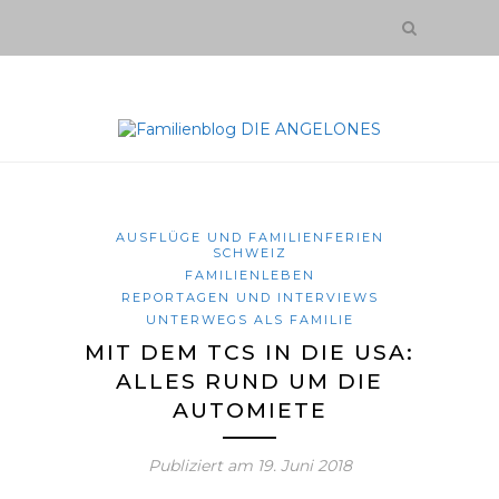
AUSFLÜGE UND FAMILIENFERIEN
SCHWEIZ
FAMILIENLEBEN
REPORTAGEN UND INTERVIEWS
UNTERWEGS ALS FAMILIE
MIT DEM TCS IN DIE USA:
ALLES RUND UM DIE
AUTOMIETE
Publiziert am
19. Juni 2018