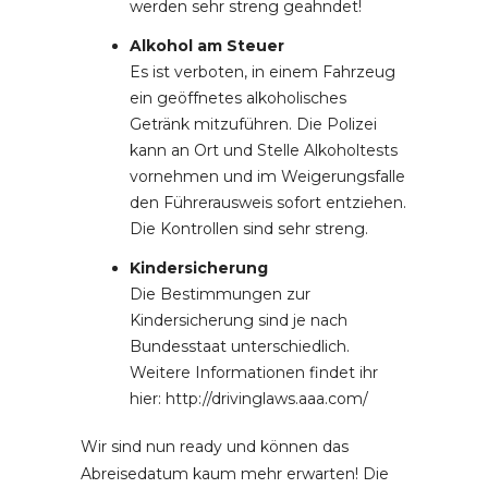
werden sehr streng geahndet!
Alkohol am Steuer
Es ist verboten, in einem Fahrzeug
ein geöffnetes alkoholisches
Getränk mitzuführen. Die Polizei
kann an Ort und Stelle Alkoholtests
vornehmen und im Weigerungsfalle
den Führerausweis sofort entziehen.
Die Kontrollen sind sehr streng.
Kindersicherung
Die Bestimmungen zur
Kindersicherung sind je nach
Bundesstaat unterschiedlich.
Weitere Informationen findet ihr
hier: http://drivinglaws.aaa.com/
Wir sind nun ready und können das
Abreisedatum kaum mehr erwarten! Die