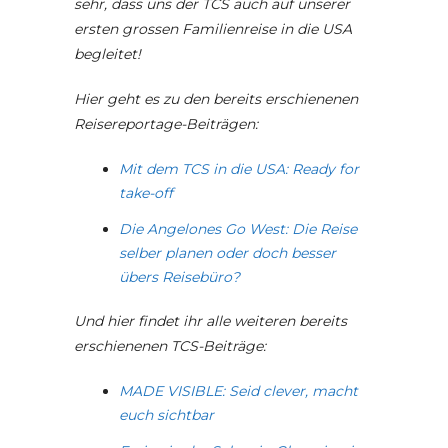
sehr, dass uns der TCS auch auf unserer
ersten grossen Familienreise in die USA
begleitet!
Hier geht es zu den bereits erschienenen
Reisereportage-Beiträgen:
Mit dem TCS in die USA: Ready for
take-off
Die Angelones Go West: Die Reise
selber planen oder doch besser
übers Reisebüro?
Und hier findet ihr alle weiteren bereits
erschienenen TCS-Beiträge:
MADE VISIBLE: Seid clever, macht
euch sichtbar