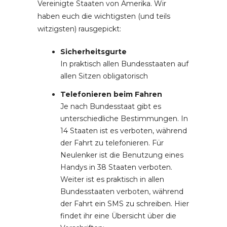
Vereinigte Staaten von Amerika. Wir
haben euch die wichtigsten (und teils
witzigsten) rausgepickt:
Sicherheitsgurte
In praktisch allen Bundesstaaten auf
allen Sitzen obligatorisch
Telefonieren beim Fahren
Je nach Bundesstaat gibt es
unterschiedliche Bestimmungen. In
14 Staaten ist es verboten, während
der Fahrt zu telefonieren. Für
Neulenker ist die Benutzung eines
Handys in 38 Staaten verboten.
Weiter ist es praktisch in allen
Bundesstaaten verboten, während
der Fahrt ein SMS zu schreiben. Hier
findet ihr eine Übersicht über die