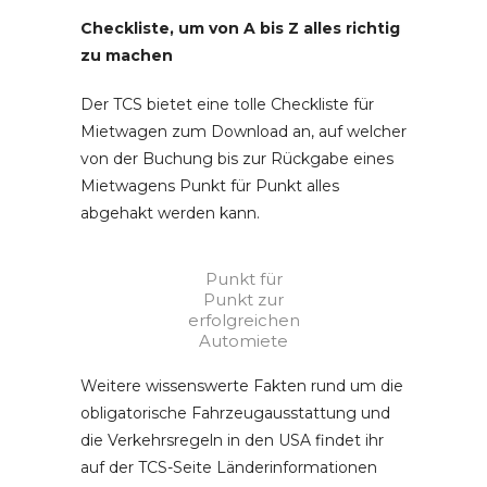
Checkliste, um von A bis Z alles richtig
zu machen
Der TCS bietet eine tolle Checkliste für
Mietwagen zum Download an, auf welcher
von der Buchung bis zur Rückgabe eines
Mietwagens Punkt für Punkt alles
abgehakt werden kann.
Punkt für
Punkt zur
erfolgreichen
Automiete
Weitere wissenswerte Fakten rund um die
obligatorische Fahrzeugausstattung und
die Verkehrsregeln in den USA findet ihr
auf der TCS-Seite Länderinformationen