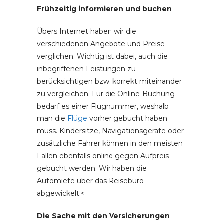
Frühzeitig informieren und buchen
Übers Internet haben wir die
verschiedenen Angebote und Preise
verglichen. Wichtig ist dabei, auch die
inbegriffenen Leistungen zu
berücksichtigen bzw. korrekt miteinander
zu vergleichen. Für die Online-Buchung
bedarf es einer Flugnummer, weshalb
man die
Flüge
vorher gebucht haben
muss. Kindersitze, Navigationsgeräte oder
zusätzliche Fahrer können in den meisten
Fällen ebenfalls online gegen Aufpreis
gebucht werden. Wir haben die
Automiete über das Reisebüro
abgewickelt.<
Die Sache mit den Versicherungen