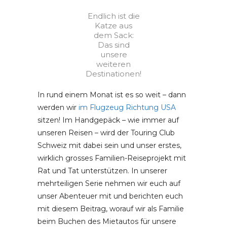
Endlich ist die
Katze aus
dem Sack:
Das sind
unsere
weiteren
Destinationen!
In rund einem Monat ist es so weit – dann
werden wir
im Flugzeug Richtung USA
sitzen! Im Handgepäck – wie immer auf
unseren Reisen – wird der Touring Club
Schweiz mit dabei sein und unser erstes,
wirklich grosses Familien-Reiseprojekt mit
Rat und Tat unterstützen. In unserer
mehrteiligen Serie nehmen wir euch auf
unser Abenteuer mit und berichten euch
mit diesem Beitrag, worauf wir als Familie
beim Buchen des Mietautos für unsere