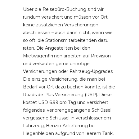
Über die Reisebüro-Buchung sind wir
rundum versichert und müssen vor Ort
keine zusätzlichen Versicherungen
abschliessen – auch dann nicht, wenn wie
so oft, die Stationsmitarbeitenden dazu
raten. Die Angestellten bei den
Mietwagenfirmen arbeiten auf Provision
und verkaufen gerne unnötige
Versicherungen oder Fahrzeug-Upgrades.
Die einzige Versicherung, die man bei
Bedarf vor Ort dazu buchen könnte, ist die
Roadside Plus Versicherung (RSP). Diese
kostet USD 6.99 pro Tag und versichert
folgendes: verlorengegangene Schlüssel,
vergessene Schlüssel in verschlossenem
Fahrzeug, Benzin-Anlieferung bei
Liegenbleiben aufgrund von leerem Tank,