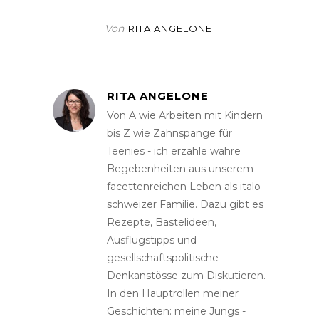
Von
RITA ANGELONE
RITA ANGELONE
Von A wie Arbeiten mit Kindern
bis Z wie Zahnspange für
Teenies - ich erzähle wahre
Begebenheiten aus unserem
facettenreichen Leben als italo-
schweizer Familie. Dazu gibt es
Rezepte, Bastelideen,
Ausflugstipps und
gesellschaftspolitische
Denkanstösse zum Diskutieren.
In den Hauptrollen meiner
Geschichten: meine Jungs -