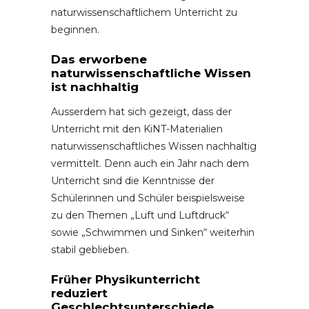
naturwissenschaftlichem Unterricht zu
beginnen.
Das erworbene
naturwissenschaftliche Wissen
ist nachhaltig
Ausserdem hat sich gezeigt, dass der
Unterricht mit den KiNT-Materialien
naturwissenschaftliches Wissen nachhaltig
vermittelt. Denn auch ein Jahr nach dem
Unterricht sind die Kenntnisse der
Schülerinnen und Schüler beispielsweise
zu den Themen „Luft und Luftdruck“
sowie „Schwimmen und Sinken“ weiterhin
stabil geblieben.
Früher Physikunterricht
reduziert
Geschlechtsunterschiede