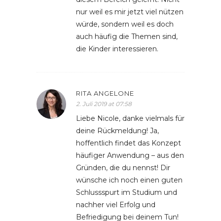
nur weil es mir jetzt viel nützen
würde, sondern weil es doch
auch häufig die Themen sind,
die Kinder interessieren.
RITA ANGELONE
2. Juli 2019 at 07:58
Liebe Nicole, danke vielmals für
deine Rückmeldung! Ja,
hoffentlich findet das Konzept
häufiger Anwendung – aus den
Gründen, die du nennst! Dir
wünsche ich noch einen guten
Schlussspurt im Studium und
nachher viel Erfolg und
Befriedigung bei deinem Tun!