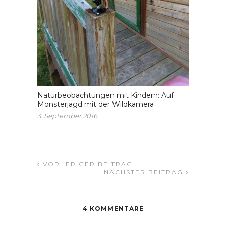
Naturbeobachtungen mit Kindern: Auf
Monsterjagd mit der Wildkamera
3. September 2016
VORHERIGER BEITRAG
NÄCHSTER BEITRAG
4 KOMMENTARE