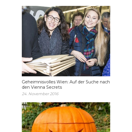
Geheimnisvolles Wien: Auf der Suche nach
den Vienna Secrets
24. November 2016