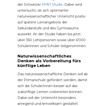
der Schweizer
MINT Studie
. Dabei wird
untersucht, ob sich optimierter
naturwissenschaftlicher Unterricht positiv
auf spätere Lernangebote der
Sekundarstufe und des Gymnasiums
auswirkt. An der Studie haben bis jetzt
über 350 Lehrpersonen sowie über 6’000
Schülerinnen und Schüler teilgenommen.
Naturwissenschaftliches
Denken als Vorbereitung fürs
künftige Leben
Das naturwissenschaftliche Denken soll ab
der Primarschule gefördert werden, damit
sich die SchülerInnen besser auf das
zukünftige Lernen vorbereiten können.
Dabei soll der Unterricht besonders
anregend und lernwirksam gestaltet