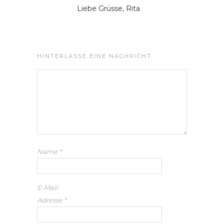
Liebe Grüsse, Rita
HINTERLASSE EINE NACHRICHT
Name
*
E-Mail-
Adresse
*