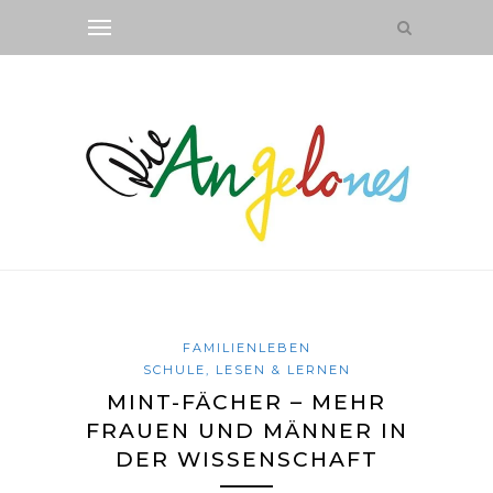
FAMILIENLEBEN
SCHULE, LESEN & LERNEN
MINT-FÄCHER – MEHR
FRAUEN UND MÄNNER IN
DER WISSENSCHAFT