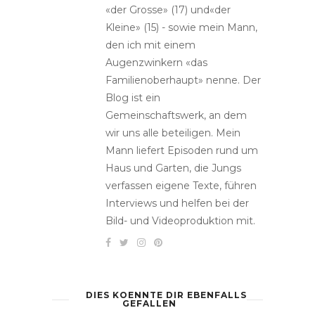
«der Grosse» (17) und«der
Kleine» (15) - sowie mein Mann,
den ich mit einem
Augenzwinkern «das
Familienoberhaupt» nenne. Der
Blog ist ein
Gemeinschaftswerk, an dem
wir uns alle beteiligen. Mein
Mann liefert Episoden rund um
Haus und Garten, die Jungs
verfassen eigene Texte, führen
Interviews und helfen bei der
Bild- und Videoproduktion mit.
DIES KOENNTE DIR EBENFALLS
GEFALLEN