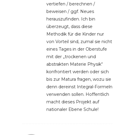
vertiefen / berechnen /
beweisen / ggf. Neues
herauszufinden. Ich bin
überzeugt, dass diese
Methodik für die Kinder nur
von Vorteil sind, zumal sie nicht
eines Tages in der Oberstufe
mit der „trockenen und
abstrakten Materie Physik“
konfrontiert werden oder sich
bis zur Matura fragen, wozu sie
denn dereinst Integral-Formeln
verwenden sollen. Hoffentlich
macht dieses Projekt auf
nationaler Ebene Schule!