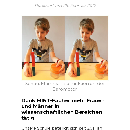
Publiziert am
26. Februar 2017
Schau, Mamma – so funktioniert der
Barometer!
Dank MINT-Fächer mehr Frauen
und Männer in
wissenschaftlichen Bereichen
tätig
Unsere Schule beteiligt sich seit 2011 an