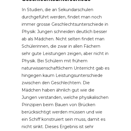
In Studien, die an Sekundarschulen
durchgeführt werden, findet man noch
immer grosse Geschlechtsunterschiede in
Physik: Jungen schneiden deutlich besser
ab als Mädchen. Nicht selten findet man
Schülerinnen, die zwar in allen Fächern
sehr gute Leistungen zeigen, aber nicht in
Physik. Bei Schülern mit frühem
naturwissenschaftlichem Unterricht gab es
hingegen kaum Leistungsunterschiede
zwischen den Geschlechtern. Die
Mädchen haben ähnlich gut wie die
Jungen verstanden, welche physikalischen
Prinzipien beim Bauen von Brücken
berücksichtigt werden müssen und wie
ein Schiff konstruiert sein muss, damit es
nicht sinkt. Dieses Ergebnis ist sehr