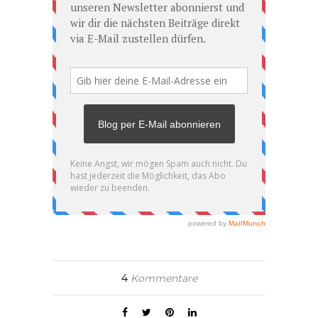
4
Kommentare