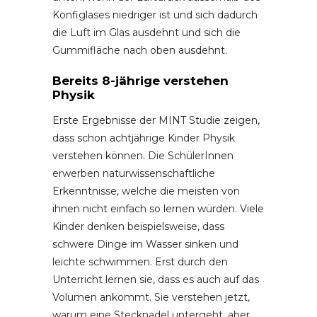
Konfiglases niedriger ist und sich dadurch
die Luft im Glas ausdehnt und sich die
Gummifläche nach oben ausdehnt.
Bereits 8-jährige verstehen
Physik
Erste Ergebnisse der MINT Studie zeigen,
dass schon achtjährige Kinder Physik
verstehen können. Die SchülerInnen
erwerben naturwissenschaftliche
Erkenntnisse, welche die meisten von
ihnen nicht einfach so lernen würden. Viele
Kinder denken beispielsweise, dass
schwere Dinge im Wasser sinken und
leichte schwimmen. Erst durch den
Unterricht lernen sie, dass es auch auf das
Volumen ankommt. Sie verstehen jetzt,
warum eine Stecknadel untergeht, aber