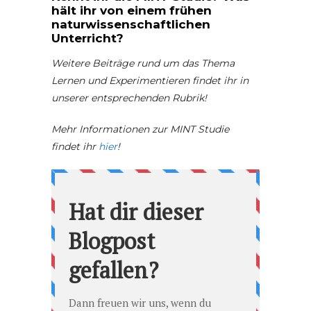
hält ihr von einem frühen
naturwissenschaftlichen
Unterricht?
Weitere Beiträge rund um das Thema
Lernen und Experimentieren findet ihr in
unserer entsprechenden Rubrik!
Mehr Informationen zur MINT Studie
findet ihr
hier
!