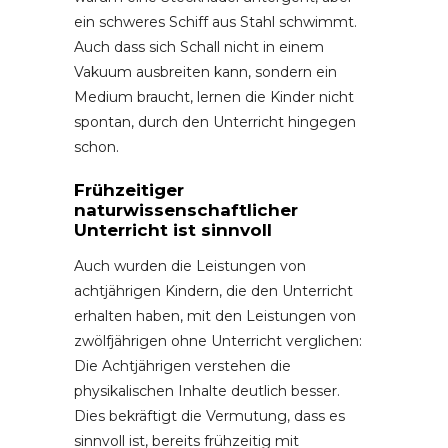
ein schweres Schiff aus Stahl schwimmt.
Auch dass sich Schall nicht in einem
Vakuum ausbreiten kann, sondern ein
Medium braucht, lernen die Kinder nicht
spontan, durch den Unterricht hingegen
schon.
Frühzeitiger
naturwissenschaftlicher
Unterricht ist sinnvoll
Auch wurden die Leistungen von
achtjährigen Kindern, die den Unterricht
erhalten haben, mit den Leistungen von
zwölfjährigen ohne Unterricht verglichen:
Die Achtjährigen verstehen die
physikalischen Inhalte deutlich besser.
Dies bekräftigt die Vermutung, dass es
sinnvoll ist, bereits frühzeitig mit