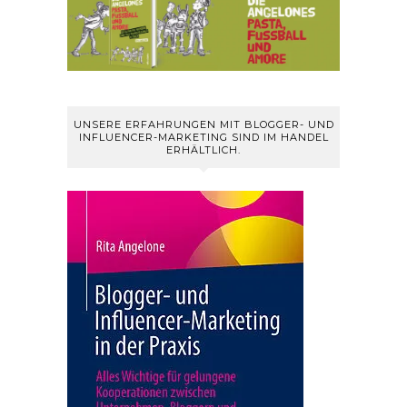
UNSERE ERFAHRUNGEN MIT BLOGGER- UND
INFLUENCER-MARKETING SIND IM HANDEL
ERHÄLTLICH.