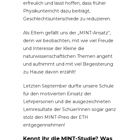
erfreulich und lässt hoffen, dass früher
Physikunterricht dazu beiträgt,
Geschlechtsunterschiede zu reduzieren.
Als Eltern gefällt uns der „MINT-Ansatz“,
denn wir beobachten, mit wie viel Freude
und Interesse der Kleine die
naturwissenschaftlichen Themen angeht
und aufnimmt und mit viel Begeisterung
zu Hause davon erzählt!
Letzten September durfte unsere Schule
für den motivierten Einsatz der
Lehrpersonen und die ausgezeichneten
Lernresultate der SchüerInnen sogar ganz
stolz den MINT-Preis der ETH
entgegennehmen!
Kennt ihr die MINT-Studie? Was