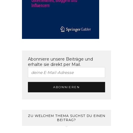
Abonniere unsere Beiträge und
erhalte sie direkt per Mail.
ZU WELCHEM THEMA SUCHST DU EINEN
BEITRAG?