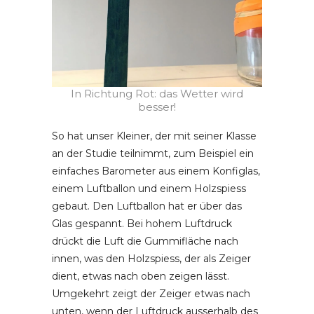
In Richtung Rot: das Wetter wird
besser!
So hat unser Kleiner, der mit seiner Klasse
an der Studie teilnimmt, zum Beispiel ein
einfaches Barometer aus einem Konfiglas,
einem Luftballon und einem Holzspiess
gebaut. Den Luftballon hat er über das
Glas gespannt. Bei hohem Luftdruck
drückt die Luft die Gummifläche nach
innen, was den Holzspiess, der als Zeiger
dient, etwas nach oben zeigen lässt.
Umgekehrt zeigt der Zeiger etwas nach
unten, wenn der Luftdruck ausserhalb des