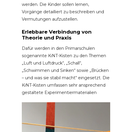
werden. Die Kinder sollen lernen,
Vorgänge detailliert zu beschreiben und
Vermutungen aufzustellen.
Erlebbare Verbindung von
Theorie und Praxis
Dafür werden in den Primarschulen
sogenannte KiNT-Kisten zu den Themen
„Luft und Luftdruck“, „Schall“,
„Schwimmen und Sinken“ sowie „Brücken
– und was sie stabil macht“ eingesetzt. Die
KiNT-Kisten umfassen sehr ansprechend
gestaltete Experimentiermaterialien