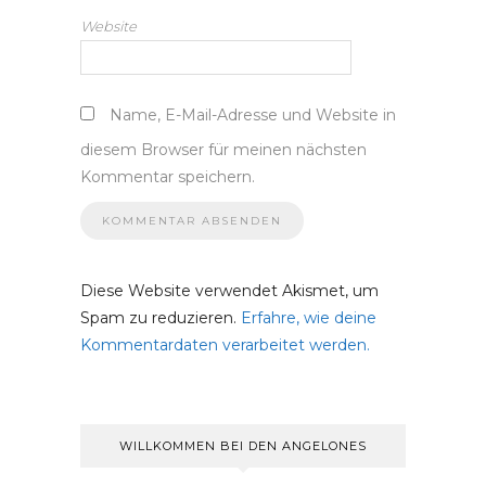
Website
Name, E-Mail-Adresse und Website in
diesem Browser für meinen nächsten
Kommentar speichern.
Diese Website verwendet Akismet, um
Spam zu reduzieren.
Erfahre, wie deine
Kommentardaten verarbeitet werden.
WILLKOMMEN BEI DEN ANGELONES