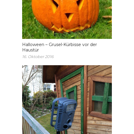
Halloween – Grusel-Kürbisse vor der
Haustür
16. Oktober 2016