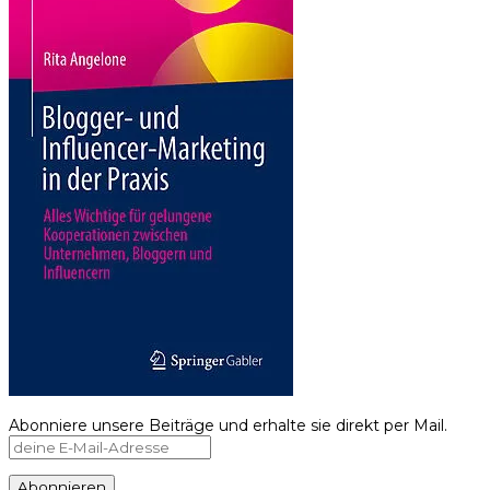
Abonniere unsere Beiträge und erhalte sie direkt per Mail.