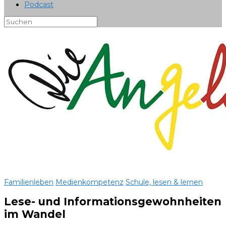
Podcast
Familienleben
Medienkompetenz
Schule, lesen & lernen
Lese- und Informationsgewohnheiten
im Wandel