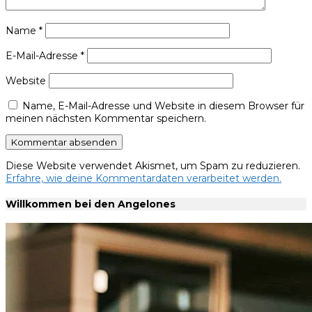
Name
*
E-Mail-Adresse
*
Website
Name, E-Mail-Adresse und Website in diesem Browser für
meinen nächsten Kommentar speichern.
Diese Website verwendet Akismet, um Spam zu reduzieren.
Erfahre, wie deine Kommentardaten verarbeitet werden.
Willkommen bei den Angelones