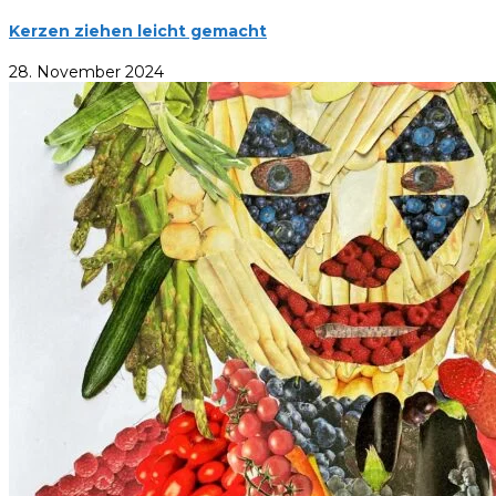
Kerzen ziehen leicht gemacht
28. November 2024