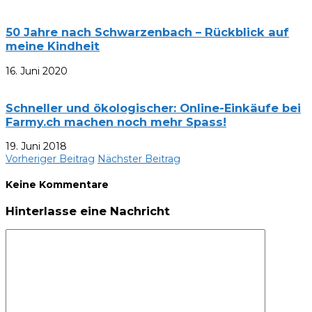
50 Jahre nach Schwarzenbach – Rückblick auf
meine Kindheit
16. Juni 2020
Schneller und ökologischer: Online-Einkäufe bei
Farmy.ch machen noch mehr Spass!
19. Juni 2018
Vorheriger Beitrag
Nächster Beitrag
Keine Kommentare
Hinterlasse eine Nachricht