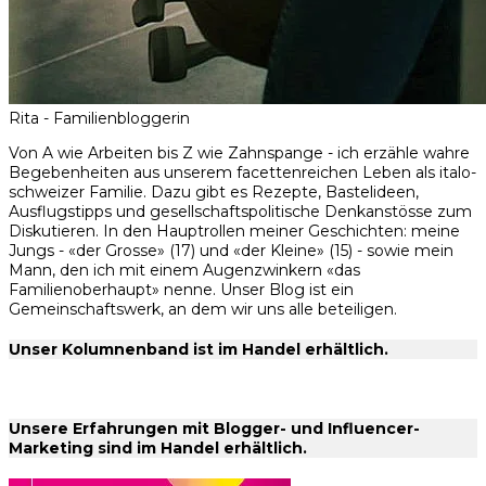
Rita - Familienbloggerin
Von A wie Arbeiten bis Z wie Zahnspange - ich erzähle wahre
Begebenheiten aus unserem facettenreichen Leben als italo-
schweizer Familie. Dazu gibt es Rezepte, Bastelideen,
Ausflugstipps und gesellschaftspolitische Denkanstösse zum
Diskutieren. In den Hauptrollen meiner Geschichten: meine
Jungs - «der Grosse» (17) und «der Kleine» (15) - sowie mein
Mann, den ich mit einem Augenzwinkern «das
Familienoberhaupt» nenne. Unser Blog ist ein
Gemeinschaftswerk, an dem wir uns alle beteiligen.
Unser Kolumnenband ist im Handel erhältlich.
Unsere Erfahrungen mit Blogger- und Influencer-
Marketing sind im Handel erhältlich.