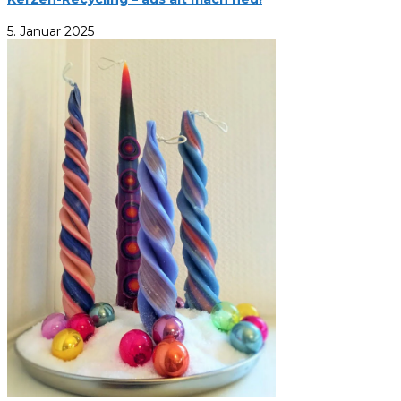
5. Januar 2025