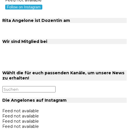
Feed not available
Follow on Instagram
Rita Angelone ist Dozentin am
Wir sind Mitglied bei
Wählt die für euch passenden Kanäle, um unsere News
zu erhalten!
Die Angelones auf Instagram
Feed not available
Feed not available
Feed not available
Feed not available