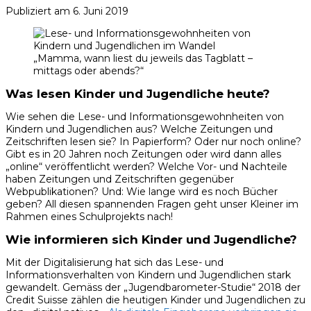
Publiziert am
6. Juni 2019
„Mamma, wann liest du jeweils das Tagblatt –
mittags oder abends?“
Was lesen Kinder und Jugendliche heute?
Wie sehen die Lese- und Informationsgewohnheiten von
Kindern und Jugendlichen aus? Welche Zeitungen und
Zeitschriften lesen sie? In Papierform? Oder nur noch online?
Gibt es in 20 Jahren noch Zeitungen oder wird dann alles
„online“ veröffentlicht werden? Welche Vor- und Nachteile
haben Zeitungen und Zeitschriften gegenüber
Webpublikationen? Und: Wie lange wird es noch Bücher
geben? All diesen spannenden Fragen geht unser Kleiner im
Rahmen eines Schulprojekts nach!
Wie informieren sich Kinder und Jugendliche?
Mit der Digitalisierung hat sich das Lese- und
Informationsverhalten von Kindern und Jugendlichen stark
gewandelt. Gemäss der „Jugendbarometer-Studie“ 2018 der
Credit Suisse zählen die heutigen Kinder und Jugendlichen zu