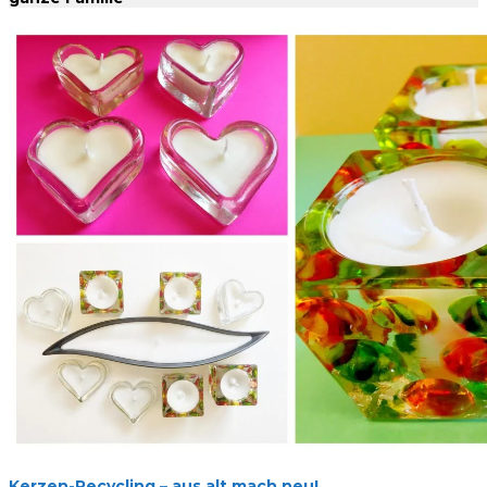
Kerzen-Recycling – aus alt mach neu!