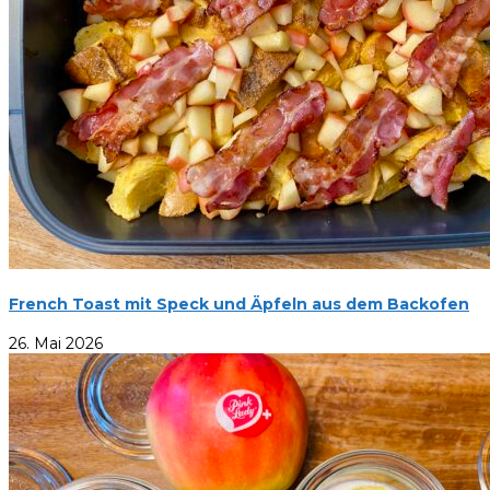
French Toast mit Speck und Äpfeln aus dem Backofen
26. Mai 2026