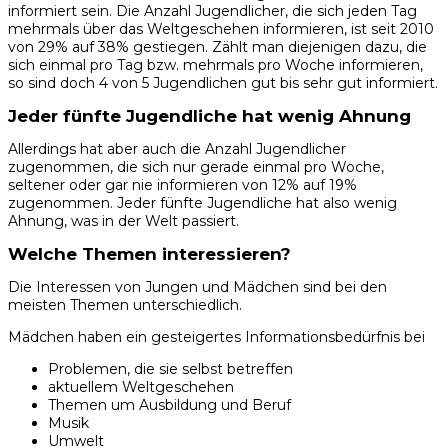
informiert sein. Die Anzahl Jugendlicher, die sich jeden Tag
mehrmals über das Weltgeschehen informieren, ist seit 2010
von 29% auf 38% gestiegen. Zählt man diejenigen dazu, die
sich einmal pro Tag bzw. mehrmals pro Woche informieren,
so sind doch 4 von 5 Jugendlichen gut bis sehr gut informiert.
Jeder fünfte Jugendliche hat wenig Ahnung
Allerdings hat aber auch die Anzahl Jugendlicher
zugenommen, die sich nur gerade einmal pro Woche,
seltener oder gar nie informieren von 12% auf 19%
zugenommen. Jeder fünfte Jugendliche hat also wenig
Ahnung, was in der Welt passiert.
Welche Themen interessieren?
Die Interessen von Jungen und Mädchen sind bei den
meisten Themen unterschiedlich.
Mädchen haben ein gesteigertes Informationsbedürfnis bei
Problemen, die sie selbst betreffen
aktuellem Weltgeschehen
Themen um Ausbildung und Beruf
Musik
Umwelt