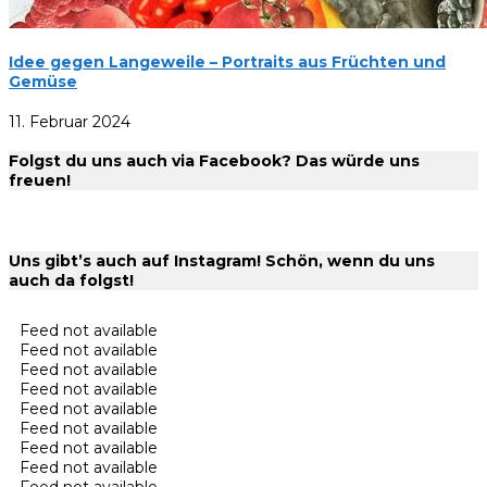
Idee gegen Langeweile – Portraits aus Früchten und
Gemüse
11. Februar 2024
Folgst du uns auch via Facebook? Das würde uns
freuen!
Uns gibt’s auch auf Instagram! Schön, wenn du uns
auch da folgst!
Feed not available
Feed not available
Feed not available
Feed not available
Feed not available
Feed not available
Feed not available
Feed not available