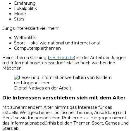
Ernährung
Lokalpolitik
Mode
Stars
Jungs interessiert viel mehr
Weltpolitik
Sport – lokal wie national und international
Computerspielthemen
Beim Thema Gaming (
z.B. Fortnite
) ist der Anteil der Jungen
mit Informationsinteresse fünf Mal so hoch wie bei den
Mädchen!
Digital Natives an der Arbeit
Die Interessen verschieben sich mit dem Alter
Mit zunehmendem Alter nimmt das Interesse für das
aktuelle Weltgeschehen, politische Themen, Ausbildung und
Beruf sowie für persönlichen Probleme zu. Hingegen nimmt
das Informationsbedürfnis bei den Themen Sport, Games und
Stars ab.