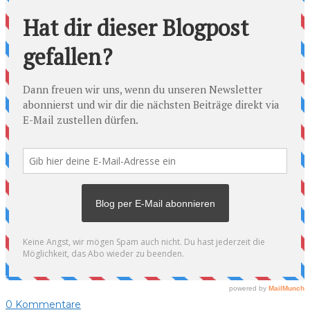
0
Kommentare