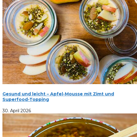
Gesund und leicht – Apfel-Mousse mit Zimt und
Superfood-Topping
30. April 2026