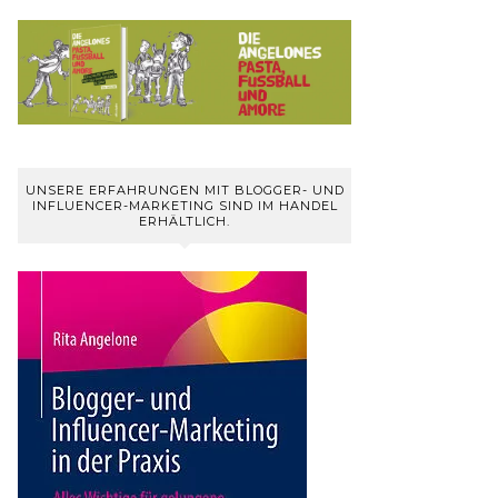
UNSERE ERFAHRUNGEN MIT BLOGGER- UND
INFLUENCER-MARKETING SIND IM HANDEL
ERHÄLTLICH.