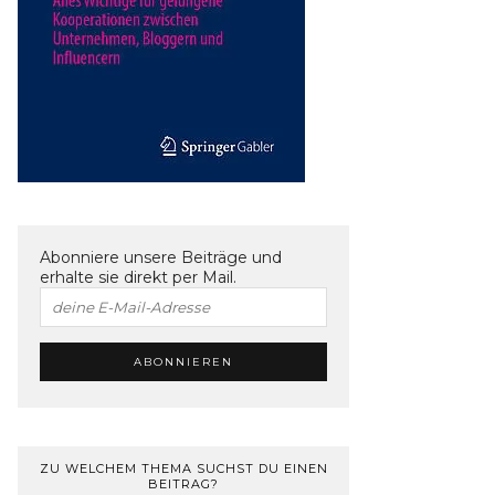
Abonniere unsere Beiträge und
erhalte sie direkt per Mail.
ZU WELCHEM THEMA SUCHST DU EINEN
BEITRAG?