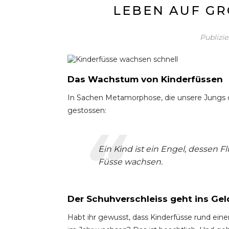
LEBEN AUF GR
Publizi
Das Wachstum von Kinderfüssen
In Sachen Metamorphose, die unsere Jungs de
gestossen:
Ein Kind ist ein Engel, dessen 
Füsse wachsen.
Der Schuhverschleiss geht ins Gel
Habt ihr gewusst, dass Kinderfüsse rund eine