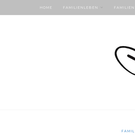
HOME
FAMILIENLEBEN
FAMILIE
FAMIL