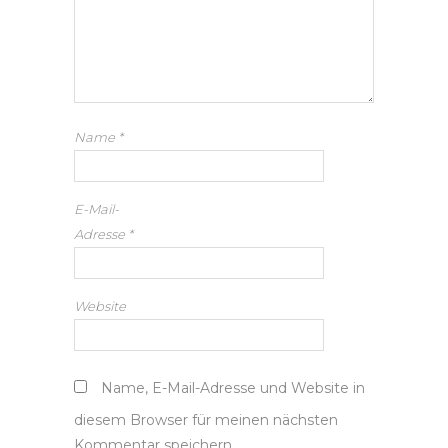
Name
*
E-Mail-
Adresse
*
Website
Name, E-Mail-Adresse und Website in
diesem Browser für meinen nächsten
Kommentar speichern.