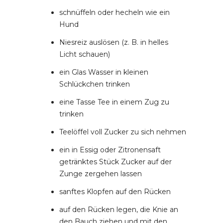
schnüffeln oder hecheln wie ein
Hund
Niesreiz auslösen (z. B. in helles
Licht schauen)
ein Glas Wasser in kleinen
Schlückchen trinken
eine Tasse Tee in einem Zug zu
trinken
Teelöffel voll Zucker zu sich nehmen
ein in Essig oder Zitronensaft
getränktes Stück Zucker auf der
Zunge zergehen lassen
sanftes Klopfen auf den Rücken
auf den Rücken legen, die Knie an
den Bauch ziehen und mit den