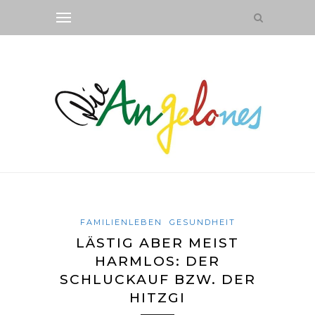
FAMILIENLEBEN
GESUNDHEIT
LÄSTIG ABER MEIST
HARMLOS: DER
SCHLUCKAUF BZW. DER
HITZGI