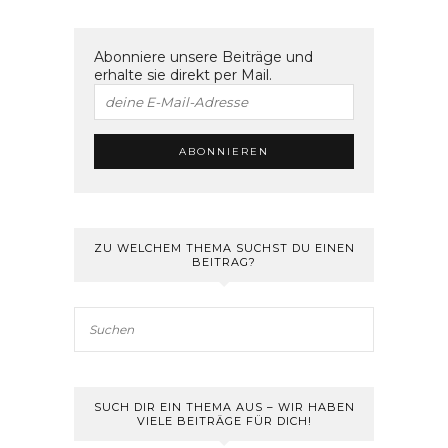
Abonniere unsere Beiträge und
erhalte sie direkt per Mail.
ZU WELCHEM THEMA SUCHST DU EINEN
BEITRAG?
SUCH DIR EIN THEMA AUS – WIR HABEN
VIELE BEITRÄGE FÜR DICH!