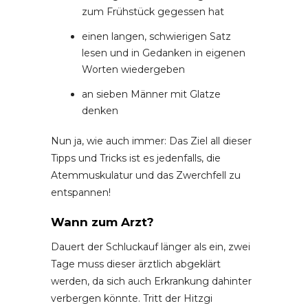
zum Frühstück gegessen hat
einen langen, schwierigen Satz
lesen und in Gedanken in eigenen
Worten wiedergeben
an sieben Männer mit Glatze
denken
Nun ja, wie auch immer: Das Ziel all dieser
Tipps und Tricks ist es jedenfalls, die
Atemmuskulatur und das Zwerchfell zu
entspannen!
Wann zum Arzt?
Dauert der Schluckauf länger als ein, zwei
Tage muss dieser ärztlich abgeklärt
werden, da sich auch Erkrankung dahinter
verbergen könnte. Tritt der Hitzgi