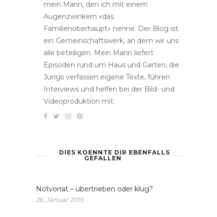
mein Mann, den ich mit einem
Augenzwinkern «das
Familienoberhaupt» nenne. Der Blog ist
ein Gemeinschaftswerk, an dem wir uns
alle beteiligen. Mein Mann liefert
Episoden rund um Haus und Garten, die
Jungs verfassen eigene Texte, führen
Interviews und helfen bei der Bild- und
Videoproduktion mit.
DIES KOENNTE DIR EBENFALLS
GEFALLEN
Notvorrat – übertrieben oder klug?
26. Januar 2015