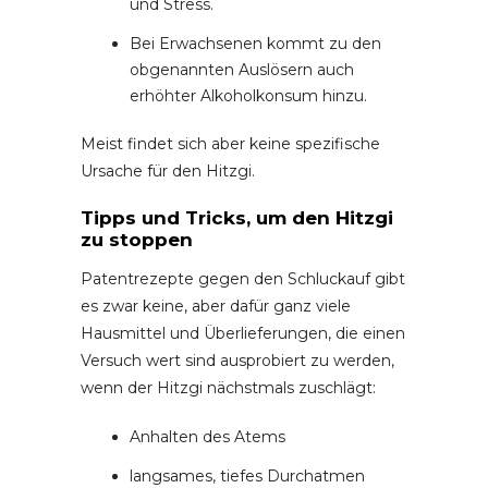
und Stress.
Bei Erwachsenen kommt zu den
obgenannten Auslösern auch
erhöhter Alkoholkonsum hinzu.
Meist findet sich aber keine spezifische
Ursache für den Hitzgi.
Tipps und Tricks, um den Hitzgi
zu stoppen
Patentrezepte gegen den Schluckauf gibt
es zwar keine, aber dafür ganz viele
Hausmittel und Überlieferungen, die einen
Versuch wert sind ausprobiert zu werden,
wenn der Hitzgi nächstmals zuschlägt:
Anhalten des Atems
langsames, tiefes Durchatmen