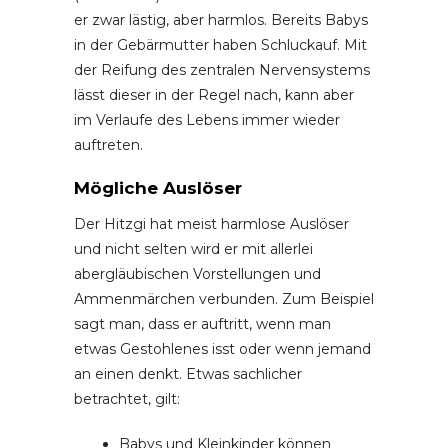
er zwar lästig, aber harmlos. Bereits Babys
in der Gebärmutter haben Schluckauf. Mit
der Reifung des zentralen Nervensystems
lässt dieser in der Regel nach, kann aber
im Verlaufe des Lebens immer wieder
auftreten.
Mögliche Auslöser
Der Hitzgi hat meist harmlose Auslöser
und nicht selten wird er mit allerlei
abergläubischen Vorstellungen und
Ammenmärchen verbunden. Zum Beispiel
sagt man, dass er auftritt, wenn man
etwas Gestohlenes isst oder wenn jemand
an einen denkt. Etwas sachlicher
betrachtet, gilt:
Babys und Kleinkinder können