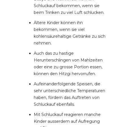
Schluckauf bekommen, wenn sie
beim Trinken zu viel Luft schlucken.
Ältere Kinder können ihn
bekommen, wenn sie viel
kohlensäurehaltige Getränke zu sich
nehmen.
Auch das zu hastige
Herunterschlingen von Mahlzeiten
oder eine zu grosse Portion essen,
können den Hitzgi hervorrufen.
Aufeinanderfolgende Speisen, die
sehr unterschiedliche Temperaturen
haben, fördern das Auftreten von
Schluckauf ebenfalls.
Mit Schluckauf reagieren manche
Kinder ausserdem auf Aufregung