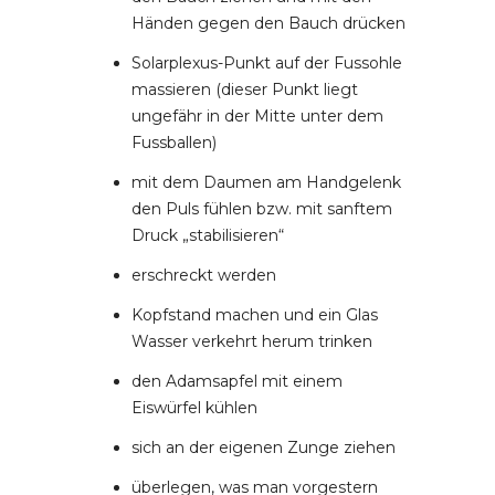
Händen gegen den Bauch drücken
Solarplexus-Punkt auf der Fussohle
massieren (dieser Punkt liegt
ungefähr in der Mitte unter dem
Fussballen)
mit dem Daumen am Handgelenk
den Puls fühlen bzw. mit sanftem
Druck „stabilisieren“
erschreckt werden
Kopfstand machen und ein Glas
Wasser verkehrt herum trinken
den Adamsapfel mit einem
Eiswürfel kühlen
sich an der eigenen Zunge ziehen
überlegen, was man vorgestern