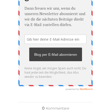
0
Kommentare