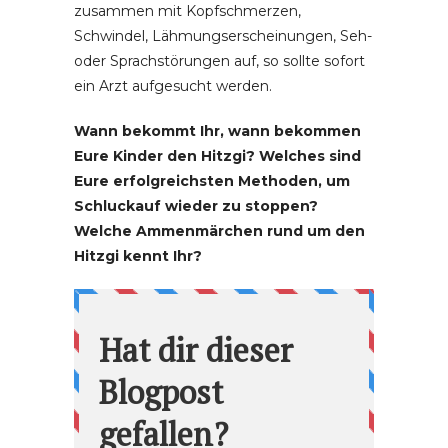
zusammen mit Kopfschmerzen,
Schwindel, Lähmungserscheinungen, Seh-
oder Sprachstörungen auf, so sollte sofort
ein Arzt aufgesucht werden.
Wann bekommt Ihr, wann bekommen
Eure Kinder den Hitzgi? Welches sind
Eure erfolgreichsten Methoden, um
Schluckauf wieder zu stoppen?
Welche Ammenmärchen rund um den
Hitzgi kennt Ihr?