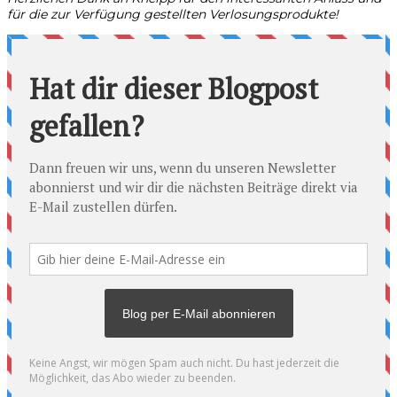
für die zur Verfügung gestellten Verlosungsprodukte!