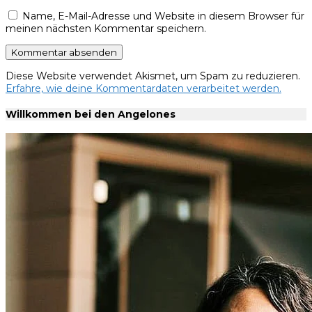
Name, E-Mail-Adresse und Website in diesem Browser für
meinen nächsten Kommentar speichern.
Diese Website verwendet Akismet, um Spam zu reduzieren.
Erfahre, wie deine Kommentardaten verarbeitet werden.
Willkommen bei den Angelones