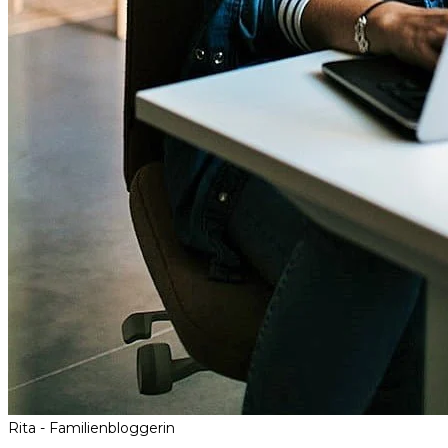
Rita - Familienbloggerin