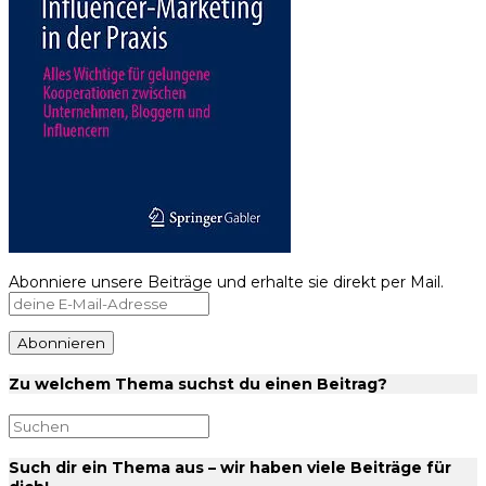
Abonniere unsere Beiträge und erhalte sie direkt per Mail.
Zu welchem Thema suchst du einen Beitrag?
Such dir ein Thema aus – wir haben viele Beiträge für