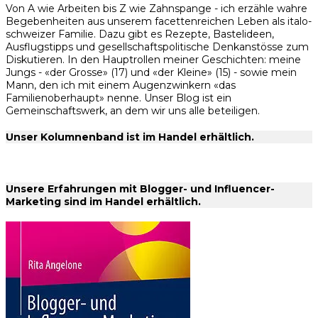
Von A wie Arbeiten bis Z wie Zahnspange - ich erzähle wahre
Begebenheiten aus unserem facettenreichen Leben als italo-
schweizer Familie. Dazu gibt es Rezepte, Bastelideen,
Ausflugstipps und gesellschaftspolitische Denkanstösse zum
Diskutieren. In den Hauptrollen meiner Geschichten: meine
Jungs - «der Grosse» (17) und «der Kleine» (15) - sowie mein
Mann, den ich mit einem Augenzwinkern «das
Familienoberhaupt» nenne. Unser Blog ist ein
Gemeinschaftswerk, an dem wir uns alle beteiligen.
Unser Kolumnenband ist im Handel erhältlich.
Unsere Erfahrungen mit Blogger- und Influencer-
Marketing sind im Handel erhältlich.