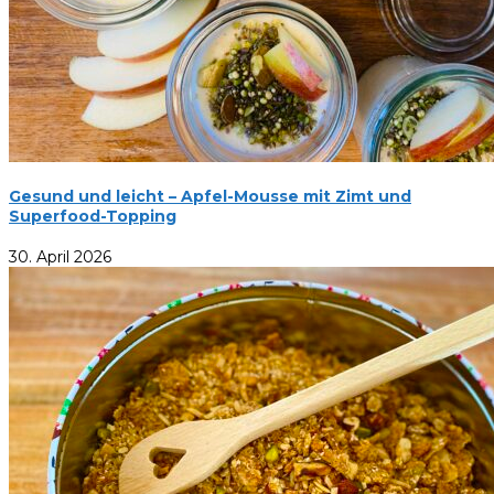
Gesund und leicht – Apfel-Mousse mit Zimt und
Superfood-Topping
30. April 2026