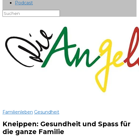
Podcast
Familienleben
Gesundheit
Kneippen: Gesundheit und Spass für
die ganze Familie