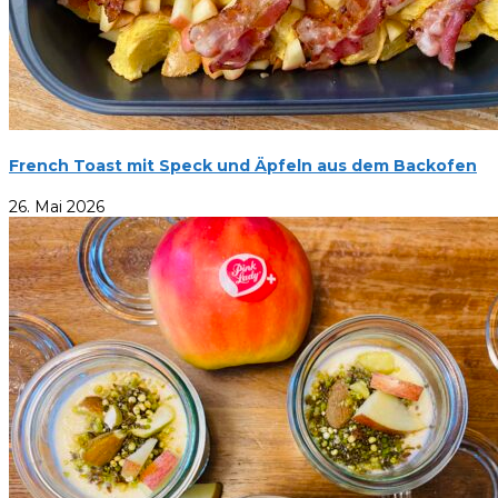
French Toast mit Speck und Äpfeln aus dem Backofen
26. Mai 2026