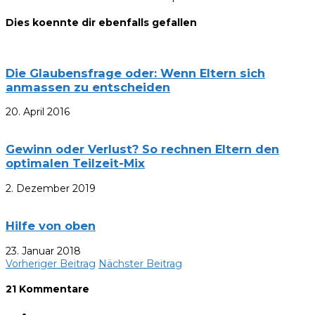
Dies koennte dir ebenfalls gefallen
Die Glaubensfrage oder: Wenn Eltern sich
anmassen zu entscheiden
20. April 2016
Gewinn oder Verlust? So rechnen Eltern den
optimalen Teilzeit-Mix
2. Dezember 2019
Hilfe von oben
23. Januar 2018
Vorheriger Beitrag
Nächster Beitrag
21 Kommentare