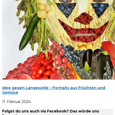
Idee gegen Langeweile – Portraits aus Früchten und
Gemüse
11. Februar 2024
Folgst du uns auch via Facebook? Das würde uns