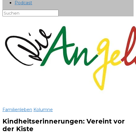
Podcast
Familienleben
Kolumne
Kindheitserinnerungen: Vereint vor
der Kiste