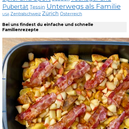
Unterwegs als Familie
Pubertät
Tessin
Zürich
Zentralschweiz
Österreich
USA
Bei uns findest du einfache und schnelle
Familienrezepte