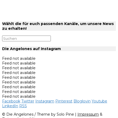
Wählt die für euch passenden Kanäle, um unsere News
zu erhalten!
Die Angelones auf Instagram
Feed not available
Feed not available
Feed not available
Feed not available
Feed not available
Feed not available
Feed not available
Feed not available
Feed not available
Facebook
Twitter
Instagram
Pinterest
Bloglovin
Youtube
LinkedIn
RSS
© Die Angelones / Theme by Solo Pine |
Impressum
&