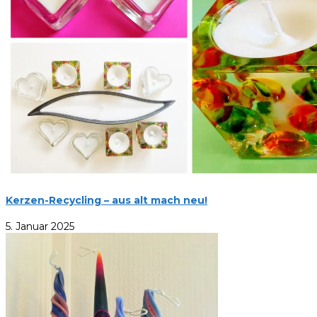
Kerzen-Recycling – aus alt mach neu!
5. Januar 2025