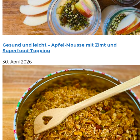
Gesund und leicht – Apfel-Mousse mit Zimt und
Superfood-Topping
30. April 2026