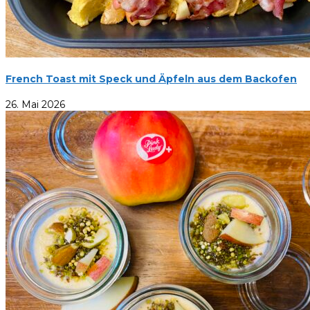
French Toast mit Speck und Äpfeln aus dem Backofen
26. Mai 2026