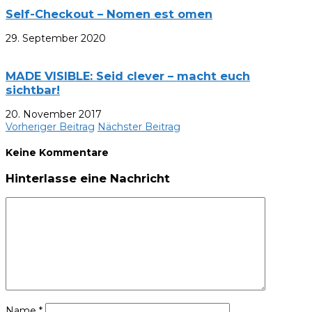
Self-Checkout – Nomen est omen
29. September 2020
MADE VISIBLE: Seid clever – macht euch
sichtbar!
20. November 2017
Vorheriger Beitrag
Nächster Beitrag
Keine Kommentare
Hinterlasse eine Nachricht
Name
*