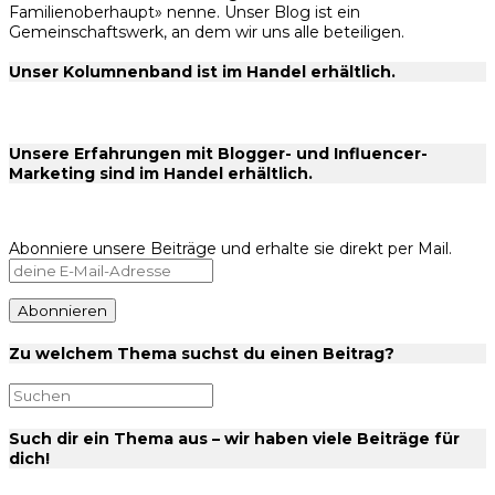
Familienoberhaupt» nenne. Unser Blog ist ein
Gemeinschaftswerk, an dem wir uns alle beteiligen.
Unser Kolumnenband ist im Handel erhältlich.
Unsere Erfahrungen mit Blogger- und Influencer-
Marketing sind im Handel erhältlich.
Abonniere unsere Beiträge und erhalte sie direkt per Mail.
Zu welchem Thema suchst du einen Beitrag?
Such dir ein Thema aus – wir haben viele Beiträge für
dich!