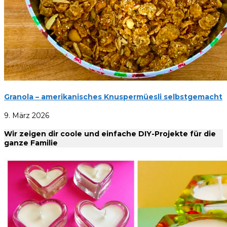
Granola – amerikanisches Knuspermüesli selbstgemacht
9. März 2026
Wir zeigen dir coole und einfache DIY-Projekte für die
ganze Familie