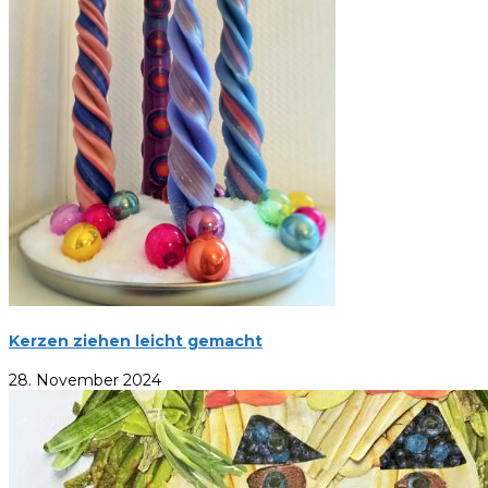
Kerzen ziehen leicht gemacht
28. November 2024