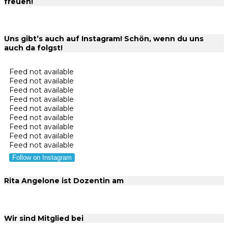
freuen!
Uns gibt’s auch auf Instagram! Schön, wenn du uns
auch da folgst!
Feed not available
Feed not available
Feed not available
Feed not available
Feed not available
Feed not available
Feed not available
Feed not available
Feed not available
Follow on Instagram
Rita Angelone ist Dozentin am
Wir sind Mitglied bei