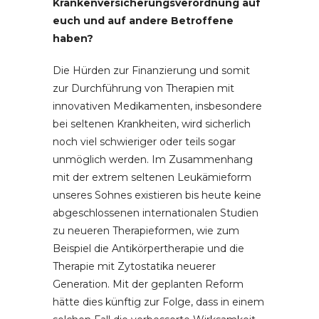
Krankenversicherungsverordnung auf
euch und auf andere Betroffene
haben?
Die Hürden zur Finanzierung und somit
zur Durchführung von Therapien mit
innovativen Medikamenten, insbesondere
bei seltenen Krankheiten, wird sicherlich
noch viel schwieriger oder teils sogar
unmöglich werden. Im Zusammenhang
mit der extrem seltenen Leukämieform
unseres Sohnes existieren bis heute keine
abgeschlossenen internationalen Studien
zu neueren Therapieformen, wie zum
Beispiel die Antikörpertherapie und die
Therapie mit Zytostatika neuerer
Generation. Mit der geplanten Reform
hätte dies künftig zur Folge, dass in einem