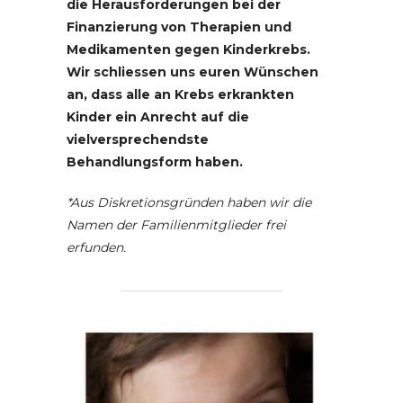
die Herausforderungen bei der
Finanzierung von Therapien und
Medikamenten gegen Kinderkrebs.
Wir schliessen uns euren Wünschen
an, dass alle an Krebs erkrankten
Kinder ein Anrecht auf die
vielversprechendste
Behandlungsform haben.
*Aus Diskretionsgründen haben wir die
Namen der Familienmitglieder frei
erfunden.