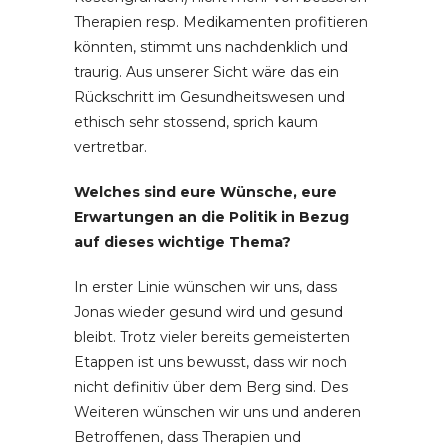
Therapien resp. Medikamenten profitieren
könnten, stimmt uns nachdenklich und
traurig. Aus unserer Sicht wäre das ein
Rückschritt im Gesundheitswesen und
ethisch sehr stossend, sprich kaum
vertretbar.
Welches sind eure Wünsche, eure
Erwartungen an die Politik in Bezug
auf dieses wichtige Thema?
In erster Linie wünschen wir uns, dass
Jonas wieder gesund wird und gesund
bleibt. Trotz vieler bereits gemeisterten
Etappen ist uns bewusst, dass wir noch
nicht definitiv über dem Berg sind. Des
Weiteren wünschen wir uns und anderen
Betroffenen, dass Therapien und