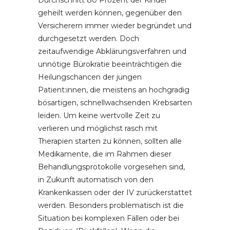
geheilt werden können, gegenüber den
Versicherern immer wieder begründet und
durchgesetzt werden. Doch
zeitaufwendige Abklärungsverfahren und
unnötige Bürokratie beeinträchtigen die
Heilungschancen der jungen
Patient:innen, die meistens an hochgradig
bösartigen, schnellwachsenden Krebsarten
leiden. Um keine wertvolle Zeit zu
verlieren und möglichst rasch mit
Therapien starten zu können, sollten alle
Medikamente, die im Rahmen dieser
Behandlungsprotokolle vorgesehen sind,
in Zukunft automatisch von den
Krankenkassen oder der IV zurückerstattet
werden. Besonders problematisch ist die
Situation bei komplexen Fällen oder bei