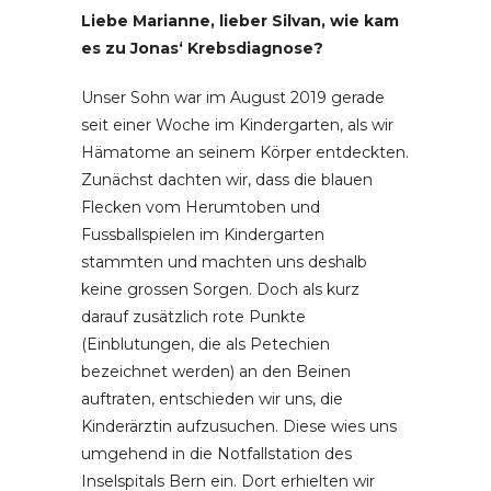
Liebe Marianne, lieber Silvan, wie kam
es zu Jonas‘ Krebsdiagnose?
Unser Sohn war im August 2019 gerade
seit einer Woche im Kindergarten, als wir
Hämatome an seinem Körper entdeckten.
Zunächst dachten wir, dass die blauen
Flecken vom Herumtoben und
Fussballspielen im Kindergarten
stammten und machten uns deshalb
keine grossen Sorgen. Doch als kurz
darauf zusätzlich rote Punkte
(Einblutungen, die als Petechien
bezeichnet werden) an den Beinen
auftraten, entschieden wir uns, die
Kinderärztin aufzusuchen. Diese wies uns
umgehend in die Notfallstation des
Inselspitals Bern ein. Dort erhielten wir