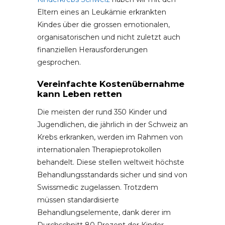
Eltern eines an Leukämie erkrankten
Kindes über die grossen emotionalen,
organisatorischen und nicht zuletzt auch
finanziellen Herausforderungen
gesprochen.
Vereinfachte Kostenübernahme
kann Leben retten
Die meisten der rund 350 Kinder und
Jugendlichen, die jährlich in der Schweiz an
Krebs erkranken, werden im Rahmen von
internationalen Therapieprotokollen
behandelt. Diese stellen weltweit höchste
Behandlungsstandards sicher und sind von
Swissmedic zugelassen. Trotzdem
müssen standardisierte
Behandlungselemente, dank derer im
Durchschnitt 80 Prozent der Kinder