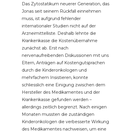
Das Zytostatikum neuerer Generation, das
Jonas seit seinem Rückfall einnehmen
muss, ist aufgrund fehlender
internationaler Studien nicht auf der
Arzneimittelliste. Deshalb lehnte die
Krankenkasse die Kostenübernahme
zunächst ab. Erst nach
nervenaufreibenden Diskussionen mit uns
Eltern, Anträgen auf Kostengutsprachen
durch die Kinderonkologen und
mehrfachem Insistieren, konnte
schliesslich eine Einigung zwischen dem
Hersteller des Medikamentes und der
Krankenkasse gefunden werden –
allerdings zeitlich begrenzt. Nach einigen
Monaten mussten die zuständigen
Kinderonkologen die verbesserte Wirkung
des Medikamentes nachweisen, um eine