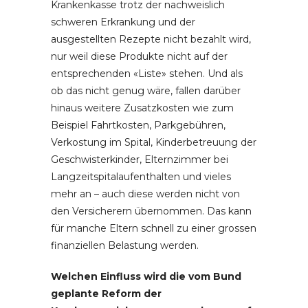
Krankenkasse trotz der nachweislich
schweren Erkrankung und der
ausgestellten Rezepte nicht bezahlt wird,
nur weil diese Produkte nicht auf der
entsprechenden «Liste» stehen. Und als
ob das nicht genug wäre, fallen darüber
hinaus weitere Zusatzkosten wie zum
Beispiel Fahrtkosten, Parkgebühren,
Verkostung im Spital, Kinderbetreuung der
Geschwisterkinder, Elternzimmer bei
Langzeitspitalaufenthalten und vieles
mehr an – auch diese werden nicht von
den Versicherern übernommen. Das kann
für manche Eltern schnell zu einer grossen
finanziellen Belastung werden.
Welchen Einfluss wird die vom Bund
geplante Reform der