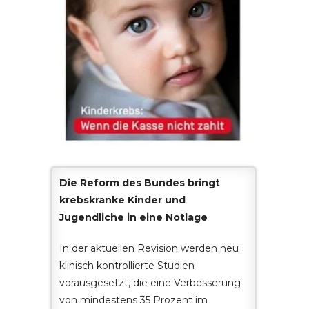
Die Reform des Bundes bringt
krebskranke Kinder und
Jugendliche in eine Notlage
In der aktuellen Revision werden neu
klinisch kontrollierte Studien
vorausgesetzt, die eine Verbesserung
von mindestens 35 Prozent im