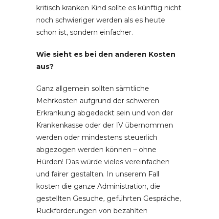
kritisch kranken Kind sollte es künftig nicht
noch schwieriger werden als es heute
schon ist, sondern einfacher.
Wie sieht es bei den anderen Kosten
aus?
Ganz allgemein sollten sämtliche
Mehrkosten aufgrund der schweren
Erkrankung abgedeckt sein und von der
Krankenkasse oder der IV übernommen
werden oder mindestens steuerlich
abgezogen werden können – ohne
Hürden! Das würde vieles vereinfachen
und fairer gestalten. In unserem Fall
kosten die ganze Administration, die
gestellten Gesuche, geführten Gespräche,
Rückforderungen von bezahlten