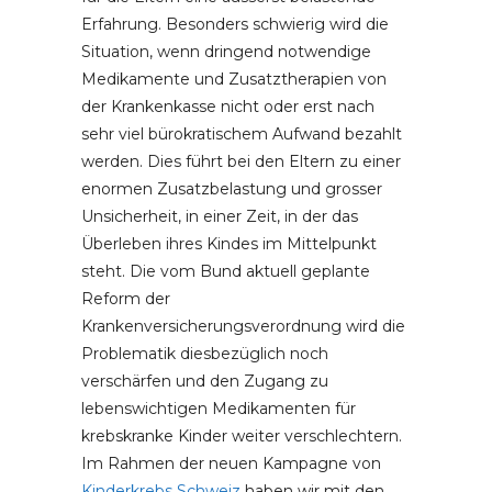
Erfahrung. Besonders schwierig wird die
Situation, wenn dringend notwendige
Medikamente und Zusatztherapien von
der Krankenkasse nicht oder erst nach
sehr viel bürokratischem Aufwand bezahlt
werden. Dies führt bei den Eltern zu einer
enormen Zusatzbelastung und grosser
Unsicherheit, in einer Zeit, in der das
Überleben ihres Kindes im Mittelpunkt
steht. Die vom Bund aktuell geplante
Reform der
Krankenversicherungsverordnung wird die
Problematik diesbezüglich noch
verschärfen und den Zugang zu
lebenswichtigen Medikamenten für
krebskranke Kinder weiter verschlechtern.
Im Rahmen der neuen Kampagne von
Kinderkrebs Schweiz
haben wir mit den