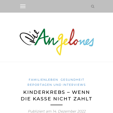
FAMILIENLEBEN
GESUNDHEIT
REPORTAGEN UND INTERVIEWS
KINDERKREBS – WENN
DIE KASSE NICHT ZAHLT
Publiziert am
14. Dezember 2022