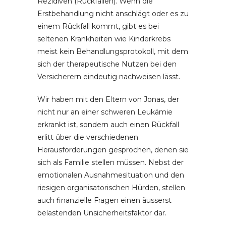
Rezidiven (Rückfällen). Wenn die
Erstbehandlung nicht anschlägt oder es zu
einem Rückfall kommt, gibt es bei
seltenen Krankheiten wie Kinderkrebs
meist kein Behandlungsprotokoll, mit dem
sich der therapeutische Nutzen bei den
Versicherern eindeutig nachweisen lässt.
Wir haben mit den Eltern von Jonas, der
nicht nur an einer schweren Leukämie
erkrankt ist, sondern auch einen Rückfall
erlitt über die verschiedenen
Herausforderungen gesprochen, denen sie
sich als Familie stellen müssen. Nebst der
emotionalen Ausnahmesituation und den
riesigen organisatorischen Hürden, stellen
auch finanzielle Fragen einen äusserst
belastenden Unsicherheitsfaktor dar.