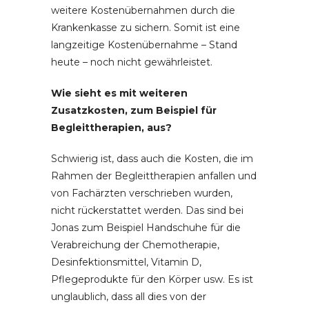
weitere Kostenübernahmen durch die
Krankenkasse zu sichern. Somit ist eine
langzeitige Kostenübernahme – Stand
heute – noch nicht gewährleistet.
Wie sieht es mit weiteren
Zusatzkosten, zum Beispiel für
Begleittherapien, aus?
Schwierig ist, dass auch die Kosten, die im
Rahmen der Begleittherapien anfallen und
von Fachärzten verschrieben wurden,
nicht rückerstattet werden. Das sind bei
Jonas zum Beispiel Handschuhe für die
Verabreichung der Chemotherapie,
Desinfektionsmittel, Vitamin D,
Pflegeprodukte für den Körper usw. Es ist
unglaublich, dass all dies von der