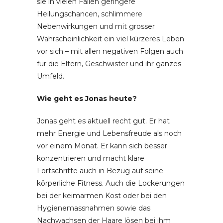
sie in vielen Fällen geringere
Heilungschancen, schlimmere
Nebenwirkungen und mit grosser
Wahrscheinlichkeit ein viel kürzeres Leben
vor sich – mit allen negativen Folgen auch
für die Eltern, Geschwister und ihr ganzes
Umfeld.
Wie geht es Jonas heute?
Jonas geht es aktuell recht gut. Er hat
mehr Energie und Lebensfreude als noch
vor einem Monat. Er kann sich besser
konzentrieren und macht klare
Fortschritte auch in Bezug auf seine
körperliche Fitness. Auch die Lockerungen
bei der keimarmen Kost oder bei den
Hygienemassnahmen sowie das
Nachwachsen der Haare lösen bei ihm