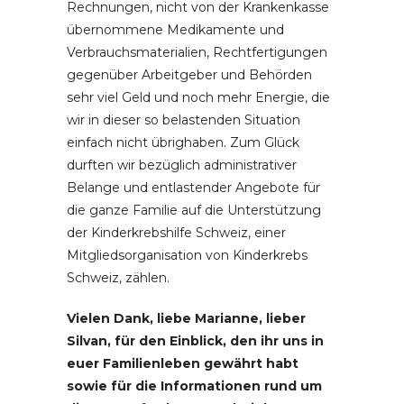
Rechnungen, nicht von der Krankenkasse
übernommene Medikamente und
Verbrauchsmaterialien, Rechtfertigungen
gegenüber Arbeitgeber und Behörden
sehr viel Geld und noch mehr Energie, die
wir in dieser so belastenden Situation
einfach nicht übrighaben. Zum Glück
durften wir bezüglich administrativer
Belange und entlastender Angebote für
die ganze Familie auf die Unterstützung
der Kinderkrebshilfe Schweiz, einer
Mitgliedsorganisation von Kinderkrebs
Schweiz, zählen.
Vielen Dank, liebe Marianne, lieber
Silvan, für den Einblick, den ihr uns in
euer Familienleben gewährt habt
sowie für die Informationen rund um