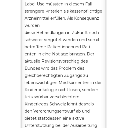
Label-Use müssten in diesem Fall
strengere Kriterien als kassenpflichtige
Arzneimittel erfüllen. Als Konsequenz
würden
diese Behandlungen in Zukunft noch
schwerer vergütet werden und somit
betroffene Patientinnenund Pati
enten in eine Notlage bringen. Der
aktuelle Revisionsvorschlag des
Bundes wird das Problem des
gleichberechtigten Zugangs zu
lebenswichtigen Medikamenten in der
Kinderonkologie nicht lösen, sondern
teils spürbar verschlechtern.
Kinderkrebs Schweiz lehnt deshalb
den Verordnungsentwurf ab und
bietet stattdessen eine aktive
Unterstützung bei der Ausarbeitung