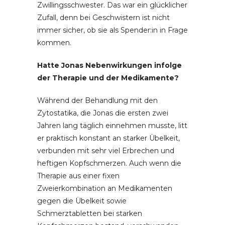
Zwillingsschwester. Das war ein glücklicher
Zufall, denn bei Geschwistern ist nicht
immer sicher, ob sie als Spender:in in Frage
kommen.
Hatte Jonas Nebenwirkungen infolge
der Therapie und der Medikamente?
Während der Behandlung mit den
Zytostatika, die Jonas die ersten zwei
Jahren lang täglich einnehmen musste, litt
er praktisch konstant an starker Übelkeit,
verbunden mit sehr viel Erbrechen und
heftigen Kopfschmerzen. Auch wenn die
Therapie aus einer fixen
Zweierkombination an Medikamenten
gegen die Übelkeit sowie
Schmerztabletten bei starken