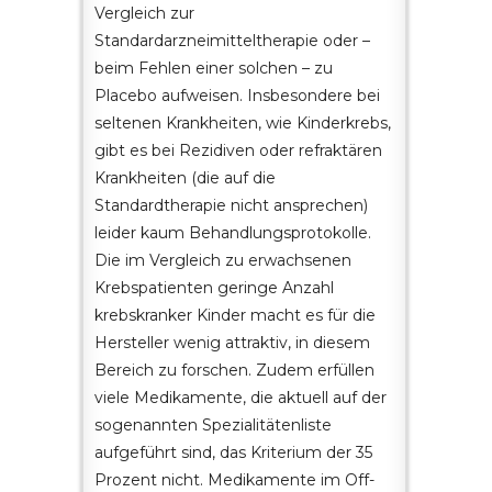
Vergleich zur
Standardarzneimitteltherapie oder –
beim Fehlen einer solchen – zu
Placebo aufweisen. Insbesondere bei
seltenen Krankheiten, wie Kinderkrebs,
gibt es bei Rezidiven oder refraktären
Krankheiten (die auf die
Standardtherapie nicht ansprechen)
leider kaum Behandlungsprotokolle.
Die im Vergleich zu erwachsenen
Krebspatienten geringe Anzahl
krebskranker Kinder macht es für die
Hersteller wenig attraktiv, in diesem
Bereich zu forschen. Zudem erfüllen
viele Medikamente, die aktuell auf der
sogenannten Spezialitätenliste
aufgeführt sind, das Kriterium der 35
Prozent nicht. Medikamente im Off-