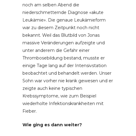
noch am selben Abend die
niederschmetternde Diagnose «akute
Leukämie». Die genaue Leukämieform
war zu diesem Zeitpunkt noch nicht
bekannt. Weil das Blutbild von Jonas
massive Veränderungen aufzeigte und
unter anderem die Gefahr einer
Thrombosebildung bestand, musste er
einige Tage lang auf der Intensivstation
beobachtet und behandelt werden. Unser
Sohn war vorher nie krank gewesen und er
zeigte auch keine typischen
Krebssymptome, wie zum Beispiel
wiederholte Infektionskrankheiten mit
Fieber.
Wie ging es dann weiter?