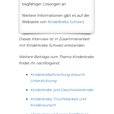
tragfähiger Lösungen an.
Weitere Informationen gibt es auf der
Webseite von
Kinderkrebs Schweiz
Dieses Interview ist in Zusammenarbeit
mit Kinderkrebs Schweiz entstanden.
Weitere Beiträge zum Thema Kinderkrebs
findet ihr nachfolgend:
Kinderkrebsforschung braucht
Unterstützung
Kinderkrebs und Geschwisterkinder
Kinderkrebs, Fruchtbarkeit und
Kinderwunsch