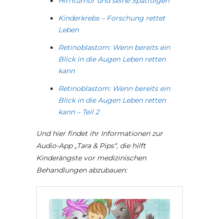
Hirntumor und seine Spätfolgen
Kinderkrebs – Forschung rettet
Leben
Retinoblastom: Wenn bereits ein
Blick in die Augen Leben retten
kann
Retinoblastom: Wenn bereits ein
Blick in die Augen Leben retten
kann – Teil 2
Und hier findet ihr Informationen zur
Audio-App „Tara & Pips“, die hilft
Kinderängste vor medizinischen
Behandlungen abzubauen: