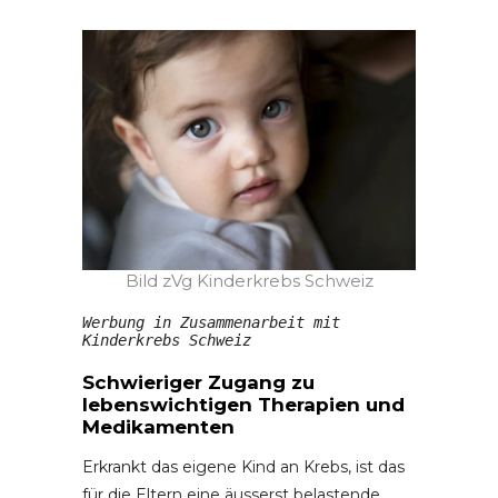
Bild zVg Kinderkrebs Schweiz
Werbung in Zusammenarbeit mit 
Kinderkrebs Schweiz
Schwieriger Zugang zu
lebenswichtigen Therapien und
Medikamenten
Erkrankt das eigene Kind an Krebs, ist das
für die Eltern eine äusserst belastende