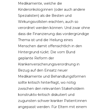
Medikamente, welche die
Kinderonkolog:innen (oder auch andere
Spezialisten) als die Besten und
Wirkungsvollsten erachten, auch so
verordnet werden können. Und zwar ohne
dass die Finanzierung das vordergründige
Thema ist und die Heilung eines
Menschen damit offensichtlich in den
Hintergrund rückt. Die vom Bund
geplante Reform der
Krankenversicherungsverordnung in
Bezug auf den Einsatz neuer
Medikamente und Behandlungsformen
sollte kritisch hinterfragt, wo nötig
zwischen den relevanten Stakeholdern
konstruktiv-kritisch diskutiert und
zugunsten schwer kranker Patient:innen
angepasst werden. Für Eltern mit einem