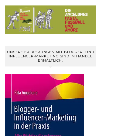
UNSERE ERFAHRUNGEN MIT BLOGGER- UND
INFLUENCER-MARKETING SIND IM HANDEL
ERHÄLTLICH.