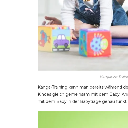
Kangaroo-Traini
Kanga-Training kann man bereits während de
Kindes gleich gemeinsam mit dem Baby! Anaï
mit dem Baby in der Babytrage genau funktion