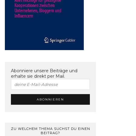
Abonniere unsere Beiträge und
erhalte sie direkt per Mail.
ZU WELCHEM THEMA SUCHST DU EINEN
BEITRAG?