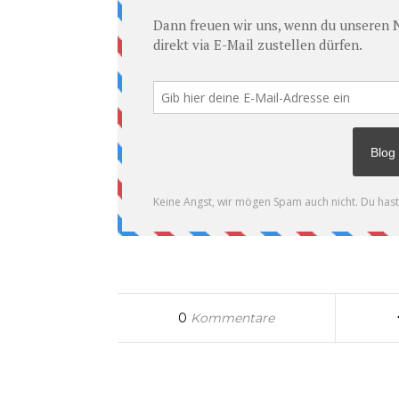
0
Kommentare