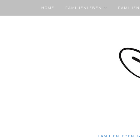
HOME
FAMILIENLEBEN
FAMILIE
FAMILIENLEBEN