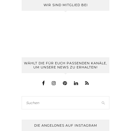
WIR SIND MITGLIED BEI
WÄHLT DIE FÜR EUCH PASSENDEN KANÄLE,
UM UNSERE NEWS ZU ERHALTEN!
DIE ANGELONES AUF INSTAGRAM