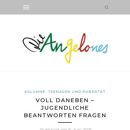
KOLUMNE
TEENAGER UND PUBERTÄT
VOLL DANEBEN –
JUGENDLICHE
BEANTWORTEN FRAGEN
Publiziert am
6. Juni 2021