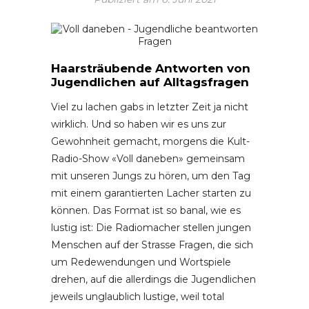
Haarsträubende Antworten von
Jugendlichen auf Alltagsfragen
Viel zu lachen gabs in letzter Zeit ja nicht
wirklich. Und so haben wir es uns zur
Gewohnheit gemacht, morgens die Kult-
Radio-Show «Voll daneben» gemeinsam
mit unseren Jungs zu hören, um den Tag
mit einem garantierten Lacher starten zu
können. Das Format ist so banal, wie es
lustig ist: Die Radiomacher stellen jungen
Menschen auf der Strasse Fragen, die sich
um Redewendungen und Wortspiele
drehen, auf die allerdings die Jugendlichen
jeweils unglaublich lustige, weil total