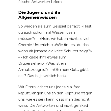
falsche Antworten liefern.
Die Jugend und ihr
Allgemeinwissen
So werden sie zum Beispiel gefragt: «Hast
du auch schon mal Wasser lösen
müssen?» – «Nein, wir haben nicht so viel
Chemie-Unterricht.» «Wie findest du das,
wenn dir jemand die kalte Schulter zeigt?»
– «Ich gebe ihm etwas zum
Drüberziehen.» «Was ist ein
Armutszeugnis?» – «Oh mein Gott, gibt’s
das? Das ist ja wirklich hart.»
Wir Eltern lachen uns jedes Mal fast
kaputt, langen uns an den Kopf und fragen
uns, wie es sein kann, dass man das nicht
weiss. Die Antworten sind nicht gefaked