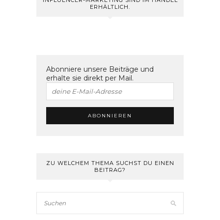
INFLUENCER-MARKETING SIND IM HANDEL
ERHÄLTLICH.
Abonniere unsere Beiträge und
erhalte sie direkt per Mail.
ZU WELCHEM THEMA SUCHST DU EINEN
BEITRAG?