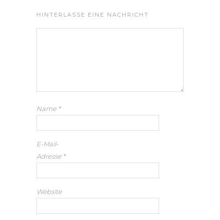
HINTERLASSE EINE NACHRICHT
Name
*
E-Mail-
Adresse
*
Website