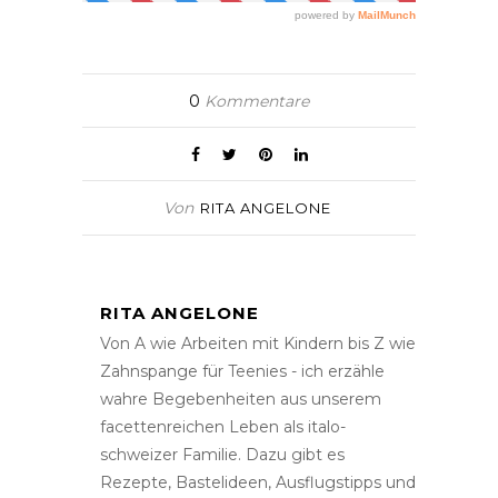
0
Kommentare
Von
RITA ANGELONE
RITA ANGELONE
Von A wie Arbeiten mit Kindern bis Z wie
Zahnspange für Teenies - ich erzähle
wahre Begebenheiten aus unserem
facettenreichen Leben als italo-
schweizer Familie. Dazu gibt es
Rezepte, Bastelideen, Ausflugstipps und