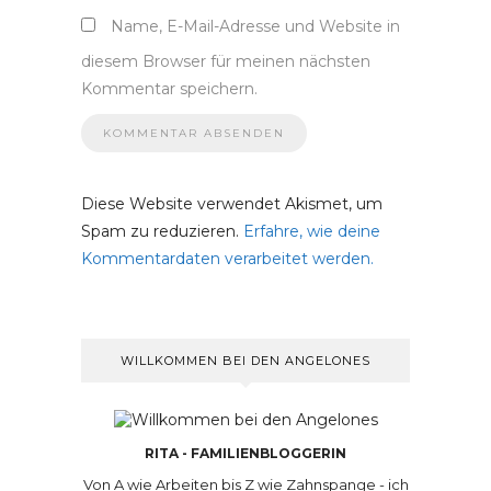
Name, E-Mail-Adresse und Website in
diesem Browser für meinen nächsten
Kommentar speichern.
Diese Website verwendet Akismet, um
Spam zu reduzieren.
Erfahre, wie deine
Kommentardaten verarbeitet werden.
WILLKOMMEN BEI DEN ANGELONES
RITA - FAMILIENBLOGGERIN
Von A wie Arbeiten bis Z wie Zahnspange - ich