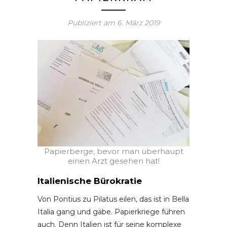
Publiziert am
6. März 2019
Papierberge, bevor man überhaupt
einen Arzt gesehen hat!
Italienische Bürokratie
Von Pontius zu Pilatus eilen, das ist in Bella
Italia gang und gäbe. Papierkriege führen
auch. Denn Italien ist für seine komplexe