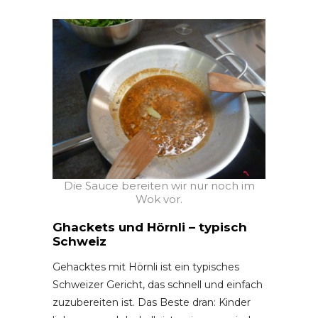
Die Sauce bereiten wir nur noch im
Wok vor.
Ghackets und Hörnli – typisch
Schweiz
Gehacktes mit Hörnli ist ein typisches
Schweizer Gericht, das schnell und einfach
zuzubereiten ist. Das Beste dran: Kinder