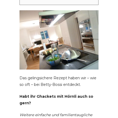
Das gelingsichere Rezept haben wir – wie
so oft – bei Betty-Bossi entdeckt.
Habt ihr Ghackets mit Hörnli auch so
gern?
Weitere einfache und familientaugliche