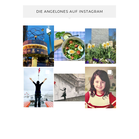
DIE ANGELONES AUF INSTAGRAM