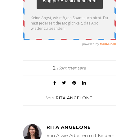
2
Kommentare
Von
RITA ANGELONE
RITA ANGELONE
Von A wie Arbeiten mit Kindern