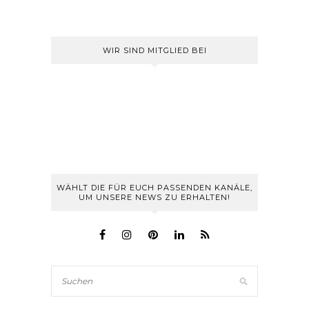
WIR SIND MITGLIED BEI
WÄHLT DIE FÜR EUCH PASSENDEN KANÄLE,
UM UNSERE NEWS ZU ERHALTEN!