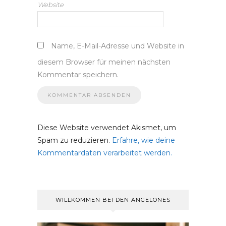
Website
Name, E-Mail-Adresse und Website in
diesem Browser für meinen nächsten
Kommentar speichern.
Diese Website verwendet Akismet, um
Spam zu reduzieren.
Erfahre, wie deine
Kommentardaten verarbeitet werden.
WILLKOMMEN BEI DEN ANGELONES