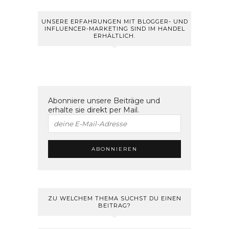
UNSERE ERFAHRUNGEN MIT BLOGGER- UND
INFLUENCER-MARKETING SIND IM HANDEL
ERHÄLTLICH.
Abonniere unsere Beiträge und
erhalte sie direkt per Mail.
ZU WELCHEM THEMA SUCHST DU EINEN
BEITRAG?