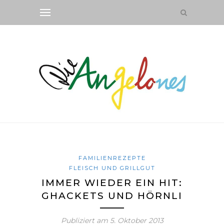
FAMILIENREZEPTE
FLEISCH UND GRILLGUT
IMMER WIEDER EIN HIT:
GHACKETS UND HÖRNLI
Publiziert am
5. Oktober 2013