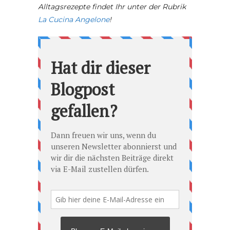
Alltagsrezepte findet Ihr unter der Rubrik
La Cucina Angelone
!