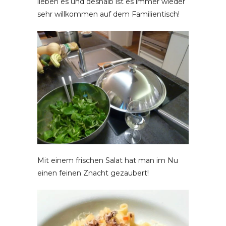
lieben es und deshalb ist es immer wieder
sehr willkommen auf dem Familientisch!
Mit einem frischen Salat hat man im Nu
einen feinen Znacht gezaubert!