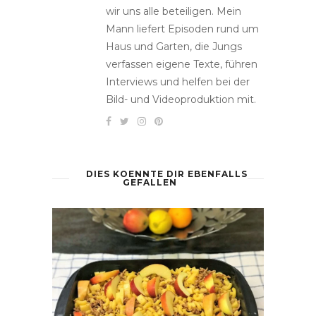
wir uns alle beteiligen. Mein
Mann liefert Episoden rund um
Haus und Garten, die Jungs
verfassen eigene Texte, führen
Interviews und helfen bei der
Bild- und Videoproduktion mit.
DIES KOENNTE DIR EBENFALLS
GEFALLEN