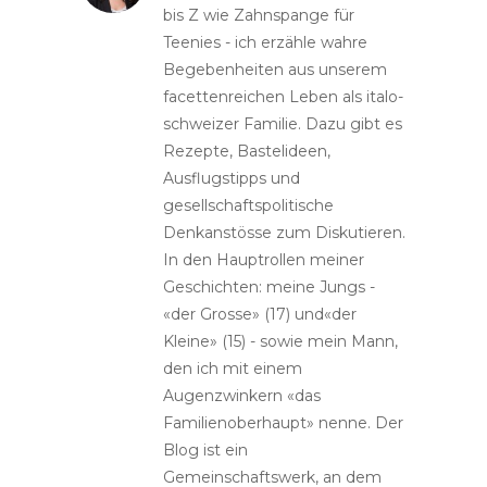
bis Z wie Zahnspange für
Teenies - ich erzähle wahre
Begebenheiten aus unserem
facettenreichen Leben als italo-
schweizer Familie. Dazu gibt es
Rezepte, Bastelideen,
Ausflugstipps und
gesellschaftspolitische
Denkanstösse zum Diskutieren.
In den Hauptrollen meiner
Geschichten: meine Jungs -
«der Grosse» (17) und«der
Kleine» (15) - sowie mein Mann,
den ich mit einem
Augenzwinkern «das
Familienoberhaupt» nenne. Der
Blog ist ein
Gemeinschaftswerk, an dem