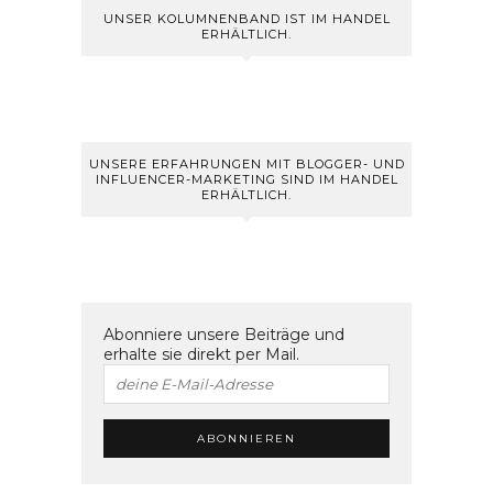
UNSER KOLUMNENBAND IST IM HANDEL
ERHÄLTLICH.
UNSERE ERFAHRUNGEN MIT BLOGGER- UND
INFLUENCER-MARKETING SIND IM HANDEL
ERHÄLTLICH.
Abonniere unsere Beiträge und
erhalte sie direkt per Mail.