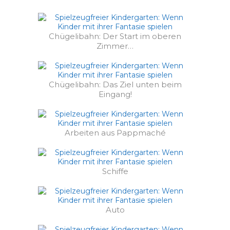
Chügelibahn: Der Start im oberen
Zimmer…
Chügelibahn: Das Ziel unten beim
Eingang!
Arbeiten aus Pappmaché
Schiffe
Auto