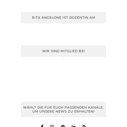
RITA ANGELONE IST DOZENTIN AM
WIR SIND MITGLIED BEI
WÄHLT DIE FÜR EUCH PASSENDEN KANÄLE,
UM UNSERE NEWS ZU ERHALTEN!