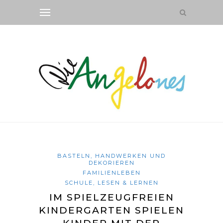
BASTELN, HANDWERKEN UND
DEKORIEREN
FAMILIENLEBEN
SCHULE, LESEN & LERNEN
IM SPIELZEUGFREIEN
KINDERGARTEN SPIELEN