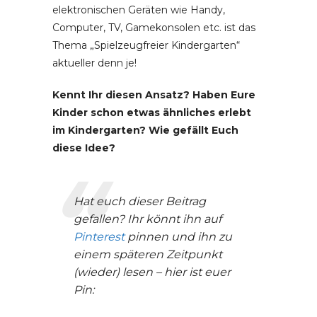
elektronischen Geräten wie Handy,
Computer, TV, Gamekonsolen etc. ist das
Thema „Spielzeugfreier Kindergarten“
aktueller denn je!
Kennt Ihr diesen Ansatz? Haben Eure
Kinder schon etwas ähnliches erlebt
im Kindergarten? Wie gefällt Euch
diese Idee?
Hat euch dieser Beitrag
gefallen? Ihr könnt ihn auf
Pinterest
pinnen und ihn zu
einem späteren Zeitpunkt
(wieder) lesen – hier ist euer
Pin: