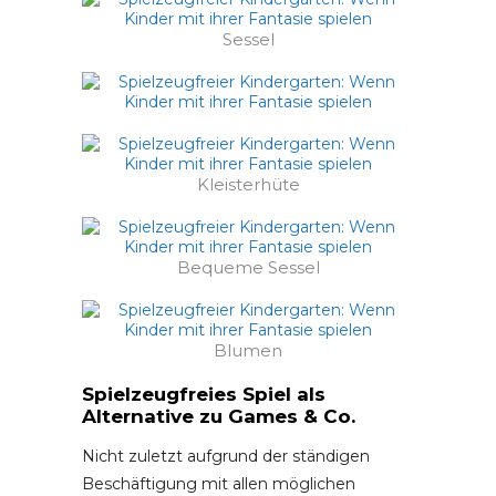
Sessel
Kleisterhüte
Bequeme Sessel
Blumen
Spielzeugfreies Spiel als
Alternative zu Games & Co.
Nicht zuletzt aufgrund der ständigen
Beschäftigung mit allen möglichen