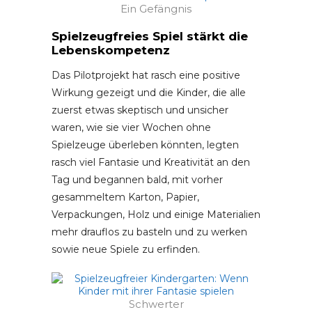
Ein Gefängnis
Spielzeugfreies Spiel stärkt die
Lebenskompetenz
Das Pilotprojekt hat rasch eine positive
Wirkung gezeigt und die Kinder, die alle
zuerst etwas skeptisch und unsicher
waren, wie sie vier Wochen ohne
Spielzeuge überleben könnten, legten
rasch viel Fantasie und Kreativität an den
Tag und begannen bald, mit vorher
gesammeltem Karton, Papier,
Verpackungen, Holz und einige Materialien
mehr drauflos zu basteln und zu werken
sowie neue Spiele zu erfinden.
Schwerter