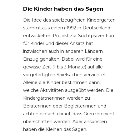
Die Kinder haben das Sagen
Die Idee des spielzeugfreien Kindergarten
stammt aus einem 1992 in Deutschland
entwickelten Projekt zur Suchtprävention
für Kinder und dieser Ansatz hat
inzwischen auch in anderen Ländern
Einzug gehalten. Dabei wird für eine
gewisse Zeit (1 bis 3 Monate) auf alle
vorgefertigten Spielsachen verzichtet.
Alleine die Kinder bestimmen dann,
welche Aktivitäten ausgeübt werden. Die
Kindergärtnerinnen werden zu
Beraterinnen oder Begleiterinnen und
achten einfach darauf, dass Grenzen nicht
überschritten werden. Aber ansonsten
haben die Kleinen das Sagen.