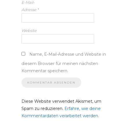
E-Mail-
Adresse
*
Website
Name, E-Mail-Adresse und Website in
diesem Browser für meinen nächsten
Kommentar speichern.
Diese Website verwendet Akismet, um
Spam zu reduzieren.
Erfahre, wie deine
Kommentardaten verarbeitet werden.