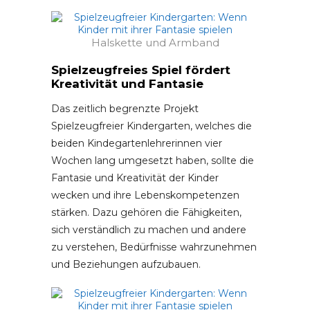
Halskette und Armband
Spielzeugfreies Spiel fördert
Kreativität und Fantasie
Das zeitlich begrenzte Projekt
Spielzeugfreier Kindergarten, welches die
beiden Kindegartenlehrerinnen vier
Wochen lang umgesetzt haben, sollte die
Fantasie und Kreativität der Kinder
wecken und ihre Lebenskompetenzen
stärken. Dazu gehören die Fähigkeiten,
sich verständlich zu machen und andere
zu verstehen, Bedürfnisse wahrzunehmen
und Beziehungen aufzubauen.