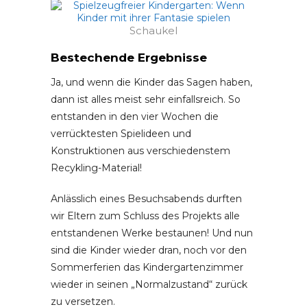
Schaukel
Bestechende Ergebnisse
Ja, und wenn die Kinder das Sagen haben,
dann ist alles meist sehr einfallsreich. So
entstanden in den vier Wochen die
verrücktesten Spielideen und
Konstruktionen aus verschiedenstem
Recykling-Material!
Anlässlich eines Besuchsabends durften
wir Eltern zum Schluss des Projekts alle
entstandenen Werke bestaunen! Und nun
sind die Kinder wieder dran, noch vor den
Sommerferien das Kindergartenzimmer
wieder in seinen „Normalzustand“ zurück
zu versetzen.