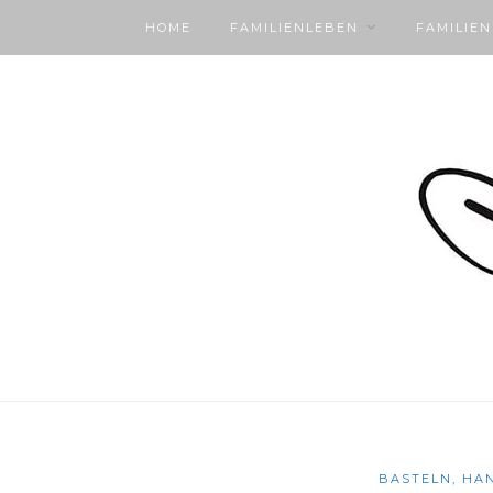
HOME
FAMILIENLEBEN
FAMILIE
BASTELN, HA