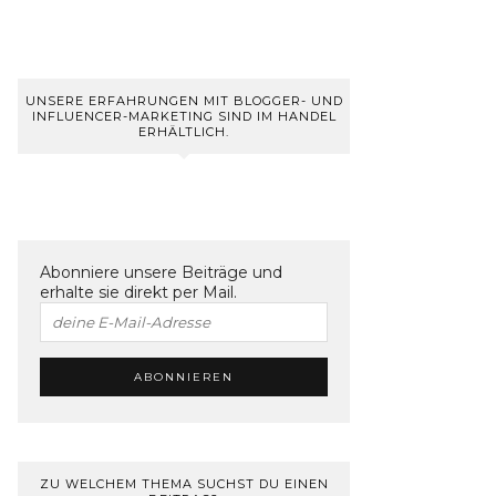
UNSERE ERFAHRUNGEN MIT BLOGGER- UND
INFLUENCER-MARKETING SIND IM HANDEL
ERHÄLTLICH.
Abonniere unsere Beiträge und
erhalte sie direkt per Mail.
ZU WELCHEM THEMA SUCHST DU EINEN