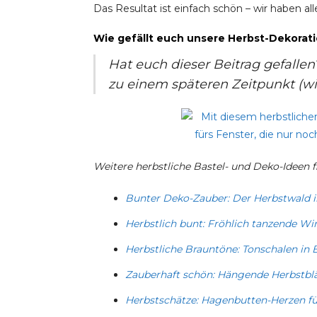
Das Resultat ist einfach schön – wir haben a
Wie gefällt euch unsere Herbst-Dekorati
Hat euch dieser Beitrag gefallen
zu einem späteren Zeitpunkt (wied
Weitere herbstliche Bastel- und Deko-Ideen fi
Bunter Deko-Zauber: Der Herbstwald 
Herbstlich bunt: Fröhlich tanzende Wi
Herbstliche Brauntöne: Tonschalen in 
Zauberhaft schön: Hängende Herbstblä
Herbstschätze: Hagenbutten-Herzen fü