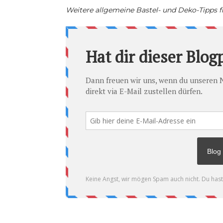
Weitere allgemeine Bastel- und Deko-Tipps fi