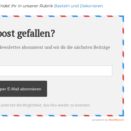
ndet Ihr in unserer Rubrik
Basteln und Dekorieren
.