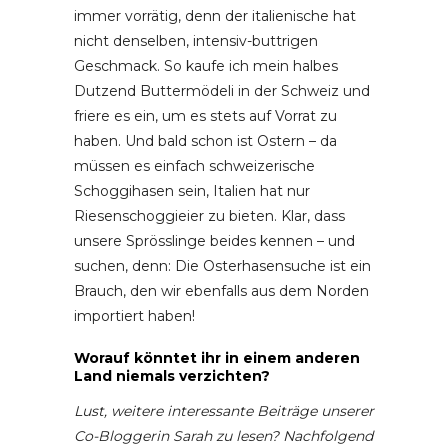
immer vorrätig, denn der italienische hat
nicht denselben, intensiv-buttrigen
Geschmack. So kaufe ich mein halbes
Dutzend Buttermödeli in der Schweiz und
friere es ein, um es stets auf Vorrat zu
haben. Und bald schon ist Ostern – da
müssen es einfach schweizerische
Schoggihasen sein, Italien hat nur
Riesenschoggieier zu bieten. Klar, dass
unsere Sprösslinge beides kennen – und
suchen, denn: Die Osterhasensuche ist ein
Brauch, den wir ebenfalls aus dem Norden
importiert haben!
Worauf könntet ihr in einem anderen
Land niemals verzichten?
Lust, weitere interessante Beiträge unserer
Co-Bloggerin Sarah zu lesen? Nachfolgend