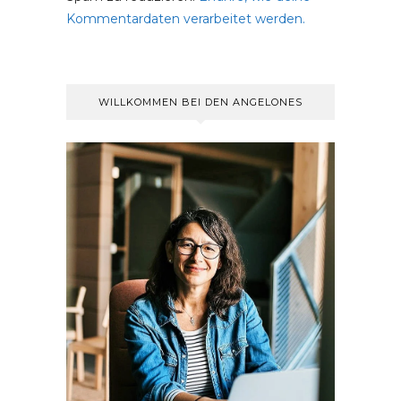
Kommentardaten verarbeitet werden.
WILLKOMMEN BEI DEN ANGELONES