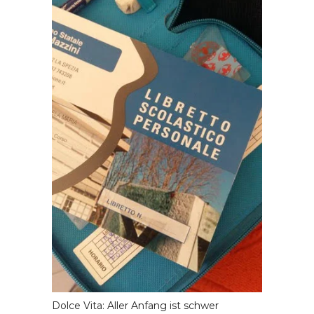
Dolce Vita: Aller Anfang ist schwer