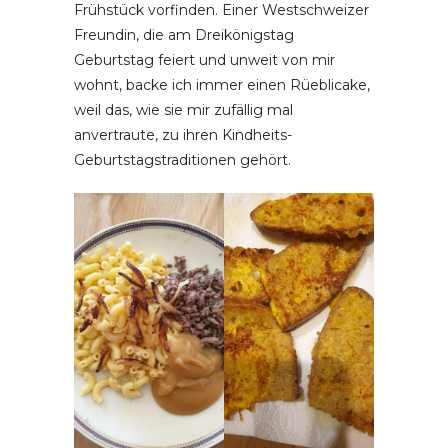
Frühstück vorfinden. Einer Westschweizer
Freundin, die am Dreikönigstag
Geburtstag feiert und unweit von mir
wohnt, backe ich immer einen Rüeblicake,
weil das, wie sie mir zufällig mal
anvertraute, zu ihren Kindheits-
Geburtstagstraditionen gehört.