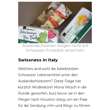
Auslandschweizer mögen nicht auf
Schweizer Produkte verzichten
Swissness in Italy
Welches sind wohl die beliebtesten
Schweizer Lebensmittel unter den
Auslandschweizern? Diese Frage hat
kürzlich Moderatorin Mona Vetsch in die
Runde geworfen, kurz bevor sie in den
Flieger nach Houston stieg, um ein Paar
für die Sendung «Hin und Weg» zu filmen.