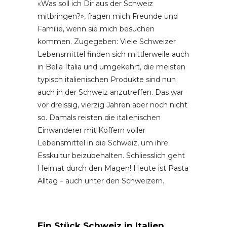
«Was soll ich Dir aus der Schweiz
mitbringen?», fragen mich Freunde und
Familie, wenn sie mich besuchen
kommen. Zugegeben: Viele Schweizer
Lebensmittel finden sich mittlerweile auch
in Bella Italia und umgekehrt, die meisten
typisch italienischen Produkte sind nun
auch in der Schweiz anzutreffen. Das war
vor dreissig, vierzig Jahren aber noch nicht
so. Damals reisten die italienischen
Einwanderer mit Koffern voller
Lebensmittel in die Schweiz, um ihre
Esskultur beizubehalten. Schliesslich geht
Heimat durch den Magen! Heute ist Pasta
Alltag – auch unter den Schweizern.
Ein Stück Schweiz in Italien