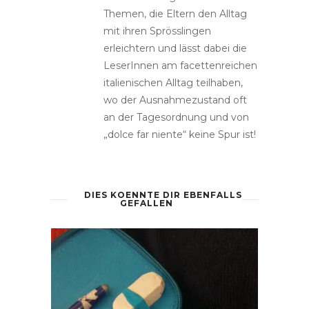
Themen, die Eltern den Alltag
mit ihren Sprösslingen
erleichtern und lässt dabei die
LeserInnen am facettenreichen
italienischen Alltag teilhaben,
wo der Ausnahmezustand oft
an der Tagesordnung und von
„dolce far niente“ keine Spur ist!
DIES KOENNTE DIR EBENFALLS
GEFALLEN