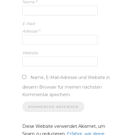
Name
*
E-Mail-
Adresse
*
Website
Name, E-Mail-Adresse und Website in
diesem Browser für meinen nächsten
Kommentar speichern.
Diese Website verwendet Akismet, um
Spam zu reduzieren.
Erfahre, wie deine