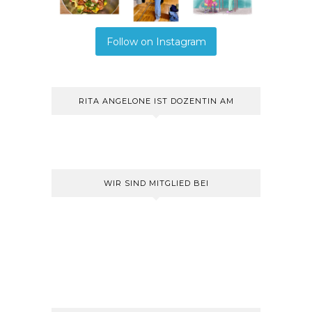
Follow on Instagram
RITA ANGELONE IST DOZENTIN AM
WIR SIND MITGLIED BEI