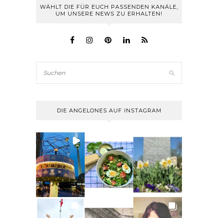
WÄHLT DIE FÜR EUCH PASSENDEN KANÄLE,
UM UNSERE NEWS ZU ERHALTEN!
DIE ANGELONES AUF INSTAGRAM