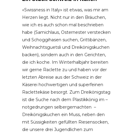
«Swissness in Italy» ist etwas, was mir am
Herzen liegt. Nicht nur in den Bräuchen,
wie ich es auch schon mal beschrieben
habe (Samichlaus, Osternester verstecken
und Schoggihasen suchen, Grittibänzen,
Weihnachtsguetsli und Dreikönigskuchen
backen), sondern auch in den Gerichten,
die ich koche. Im Winterhalbjahr bereiten
wir gerne Raclette zu und haben vor der
letzten Abreise aus der Schweiz in der
Käserei hochwertigen und superfeinen
Raclettekäse besorgt. Zum Dreikönigstag
ist die Suche nach dem Plastikkönig im –
notgedrungen selbergemachten –
Dreikönigskuchen ein Muss, neben den
mit Süssigkeiten gefüllten Riesensocken,
die unsere drei Jugendlichen zum