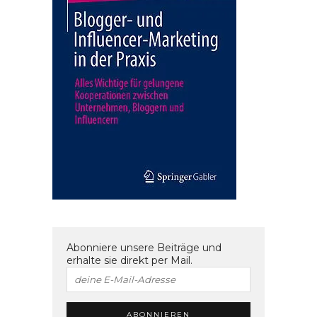
Abonniere unsere Beiträge und
erhalte sie direkt per Mail.