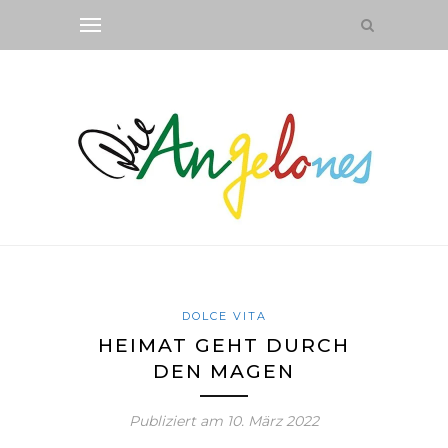
DOLCE VITA
HEIMAT GEHT DURCH
DEN MAGEN
Publiziert am
10. März 2022