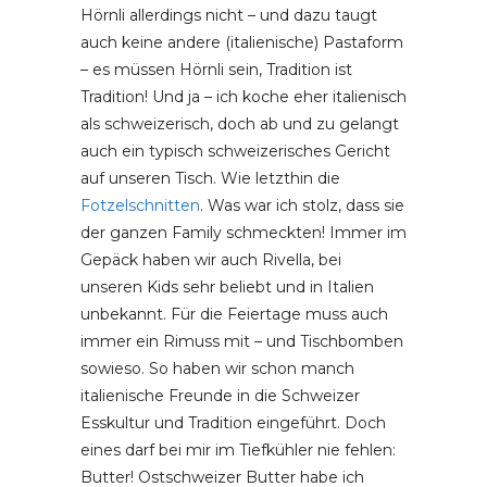
Hörnli allerdings nicht – und dazu taugt
auch keine andere (italienische) Pastaform
– es müssen Hörnli sein, Tradition ist
Tradition! Und ja – ich koche eher italienisch
als schweizerisch, doch ab und zu gelangt
auch ein typisch schweizerisches Gericht
auf unseren Tisch. Wie letzthin die
Fotzelschnitten
. Was war ich stolz, dass sie
der ganzen Family schmeckten! Immer im
Gepäck haben wir auch Rivella, bei
unseren Kids sehr beliebt und in Italien
unbekannt. Für die Feiertage muss auch
immer ein Rimuss mit – und Tischbomben
sowieso. So haben wir schon manch
italienische Freunde in die Schweizer
Esskultur und Tradition eingeführt. Doch
eines darf bei mir im Tiefkühler nie fehlen:
Butter! Ostschweizer Butter habe ich