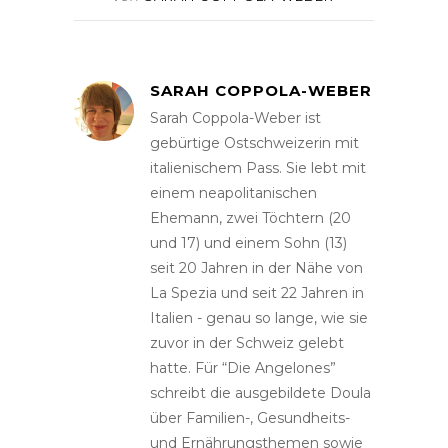
SARAH COPPOLA-WEBER
Sarah Coppola-Weber ist
gebürtige Ostschweizerin mit
italienischem Pass. Sie lebt mit
einem neapolitanischen
Ehemann, zwei Töchtern (20
und 17) und einem Sohn (13)
seit 20 Jahren in der Nähe von
La Spezia und seit 22 Jahren in
Italien - genau so lange, wie sie
zuvor in der Schweiz gelebt
hatte. Für “Die Angelones”
schreibt die ausgebildete Doula
über Familien-, Gesundheits-
und Ernährungsthemen sowie