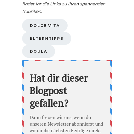
findet ihr die Links zu ihren spannenden
Rubriken:
DOLCE VITA
ELTERNTIPPS
DOULA