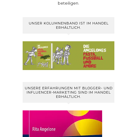
beteiligen.
UNSER KOLUMNENBAND IST IM HANDEL
ERHÄLTLICH.
UNSERE ERFAHRUNGEN MIT BLOGGER- UND
INFLUENCER-MARKETING SIND IM HANDEL
ERHÄLTLICH.