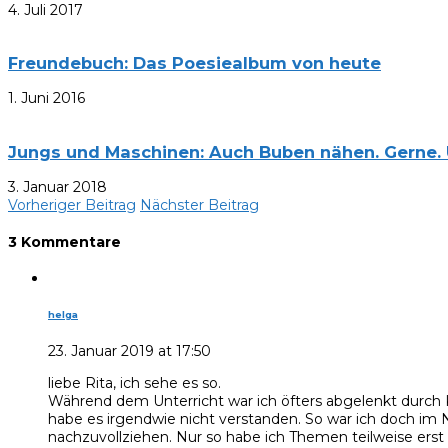
4. Juli 2017
Freundebuch: Das Poesiealbum von heute
1. Juni 2016
Jungs und Maschinen: Auch Buben nähen. Gerne. 
3. Januar 2018
Vorheriger Beitrag
Nächster Beitrag
3 Kommentare
helga
23. Januar 2019 at 17:50
liebe Rita, ich sehe es so.
Während dem Unterricht war ich öfters abgelenkt durch 
habe es irgendwie nicht verstanden. So war ich doch im 
nachzuvollziehen. Nur so habe ich Themen teilweise erst ri