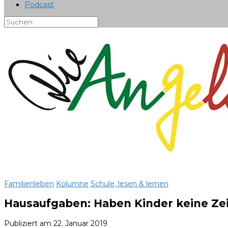
Podcast
Familienleben
Kolumne
Schule, lesen & lernen
Hausaufgaben: Haben Kinder keine Zei
Publiziert am
22. Januar 2019