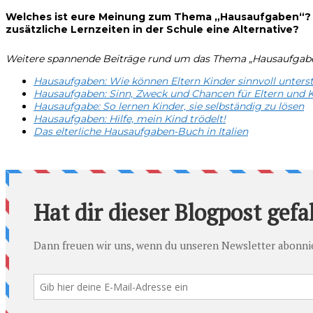
Welches ist eure Meinung zum Thema „Hausaufgaben“? Ha
zusätzliche Lernzeiten in der Schule eine Alternative?
Weitere spannende Beiträge rund um das Thema „Hausaufgaben“
Hausaufgaben: Wie können Eltern Kinder sinnvoll unters
Hausaufgaben: Sinn, Zweck und Chancen für Eltern und 
Hausaufgabe: So lernen Kinder, sie selbständig zu lösen
Hausaufgaben: Hilfe, mein Kind trödelt!
Das elterliche Hausaufgaben-Buch in Italien