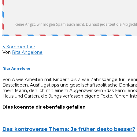
3
Kommentare
Von
Rita Angelone
Rita Angelone
Von A wie Arbeiten mit Kindern bis Z wie Zahnspange für Teen
Bastelideen, Ausflugstipps und gesellschaftspolitische Denkan
mein Mann, den ich mit einem Augenzwinkern «das Familienobe
Haus und Garten, die Jungs verfassen eigene Texte, führen Inte
Dies koennte dir ebenfalls gefallen
Das kontroverse Thema: Je früher desto besser?