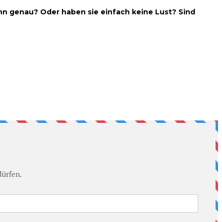
n genau? Oder haben sie einfach keine Lust? Sind