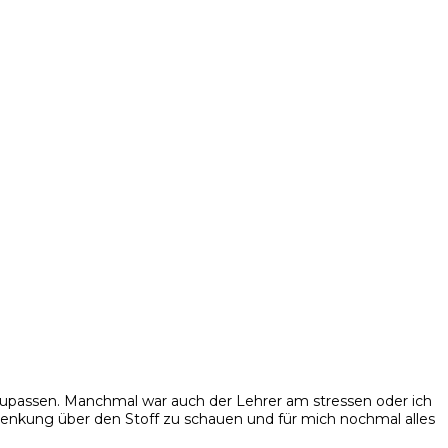
zupassen. Manchmal war auch der Lehrer am stressen oder ich
blenkung über den Stoff zu schauen und für mich nochmal alles