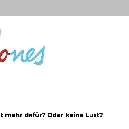
t mehr dafür? Oder keine Lust?