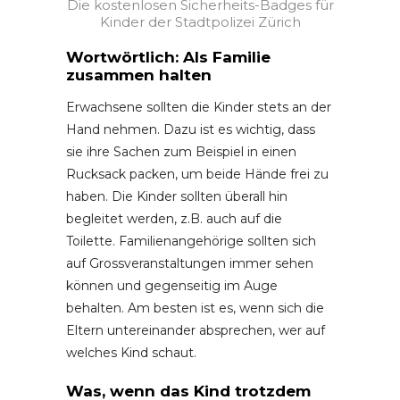
Die kostenlosen Sicherheits-Badges für
Kinder der Stadtpolizei Zürich
Wortwörtlich: Als Familie
zusammen halten
Erwachsene sollten die Kinder stets an der
Hand nehmen. Dazu ist es wichtig, dass
sie ihre Sachen zum Beispiel in einen
Rucksack packen, um beide Hände frei zu
haben. Die Kinder sollten überall hin
begleitet werden, z.B. auch auf die
Toilette. Familienangehörige sollten sich
auf Grossveranstaltungen immer sehen
können und gegenseitig im Auge
behalten. Am besten ist es, wenn sich die
Eltern untereinander absprechen, wer auf
welches Kind schaut.
Was, wenn das Kind trotzdem