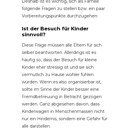
Deshalb ist es wichtig, sich als Familie
folgende Fragen zu stellen bzw. ein paar
Vorbereitungspunkte durchzugehen:
Ist der Besuch für Kinder
sinnvoll?
Diese Frage müssen alle Eltern für sich
selber beantworten. Allerdings ist es
häufig so, dass der Besuch für kleine
Kinder eher stressig ist und sie sich
vermutlich zu Hause wohler fühlen
würden. Wenn es also organisierbar ist,
sollte im Sinne der Kinder besser eine
Fremdbetreuung in Betracht gezogen
werden. Ganz abgesehen davon, dass
Kinderwagen in Menschenmassen nicht
nur ein Hindernis, sondern eine Gefahr für
alle darstellen.