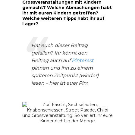
Grossveranstaltungen mit Kindern
gemacht? Welche Abmachungen habt
ihr mit euren Kindern getroffen?
Welche weiteren Tipps habt ihr auf
Lager?
Hat euch dieser Beitrag
gefallen? Ihr könnt den
Beitrag auch auf
Pinterest
pinnen und ihn zu einem
späteren Zeitpunkt (wieder)
lesen – hier ist euer Pin: