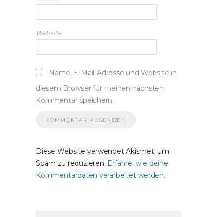
Website
Name, E-Mail-Adresse und Website in
diesem Browser für meinen nächsten
Kommentar speichern.
Diese Website verwendet Akismet, um
Spam zu reduzieren.
Erfahre, wie deine
Kommentardaten verarbeitet werden.