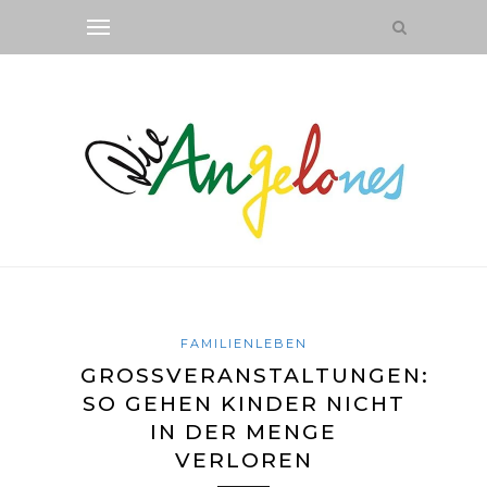
FAMILIENLEBEN
GROSSVERANSTALTUNGEN:
SO GEHEN KINDER NICHT
IN DER MENGE
VERLOREN