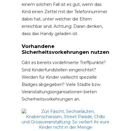
einem solchen Fall ist es gut, wenn das
Kind einen Zettel mit der Telefonnummer
dabei hat, unter welcher die Eltern
erreichbar sind. Achtung: Daran denken,
dass das Handy geladen ist.
Vorhandene
Sicherheitsvorkehrungen nutzen
Gibt es bereits vordefinierte Treffpunkte?
Sind Kinderfundstellen eingerichtet?
Werden für Kinder vielleicht spezielle
Badges abgegeben? Viele Städte bzw.
Veranstaltungsorganisationen bieten
Sicherheitsvorkehrungen an.