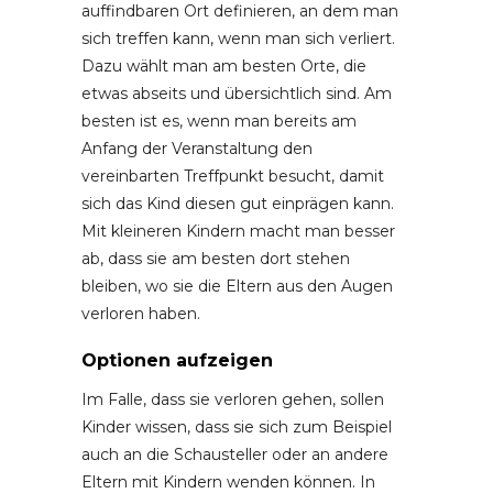
auffindbaren Ort definieren, an dem man
sich treffen kann, wenn man sich verliert.
Dazu wählt man am besten Orte, die
etwas abseits und übersichtlich sind. Am
besten ist es, wenn man bereits am
Anfang der Veranstaltung den
vereinbarten Treffpunkt besucht, damit
sich das Kind diesen gut einprägen kann.
Mit kleineren Kindern macht man besser
ab, dass sie am besten dort stehen
bleiben, wo sie die Eltern aus den Augen
verloren haben.
Optionen aufzeigen
Im Falle, dass sie verloren gehen, sollen
Kinder wissen, dass sie sich zum Beispiel
auch an die Schausteller oder an andere
Eltern mit Kindern wenden können. In