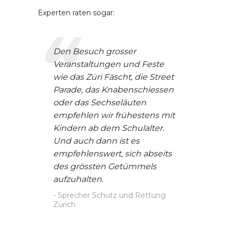
Experten raten sogar:
Den Besuch grosser
Veranstaltungen und Feste
wie das Züri Fäscht, die Street
Parade, das Knabenschiessen
oder das Sechseläuten
empfehlen wir frühestens mit
Kindern ab dem Schulalter.
Und auch dann ist es
empfehlenswert, sich abseits
des grössten Getümmels
aufzuhalten.
Sprecher Schutz und Rettung
Zürich