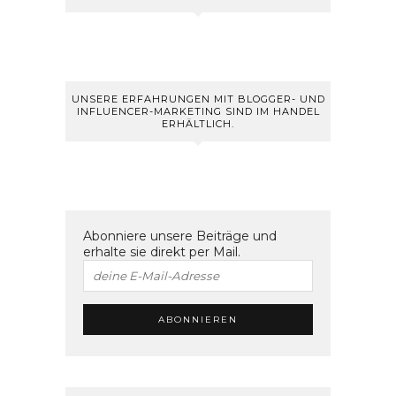
UNSERE ERFAHRUNGEN MIT BLOGGER- UND
INFLUENCER-MARKETING SIND IM HANDEL
ERHÄLTLICH.
Abonniere unsere Beiträge und
erhalte sie direkt per Mail.