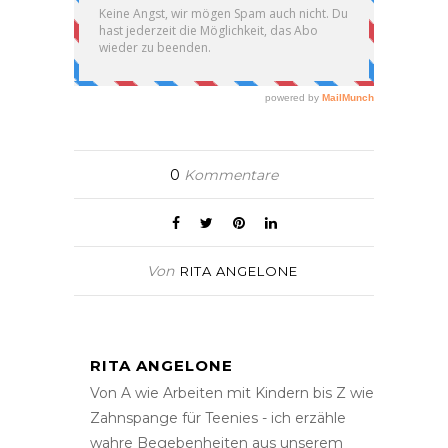
0
Kommentare
Von
RITA ANGELONE
RITA ANGELONE
Von A wie Arbeiten mit Kindern bis Z wie
Zahnspange für Teenies - ich erzähle
wahre Begebenheiten aus unserem