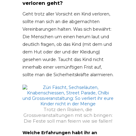
verloren geht?
Geht trotz aller Vorsicht ein Kind verloren,
sollte man sich an die abgemachten
Vereinbarungen halten. Was sich bewährt:
Die Menschen um einen herum laut und
deutlich fragen, ob das Kind (mit dem und
dem Hut oder der und der Kleidung)
gesehen wurde. Taucht das Kind nicht
innerhalb einer vernünftigen Frist auf,
sollte man die Sicherheitskräfte alarmieren.
Trotz den Risiken, die
Grossveranstaltungen mit sich bringen:
Die Feste soll man feiern wie sie fallen!
Welche Erfahrungen habt ihr an