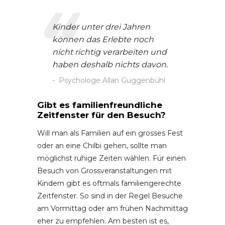
Kinder unter drei Jahren
können das Erlebte noch
nicht richtig verarbeiten und
haben deshalb nichts davon.
Psychologe Allan Guggenbühl
Gibt es familienfreundliche
Zeitfenster für den Besuch?
Will man als Familien auf ein grosses Fest
oder an eine Chilbi gehen, sollte man
möglichst ruhige Zeiten wählen. Für einen
Besuch von Grossveranstaltungen mit
Kindern gibt es oftmals familiengerechte
Zeitfenster. So sind in der Regel Besuche
am Vormittag oder am frühen Nachmittag
eher zu empfehlen. Am besten ist es,