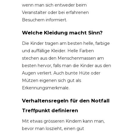
wenn man sich entweder beim
Veranstalter oder bei erfahrenen
Besuchern informiert.
Welche Kleidung macht Sinn?
Die Kinder tragen am besten helle, farbige
und auffällige Kleider. Helle Farben
stechen aus den Menschenmassen am
besten hervor, falls man die Kinder aus den
Augen verliert. Auch bunte Hüte oder
Mützen eigenen sich gut als
Erkennungsmerkmale.
Verhaltensregeln für den Notfall
Treffpunkt definieren
Mit etwas grösseren Kindern kann man,
bevor man loszieht, einen gut