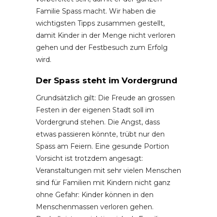
Familie Spass macht. Wir haben die
wichtigsten Tipps zusammen gestellt,
damit Kinder in der Menge nicht verloren
gehen und der Festbesuch zum Erfolg
wird.
Der Spass steht im Vordergrund
Grundsätzlich gilt: Die Freude an grossen
Festen in der eigenen Stadt soll im
Vordergrund stehen. Die Angst, dass
etwas passieren könnte, trübt nur den
Spass am Feiern. Eine gesunde Portion
Vorsicht ist trotzdem angesagt:
Veranstaltungen mit sehr vielen Menschen
sind für Familien mit Kindern nicht ganz
ohne Gefahr: Kinder können in den
Menschenmassen verloren gehen.