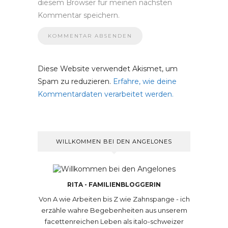
diesem Browser für meinen nächsten
Kommentar speichern.
Diese Website verwendet Akismet, um
Spam zu reduzieren.
Erfahre, wie deine
Kommentardaten verarbeitet werden.
WILLKOMMEN BEI DEN ANGELONES
RITA - FAMILIENBLOGGERIN
Von A wie Arbeiten bis Z wie Zahnspange - ich
erzähle wahre Begebenheiten aus unserem
facettenreichen Leben als italo-schweizer