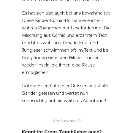
Es hat sich also auch bei uns bewahrheitet:
Diese Kinder-Comic-Romanserie ist ein
wahres Phänomen der Leseförderung! Die
Mischung aus Comic und erzähltem Text
macht es wohl aus: Gerade Erst- und
Jungleser schwimmen oft im Text und bei
Greg finden sie in den Bildern immer
wieder Inseln, die ihnen eine Pause
ermöglichen.
Unterdessen hat unser Grosser längst alle
Bänder gelesen und wartet nun
sehnsüchtig auf ein weiteres Abenteuer!
Aus 1 wurden 12
Kennt ihr Gregs Tagebücher auch?