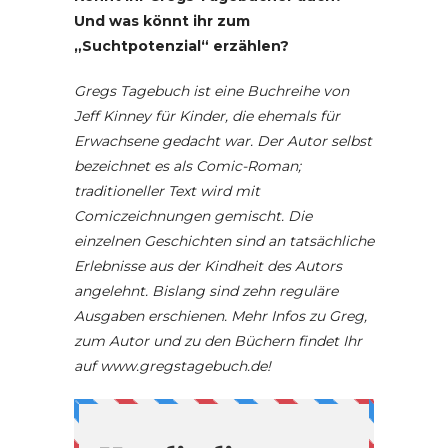
Und was könnt ihr zum
„Suchtpotenzial“ erzählen?
Gregs Tagebuch ist eine Buchreihe von
Jeff Kinney für Kinder, die ehemals für
Erwachsene gedacht war. Der Autor selbst
bezeichnet es als Comic-Roman;
traditioneller Text wird mit
Comiczeichnungen gemischt. Die
einzelnen Geschichten sind an tatsächliche
Erlebnisse aus der Kindheit des Autors
angelehnt. Bislang sind zehn reguläre
Ausgaben erschienen. Mehr Infos zu Greg,
zum Autor und zu den Büchern findet Ihr
auf www.gregstagebuch.de!