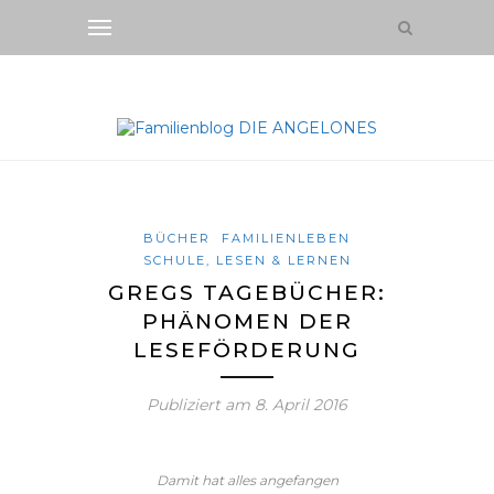
BÜCHER
FAMILIENLEBEN
SCHULE, LESEN & LERNEN
GREGS TAGEBÜCHER:
PHÄNOMEN DER
LESEFÖRDERUNG
Publiziert am
8. April 2016
Damit hat alles angefangen