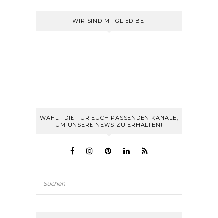
WIR SIND MITGLIED BEI
WÄHLT DIE FÜR EUCH PASSENDEN KANÄLE,
UM UNSERE NEWS ZU ERHALTEN!