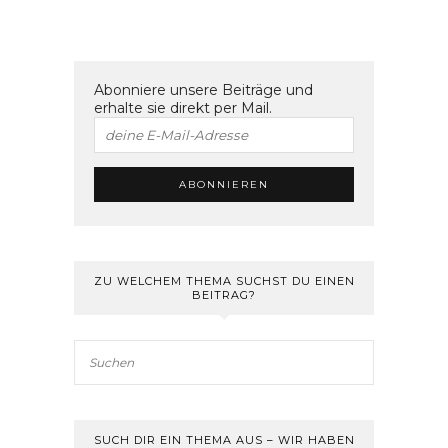
Abonniere unsere Beiträge und
erhalte sie direkt per Mail.
ZU WELCHEM THEMA SUCHST DU EINEN
BEITRAG?
SUCH DIR EIN THEMA AUS – WIR HABEN