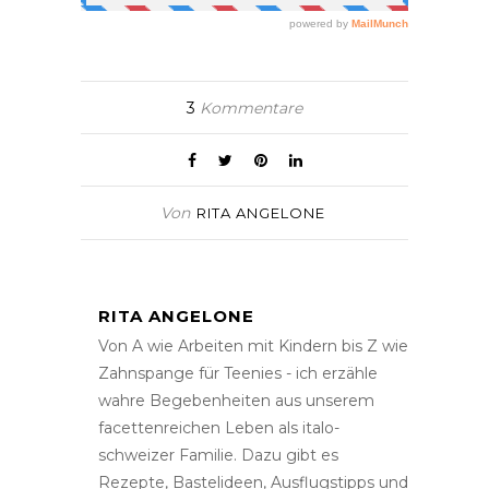
3
Kommentare
Von
RITA ANGELONE
RITA ANGELONE
Von A wie Arbeiten mit Kindern bis Z wie
Zahnspange für Teenies - ich erzähle
wahre Begebenheiten aus unserem
facettenreichen Leben als italo-
schweizer Familie. Dazu gibt es
Rezepte, Bastelideen, Ausflugstipps und