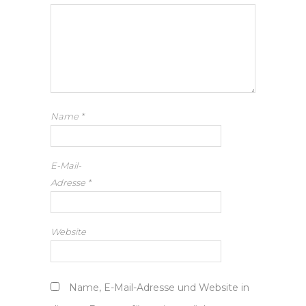
Name
*
E-Mail-
Adresse
*
Website
Name, E-Mail-Adresse und Website in