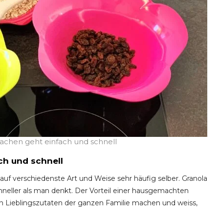
achen geht einfach und schnell
ch und schnell
 auf verschiedenste Art und Weise sehr häufig selber. Granola
hneller als man denkt. Der Vorteil einer hausgemachten
n Lieblingszutaten der ganzen Familie machen und weiss,