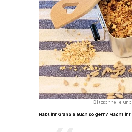
Blitzschnelle un
Habt ihr Granola auch so gern? Macht ihr