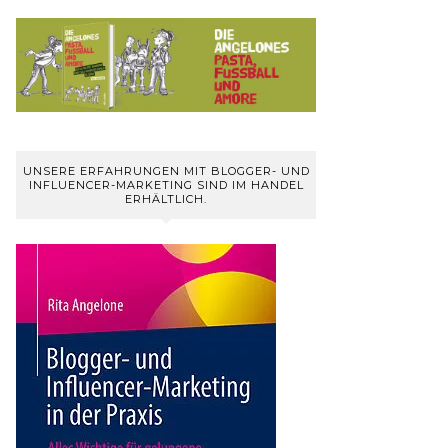
UNSERE ERFAHRUNGEN MIT BLOGGER- UND
INFLUENCER-MARKETING SIND IM HANDEL
ERHÄLTLICH.