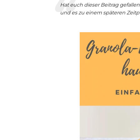
Hat euch dieser Beitrag gefalle
und es zu einem späteren Zeitpun