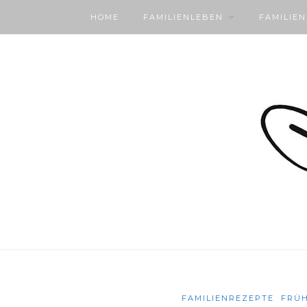
HOME
FAMILIENLEBEN
FAMILIE
FAMILIENREZEPTE
FRÜH