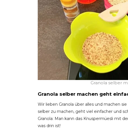
Granola selber m
Granola selber machen geht einfa
Wir lieben Granola über alles und machen sie
selber zu machen, geht viel einfacher und sc
Granola: Man kann das Knuspermüesli mit de
was drin ist!