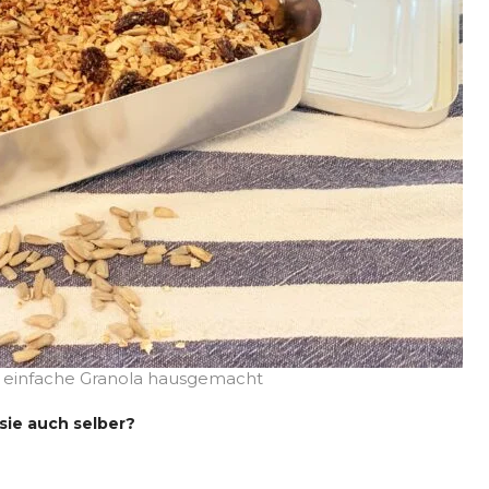
d einfache Granola hausgemacht
 sie auch selber?