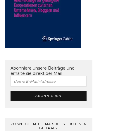
Abonniere unsere Beiträge und
erhalte sie direkt per Mail.
ZU WELCHEM THEMA SUCHST DU EINEN
BEITRAG?