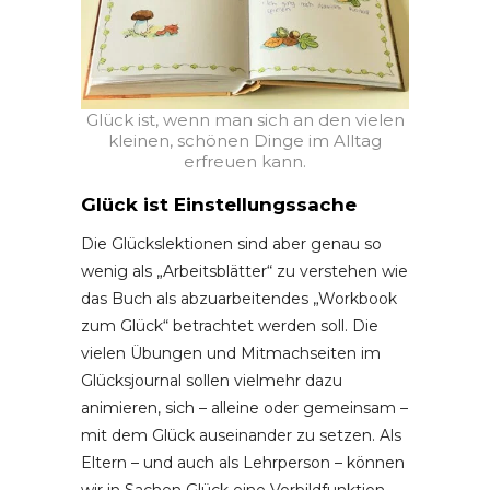
Glück ist, wenn man sich an den vielen
kleinen, schönen Dinge im Alltag
erfreuen kann.
Glück ist Einstellungssache
Die Glückslektionen sind aber genau so
wenig als „Arbeitsblätter“ zu verstehen wie
das Buch als abzuarbeitendes „Workbook
zum Glück“ betrachtet werden soll. Die
vielen Übungen und Mitmachseiten im
Glücksjournal sollen vielmehr dazu
animieren, sich – alleine oder gemeinsam –
mit dem Glück auseinander zu setzen. Als
Eltern – und auch als Lehrperson – können
wir in Sachen Glück eine Vorbildfunktion