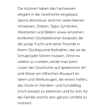
Die Autoren haben das Fachwissen
elegant in die Geschichte eingebaut.
Jarons Abenteuer sind mit vielen kleinen
Hinweisen, Zitaten, Tipps, Symbolen,
Weisheiten und Bildern sowie einzelnen
konkreten Glückslektionen bespickt, die
der junge Fuchs und seine Freunde in
ihrem Glücksjournal festhalten, das sie als
Schulprojekt führen müssen. Ohne es
wirklich zu merken, erhält man beim
Lesen der Geschichte auf spielerische Art
und Weise ein hilfreiches Bouquet an
Ideen und Werkzeugen, die einem helfen,
das Glück im Familien- und Schulalltag
(noch besser) zu erkennen und für sich, für
die Familie und für sein ganzes Umfeld zu
mehren!