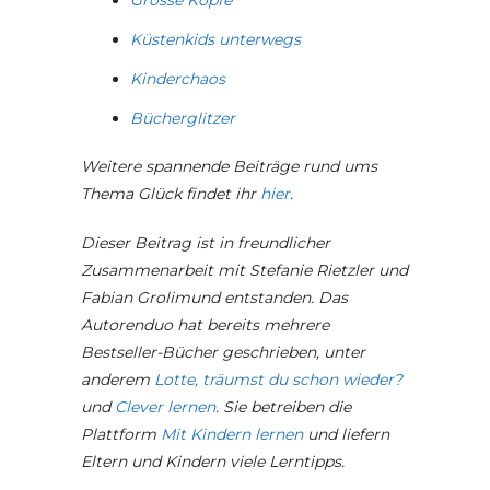
Küstenkids unterwegs
Kinderchaos
Bücherglitzer
Weitere spannende Beiträge rund ums
Thema Glück findet ihr
hier
.
Dieser Beitrag ist in freundlicher
Zusammenarbeit mit Stefanie Rietzler und
Fabian Grolimund entstanden. Das
Autorenduo hat bereits mehrere
Bestseller-Bücher geschrieben, unter
anderem
Lotte, träumst du schon wieder?
und
Clever lernen
. Sie betreiben die
Plattform
Mit Kindern lernen
und liefern
Eltern und Kindern viele Lerntipps.