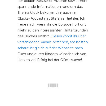
der beiden Bestseller-Autoren sowie mehr
spannende Informationen rund um das
Thema Glück bekommt ihr auch im
Glücks-Podcast mit Stefanie Rietzler. Ich
freue mich, wenn ihr die Episode hört und
mehr zu den interessanten Hintergründen
des Buches erfahrt.
Dieses könnt ihr über
verschiedene Kanäle beziehen, am besten
schaut ihr gleich auf der Webseite nach
.
Euch und euren Kindern wünsche ich von
Herzen viel Erfolg bei der Glückssuche!