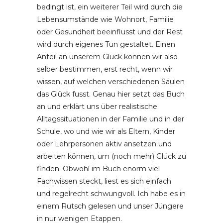
bedingt ist, ein weiterer Teil wird durch die
Lebensumstände wie Wohnort, Familie
oder Gesundheit beeinflusst und der Rest
wird durch eigenes Tun gestaltet. Einen
Anteil an unserem Glück können wir also
selber bestimmen, erst recht, wenn wir
wissen, auf welchen verschiedenen Säulen
das Glück fusst. Genau hier setzt das Buch
an und erklärt uns über realistische
Alltagssituationen in der Familie und in der
Schule, wo und wie wir als Eltern, Kinder
oder Lehrpersonen aktiv ansetzen und
arbeiten können, um (noch mehr) Glück zu
finden. Obwohl im Buch enorm viel
Fachwissen steckt, liest es sich einfach
und regelrecht schwungvoll. Ich habe es in
einem Rutsch gelesen und unser Jüngere
in nur wenigen Etappen.