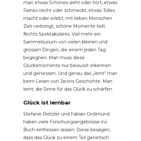
man etwas Schönes sieht oder hört, etwas
Feines riecht oder schmeckt, etwas Tolles
macht oder erlebt, mit lieben Menschen
Zeit verbringt, schöne Momente teilt.
Nichts Spektakuläres. Viel mehr ein
Sammelsurium von vielen kleinen und
grossen Dingen, die einem jeden Tag
begegnen. Man muss diese
Glücksmomente nur bewusst erkennen
und geniessen. Und genau das „lernt“ man
beim Lesen von Jarons Geschichte. Man
lernt, die Sinne für das Glück zu schärfen.
Glück ist lernbar
Stefanie Rietzler und Fabian Grolimund
haben viele Forschungsergebnisse ins
Buch einfliessen lassen. Diese besagen,
dass das Glück zu einem Teil genetisch