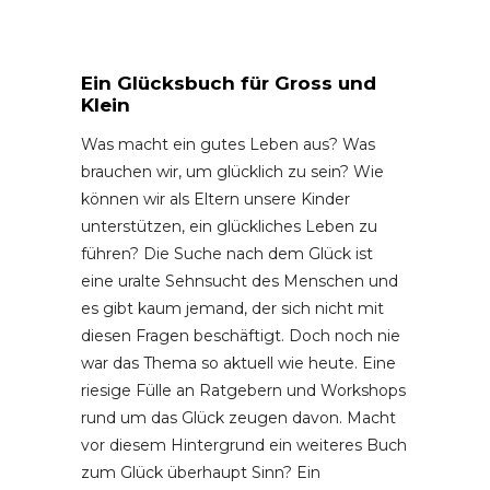
Ein Glücksbuch für Gross und
Klein
Was macht ein gutes Leben aus? Was
brauchen wir, um glücklich zu sein? Wie
können wir als Eltern unsere Kinder
unterstützen, ein glückliches Leben zu
führen? Die Suche nach dem Glück ist
eine uralte Sehnsucht des Menschen und
es gibt kaum jemand, der sich nicht mit
diesen Fragen beschäftigt. Doch noch nie
war das Thema so aktuell wie heute. Eine
riesige Fülle an Ratgebern und Workshops
rund um das Glück zeugen davon. Macht
vor diesem Hintergrund ein weiteres Buch
zum Glück überhaupt Sinn? Ein