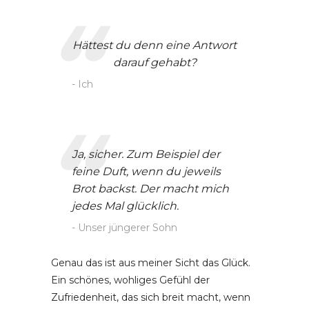
Hättest du denn eine Antwort
darauf gehabt?
Ich
Ja, sicher. Zum Beispiel der
feine Duft, wenn du jeweils
Brot backst. Der macht mich
jedes Mal glücklich.
Unser jüngerer Sohn
Genau das ist aus meiner Sicht das Glück.
Ein schönes, wohliges Gefühl der
Zufriedenheit, das sich breit macht, wenn