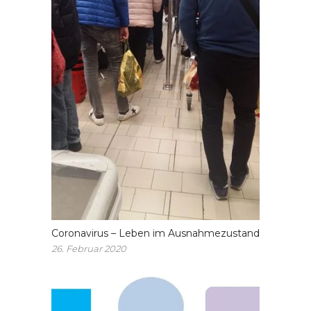
Coronavirus – Leben im Ausnahmezustand
26. Februar 2020