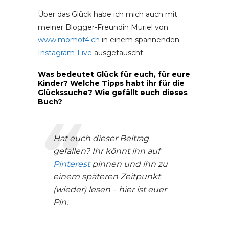
Über das Glück habe ich mich auch mit
meiner Blogger-Freundin Muriel von
www.momof4.ch
in einem spannenden
Instagram-Live
ausgetauscht:
Was bedeutet Glück für euch, für eure
Kinder? Welche Tipps habt ihr für die
Glückssuche? Wie gefällt euch dieses
Buch?
Hat euch dieser Beitrag
gefallen? Ihr könnt ihn auf
Pinterest
pinnen und ihn zu
einem späteren Zeitpunkt
(wieder) lesen – hier ist euer
Pin: