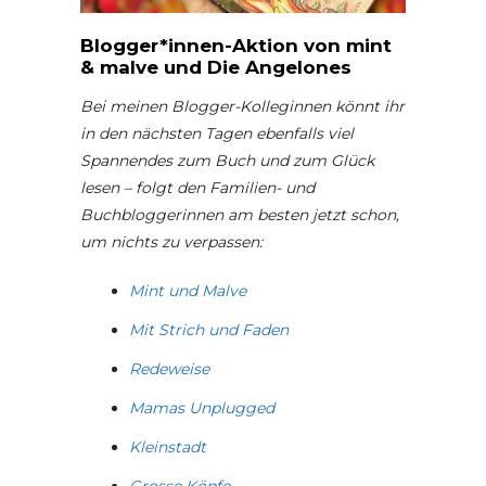
Blogger*innen-Aktion von mint
& malve und Die Angelones
Bei meinen Blogger-Kolleginnen könnt ihr
in den nächsten Tagen ebenfalls viel
Spannendes zum Buch und zum Glück
lesen – folgt den Familien- und
Buchbloggerinnen am besten jetzt schon,
um nichts zu verpassen:
Mint und Malve
Mit Strich und Faden
Redeweise
Mamas Unplugged
Kleinstadt
Grosse Köpfe