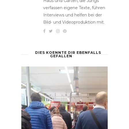
Haus und Garten, die Jungs
verfassen eigene Texte, führen
Interviews und helfen bei der
Bild- und Videoproduktion mit.
DIES KOENNTE DIR EBENFALLS
GEFALLEN