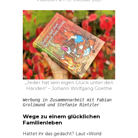
„Jeder hat sein eigen Glück unter den
Händen“ – Johann Wolfgang Goethe
Werbung in Zusammenarbeit mit Fabian 
Grolimund und Stefanie Rietzler 
Wege zu einem glücklichen
Familienleben
Hättet ihr das gedacht? Laut «World