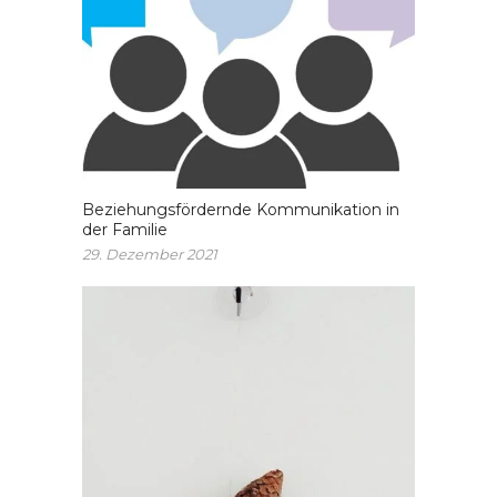
Beziehungsfördernde Kommunikation in
der Familie
29. Dezember 2021