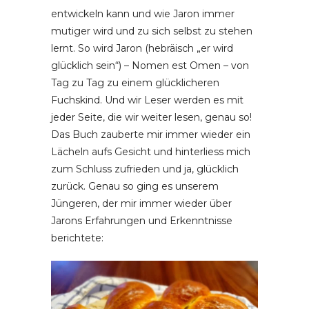
entwickeln kann und wie Jaron immer
mutiger wird und zu sich selbst zu stehen
lernt. So wird Jaron (hebräisch „er wird
glücklich sein“) – Nomen est Omen – von
Tag zu Tag zu einem glücklicheren
Fuchskind. Und wir Leser werden es mit
jeder Seite, die wir weiter lesen, genau so!
Das Buch zauberte mir immer wieder ein
Lächeln aufs Gesicht und hinterliess mich
zum Schluss zufrieden und ja, glücklich
zurück. Genau so ging es unserem
Jüngeren, der mir immer wieder über
Jarons Erfahrungen und Erkenntnisse
berichtete: