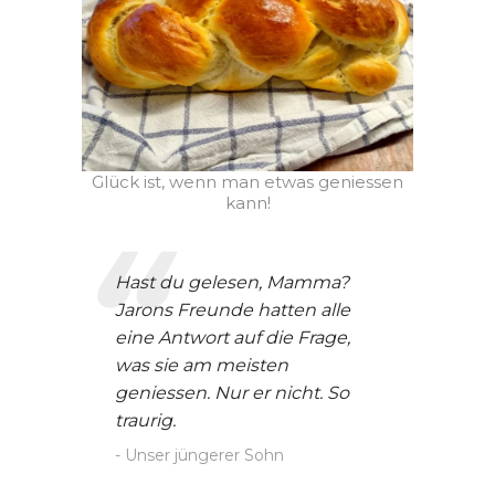
Glück ist, wenn man etwas geniessen
kann!
Hast du gelesen, Mamma?
Jarons Freunde hatten alle
eine Antwort auf die Frage,
was sie am meisten
geniessen. Nur er nicht. So
traurig.
Unser jüngerer Sohn