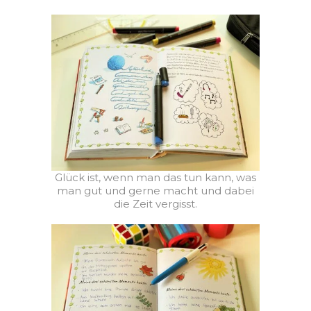
Glück ist, wenn man das tun kann, was
man gut und gerne macht und dabei
die Zeit vergisst.