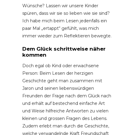
Wünsche? Lassen wir unsere Kinder
spüren, dass wir sie so lieben wie sie sind?
Ich habe mich beim Lesen jedenfalls ein
paar Mal „ertappt“ gefühlt, was mich
immer wieder zum Reflektieren bewegte.
Dem Glück schrittweise näher
kommen
Doch egal ob Kind oder erwachsene
Person: Beim Lesen der herzigen
Geschichte geht man zusammen mit
Jaron und seinen liebenswürdigen
Freunden der Frage nach dem Glück nach
und erhält auf bestechend einfache Art
und Weise hilfreiche Antworten zu vielen
kleinen und grossen Fragen des Lebens.
Zudem erlebt man durch die Geschichte,
welche verwandelnde Kraft Freundschaft