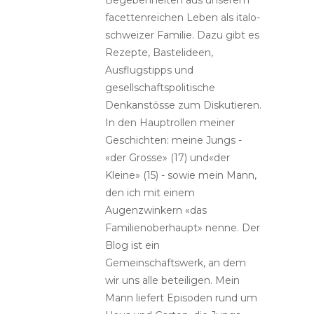
facettenreichen Leben als italo-
schweizer Familie. Dazu gibt es
Rezepte, Bastelideen,
Ausflugstipps und
gesellschaftspolitische
Denkanstösse zum Diskutieren.
In den Hauptrollen meiner
Geschichten: meine Jungs -
«der Grosse» (17) und«der
Kleine» (15) - sowie mein Mann,
den ich mit einem
Augenzwinkern «das
Familienoberhaupt» nenne. Der
Blog ist ein
Gemeinschaftswerk, an dem
wir uns alle beteiligen. Mein
Mann liefert Episoden rund um