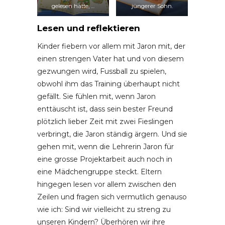
gelesen hatte, …
jüngerer Sohn.
Lesen und reflektieren
Kinder fiebern vor allem mit Jaron mit, der
einen strengen Vater hat und von diesem
gezwungen wird, Fussball zu spielen,
obwohl ihm das Training überhaupt nicht
gefällt. Sie fühlen mit, wenn Jaron
enttäuscht ist, dass sein bester Freund
plötzlich lieber Zeit mit zwei Fieslingen
verbringt, die Jaron ständig ärgern. Und sie
gehen mit, wenn die Lehrerin Jaron für
eine grosse Projektarbeit auch noch in
eine Mädchengruppe steckt. Eltern
hingegen lesen vor allem zwischen den
Zeilen und fragen sich vermutlich genauso
wie ich: Sind wir vielleicht zu streng zu
unseren Kindern? Überhören wir ihre