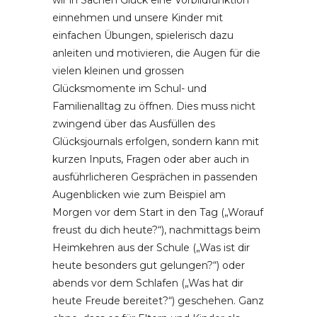
einnehmen und unsere Kinder mit
einfachen Übungen, spielerisch dazu
anleiten und motivieren, die Augen für die
vielen kleinen und grossen
Glücksmomente im Schul- und
Familienalltag zu öffnen. Dies muss nicht
zwingend über das Ausfüllen des
Glücksjournals erfolgen, sondern kann mit
kurzen Inputs, Fragen oder aber auch in
ausführlicheren Gesprächen in passenden
Augenblicken wie zum Beispiel am
Morgen vor dem Start in den Tag („Worauf
freust du dich heute?“), nachmittags beim
Heimkehren aus der Schule („Was ist dir
heute besonders gut gelungen?“) oder
abends vor dem Schlafen („Was hat dir
heute Freude bereitet?“) geschehen. Ganz