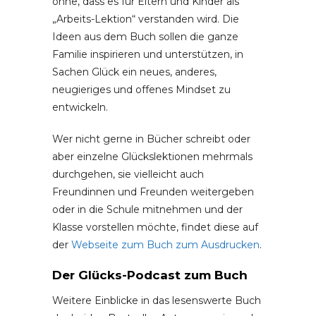
ohne, dass es für Eltern und Kinder als
„Arbeits-Lektion“ verstanden wird. Die
Ideen aus dem Buch sollen die ganze
Familie inspirieren und unterstützen, in
Sachen Glück ein neues, anderes,
neugieriges und offenes Mindset zu
entwickeln.
Wer nicht gerne in Bücher schreibt oder
aber einzelne Glückslektionen mehrmals
durchgehen, sie vielleicht auch
Freundinnen und Freunden weitergeben
oder in die Schule mitnehmen und der
Klasse vorstellen möchte, findet diese auf
der
Webseite zum Buch zum Ausdrucken
.
Der Glücks-Podcast zum Buch
Weitere Einblicke in das lesenswerte Buch