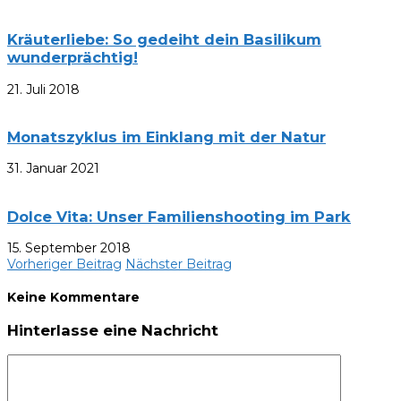
Kräuterliebe: So gedeiht dein Basilikum
wunderprächtig!
21. Juli 2018
Monatszyklus im Einklang mit der Natur
31. Januar 2021
Dolce Vita: Unser Familienshooting im Park
15. September 2018
Vorheriger Beitrag
Nächster Beitrag
Keine Kommentare
Hinterlasse eine Nachricht