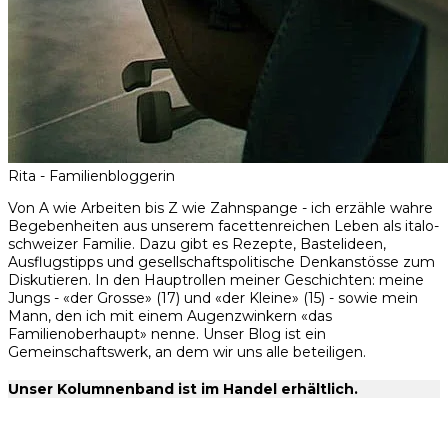
Rita - Familienbloggerin
Von A wie Arbeiten bis Z wie Zahnspange - ich erzähle wahre
Begebenheiten aus unserem facettenreichen Leben als italo-
schweizer Familie. Dazu gibt es Rezepte, Bastelideen,
Ausflugstipps und gesellschaftspolitische Denkanstösse zum
Diskutieren. In den Hauptrollen meiner Geschichten: meine
Jungs - «der Grosse» (17) und «der Kleine» (15) - sowie mein
Mann, den ich mit einem Augenzwinkern «das
Familienoberhaupt» nenne. Unser Blog ist ein
Gemeinschaftswerk, an dem wir uns alle beteiligen.
Unser Kolumnenband ist im Handel erhältlich.