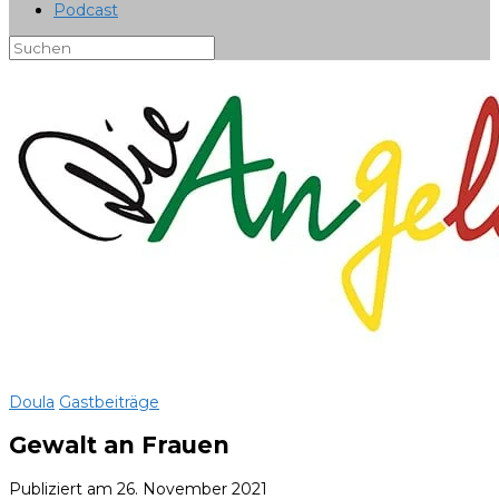
Podcast
Doula
Gastbeiträge
Gewalt an Frauen
Publiziert am
26. November 2021