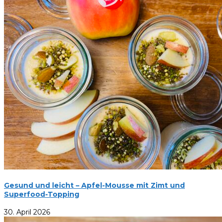
Gesund und leicht – Apfel-Mousse mit Zimt und
Superfood-Topping
30. April 2026