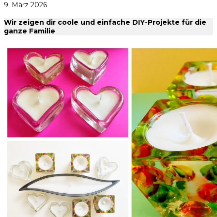
9. März 2026
Wir zeigen dir coole und einfache DIY-Projekte für die
ganze Familie