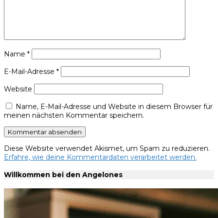
Name
*
E-Mail-Adresse
*
Website
Name, E-Mail-Adresse und Website in diesem Browser für
meinen nächsten Kommentar speichern.
Diese Website verwendet Akismet, um Spam zu reduzieren.
Erfahre, wie deine Kommentardaten verarbeitet werden.
Willkommen bei den Angelones