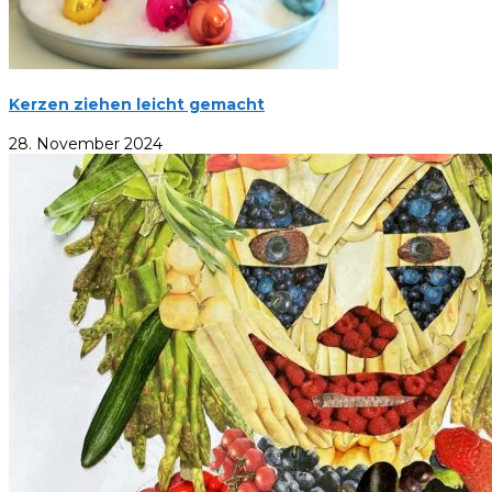
Kerzen ziehen leicht gemacht
28. November 2024