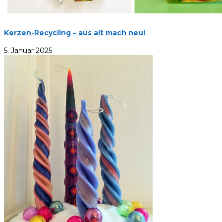
Kerzen-Recycling – aus alt mach neu!
5. Januar 2025