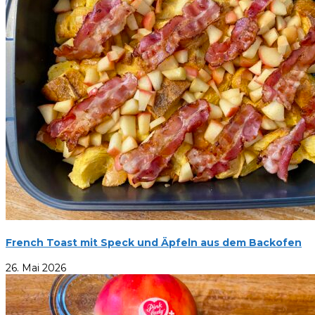
French Toast mit Speck und Äpfeln aus dem Backofen
26. Mai 2026