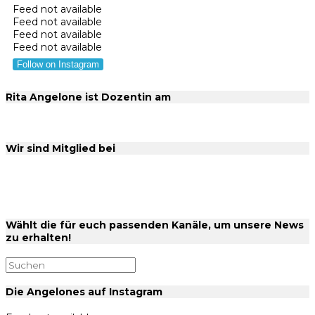
Feed not available
Feed not available
Feed not available
Feed not available
Follow on Instagram
Rita Angelone ist Dozentin am
Wir sind Mitglied bei
Wählt die für euch passenden Kanäle, um unsere News
zu erhalten!
Die Angelones auf Instagram